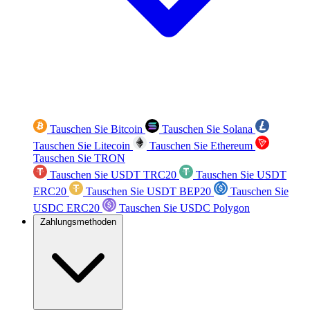
Tauschen Sie Bitcoin
Tauschen Sie Solana
Tauschen Sie Litecoin
Tauschen Sie Ethereum
Tauschen Sie TRON
Tauschen Sie USDT TRC20
Tauschen Sie USDT
ERC20
Tauschen Sie USDT BEP20
Tauschen Sie
USDC ERC20
Tauschen Sie USDC Polygon
Zahlungsmethoden