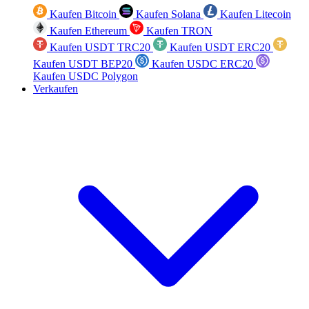
Kaufen Bitcoin
Kaufen Solana
Kaufen Litecoin
Kaufen Ethereum
Kaufen TRON
Kaufen USDT TRC20
Kaufen USDT ERC20
Kaufen USDT BEP20
Kaufen USDC ERC20
Kaufen USDC Polygon
Verkaufen