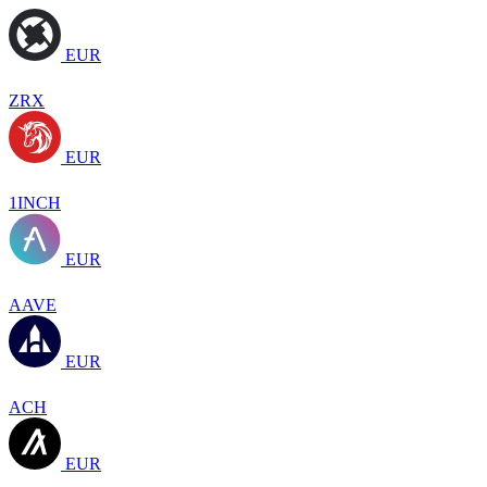
EUR
ZRX
EUR
1INCH
EUR
AAVE
EUR
ACH
EUR