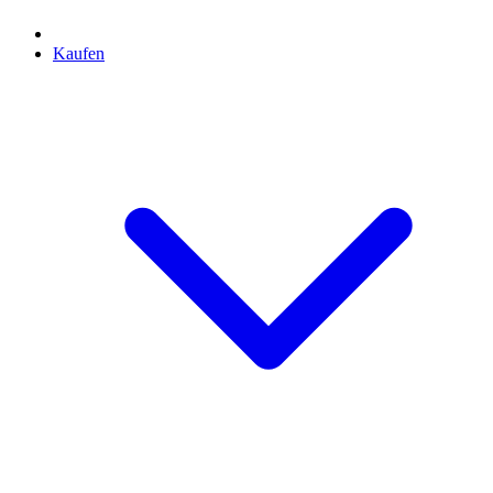
Kaufen