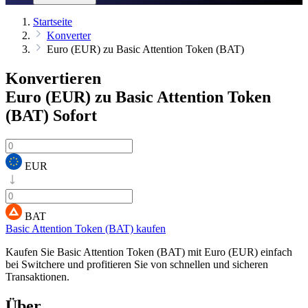
Startseite
Konverter
Euro (EUR) zu Basic Attention Token (BAT)
Konvertieren
Euro (EUR) zu Basic Attention Token
(BAT)
Sofort
EUR
BAT
Basic Attention Token (BAT) kaufen
Kaufen Sie Basic Attention Token (BAT) mit Euro (EUR) einfach
bei Switchere und profitieren Sie von schnellen und sicheren
Transaktionen.
Über