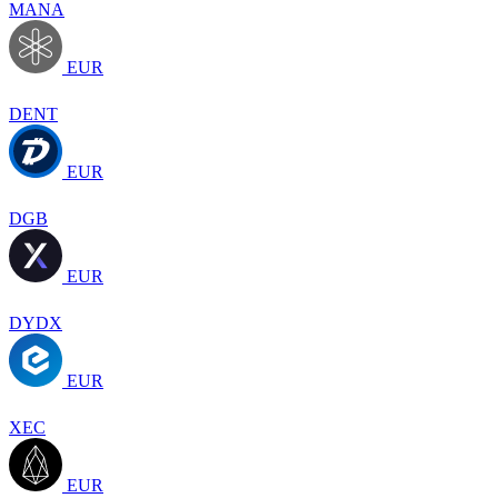
MANA
EUR
DENT
EUR
DGB
EUR
DYDX
EUR
XEC
EUR