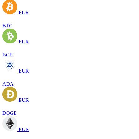
EUR
BTC
EUR
BCH
EUR
ADA
EUR
DOGE
EUR