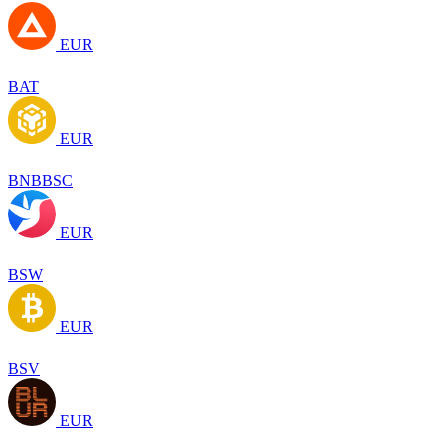
EUR
BAT
EUR
BNBBSC
EUR
BSW
EUR
BSV
EUR