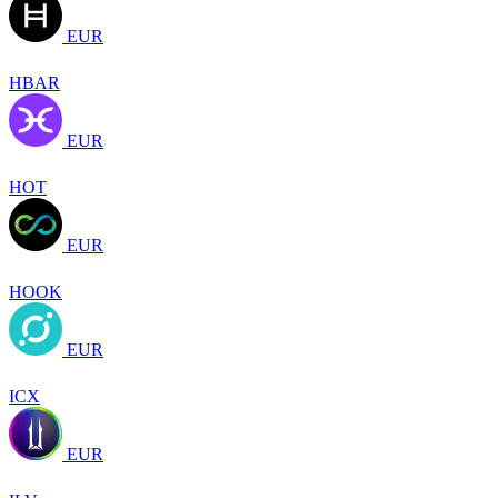
EUR
HBAR
EUR
HOT
EUR
HOOK
EUR
ICX
EUR