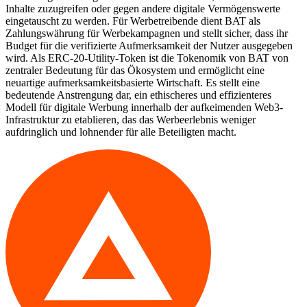
Inhalte zuzugreifen oder gegen andere digitale Vermögenswerte
eingetauscht zu werden. Für Werbetreibende dient BAT als
Zahlungswährung für Werbekampagnen und stellt sicher, dass ihr
Budget für die verifizierte Aufmerksamkeit der Nutzer ausgegeben
wird. Als ERC-20-Utility-Token ist die Tokenomik von BAT von
zentraler Bedeutung für das Ökosystem und ermöglicht eine
neuartige aufmerksamkeitsbasierte Wirtschaft. Es stellt eine
bedeutende Anstrengung dar, ein ethischeres und effizienteres
Modell für digitale Werbung innerhalb der aufkeimenden Web3-
Infrastruktur zu etablieren, das das Werbeerlebnis weniger
aufdringlich und lohnender für alle Beteiligten macht.