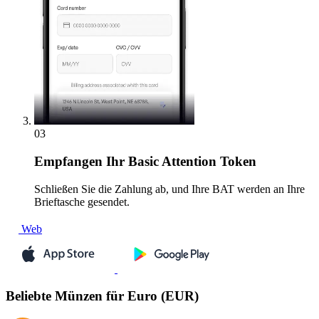
03
Empfangen
Ihr Basic Attention Token
Schließen Sie die Zahlung ab, und Ihre BAT werden an Ihre
Brieftasche gesendet.
Web
Beliebte Münzen für Euro (EUR)