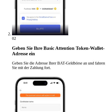
02
Geben
Sie Ihre Basic Attention Token-Wallet-
Adresse ein
Geben Sie die Adresse Ihrer BAT-Geldbörse an und fahren
Sie mit der Zahlung fort.