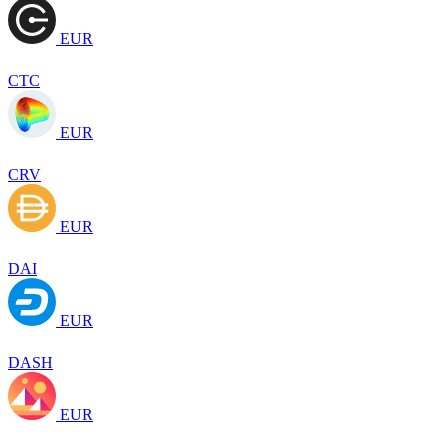
EUR
CTC
EUR
CRV
EUR
DAI
EUR
DASH
EUR