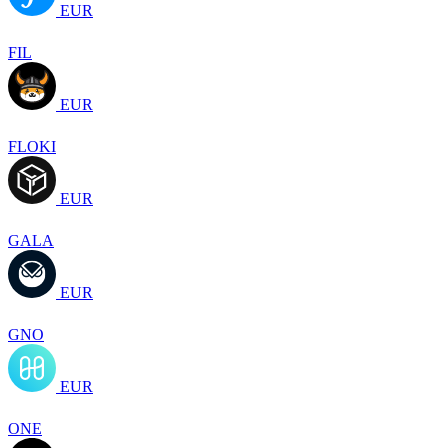
EUR
FIL
EUR
FLOKI
EUR
GALA
EUR
GNO
EUR
ONE