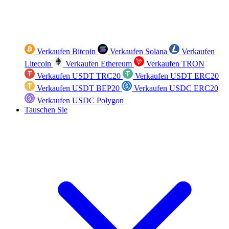
Verkaufen Bitcoin
Verkaufen Solana
Verkaufen
Litecoin
Verkaufen Ethereum
Verkaufen TRON
Verkaufen USDT TRC20
Verkaufen USDT ERC20
Verkaufen USDT BEP20
Verkaufen USDC ERC20
Verkaufen USDC Polygon
Tauschen Sie