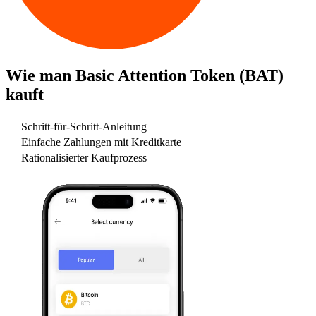
Wie man
Basic Attention Token (BAT)
kauft
Schritt-für-Schritt-Anleitung
Einfache Zahlungen mit Kreditkarte
Rationalisierter Kaufprozess