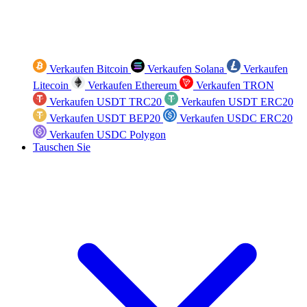
Verkaufen Bitcoin
Verkaufen Solana
Verkaufen
Litecoin
Verkaufen Ethereum
Verkaufen TRON
Verkaufen USDT TRC20
Verkaufen USDT ERC20
Verkaufen USDT BEP20
Verkaufen USDC ERC20
Verkaufen USDC Polygon
Tauschen Sie