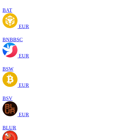
BAT
EUR
BNBBSC
EUR
BSW
EUR
BSV
EUR
BLUR