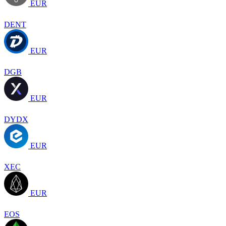
EUR
DENT
EUR
DGB
EUR
DYDX
EUR
XEC
EUR
EOS