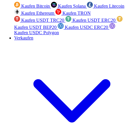
Kaufen Bitcoin
Kaufen Solana
Kaufen Litecoin
Kaufen Ethereum
Kaufen TRON
Kaufen USDT TRC20
Kaufen USDT ERC20
Kaufen USDT BEP20
Kaufen USDC ERC20
Kaufen USDC Polygon
Verkaufen