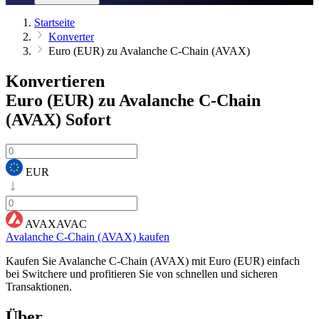
Startseite
Konverter
Euro (EUR) zu Avalanche C-Chain (AVAX)
Konvertieren
Euro (EUR) zu Avalanche C-Chain
(AVAX)
Sofort
EUR
AVAXAVAC
Avalanche C-Chain (AVAX) kaufen
Kaufen Sie Avalanche C-Chain (AVAX) mit Euro (EUR) einfach
bei Switchere und profitieren Sie von schnellen und sicheren
Transaktionen.
Über