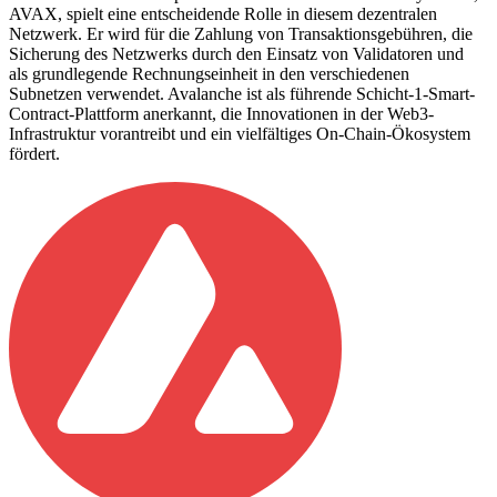
AVAX, spielt eine entscheidende Rolle in diesem dezentralen
Netzwerk. Er wird für die Zahlung von Transaktionsgebühren, die
Sicherung des Netzwerks durch den Einsatz von Validatoren und
als grundlegende Rechnungseinheit in den verschiedenen
Subnetzen verwendet. Avalanche ist als führende Schicht-1-Smart-
Contract-Plattform anerkannt, die Innovationen in der Web3-
Infrastruktur vorantreibt und ein vielfältiges On-Chain-Ökosystem
fördert.