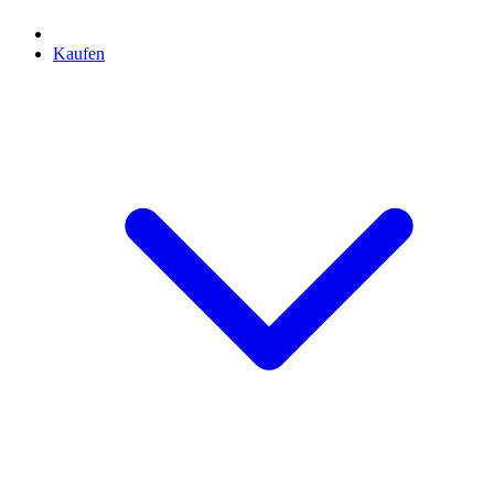
Kaufen