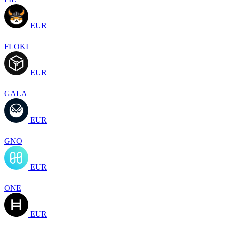
EUR
FLOKI
EUR
GALA
EUR
GNO
EUR
ONE
EUR