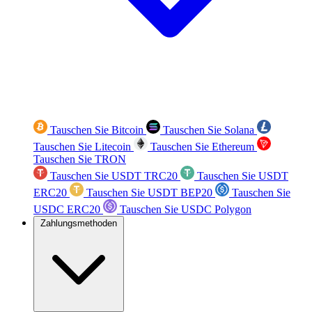
Tauschen Sie Bitcoin
Tauschen Sie Solana
Tauschen Sie Litecoin
Tauschen Sie Ethereum
Tauschen Sie TRON
Tauschen Sie USDT TRC20
Tauschen Sie USDT
ERC20
Tauschen Sie USDT BEP20
Tauschen Sie
USDC ERC20
Tauschen Sie USDC Polygon
Zahlungsmethoden