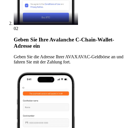
02
Geben
Sie Ihre Avalanche C-Chain-Wallet-
Adresse ein
Geben Sie die Adresse Ihrer AVAXAVAC-Geldbörse an und
fahren Sie mit der Zahlung fort.