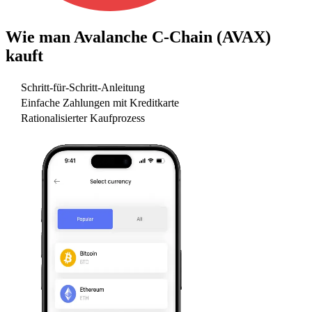
Wie man
Avalanche C-Chain (AVAX)
kauft
Schritt-für-Schritt-Anleitung
Einfache Zahlungen mit Kreditkarte
Rationalisierter Kaufprozess