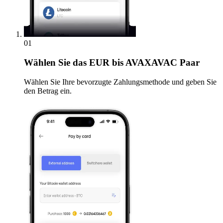
01
Wählen Sie
das EUR bis AVAXAVAC Paar
Wählen Sie Ihre bevorzugte Zahlungsmethode und geben Sie
den Betrag ein.