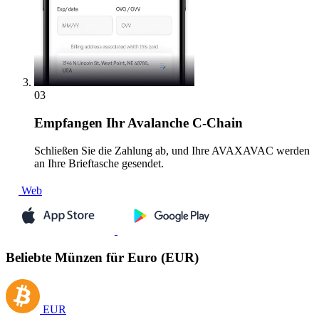
03
Empfangen
Ihr Avalanche C-Chain
Schließen Sie die Zahlung ab, und Ihre AVAXAVAC werden
an Ihre Brieftasche gesendet.
Web
Beliebte Münzen für Euro (EUR)
EUR