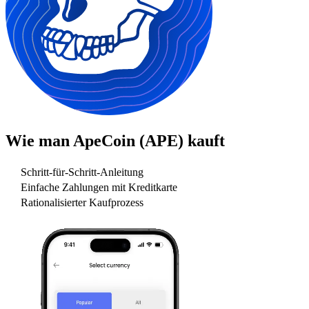
Wie man
ApeCoin (APE)
kauft
Schritt-für-Schritt-Anleitung
Einfache Zahlungen mit Kreditkarte
Rationalisierter Kaufprozess