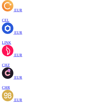
EUR
CEL
EUR
LINK
EUR
CHZ
EUR
CHR
EUR