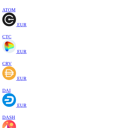
ATOM
EUR
CTC
EUR
CRV
EUR
DAI
EUR
DASH