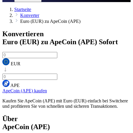
Startseite
Konverter
Euro (EUR) zu ApeCoin (APE)
Konvertieren
Euro (EUR) zu ApeCoin (APE)
Sofort
EUR
APE
ApeCoin (APE) kaufen
Kaufen Sie ApeCoin (APE) mit Euro (EUR) einfach bei Switchere
und profitieren Sie von schnellen und sicheren Transaktionen.
Über
ApeCoin (APE)