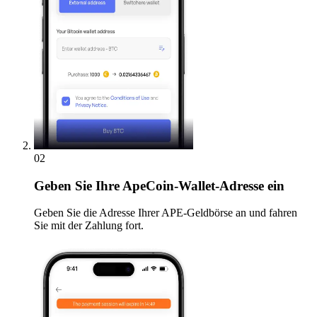
02
Geben
Sie Ihre ApeCoin-Wallet-Adresse ein
Geben Sie die Adresse Ihrer APE-Geldbörse an und fahren
Sie mit der Zahlung fort.