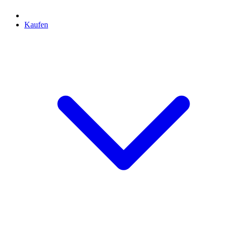
Kaufen