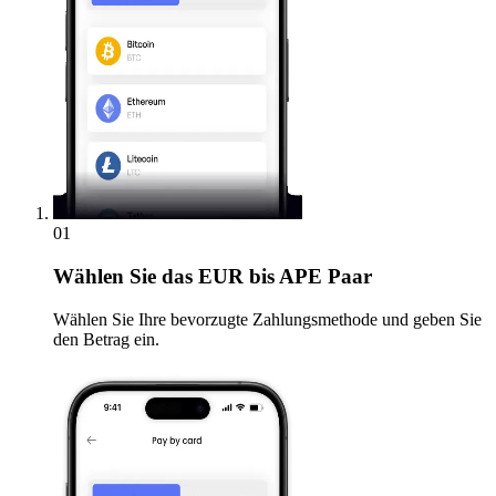
01
Wählen Sie
das EUR bis APE Paar
Wählen Sie Ihre bevorzugte Zahlungsmethode und geben Sie
den Betrag ein.