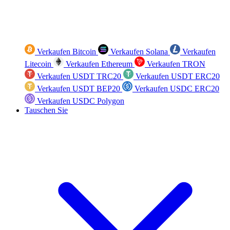
Verkaufen Bitcoin
Verkaufen Solana
Verkaufen
Litecoin
Verkaufen Ethereum
Verkaufen TRON
Verkaufen USDT TRC20
Verkaufen USDT ERC20
Verkaufen USDT BEP20
Verkaufen USDC ERC20
Verkaufen USDC Polygon
Tauschen Sie