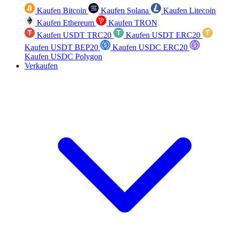
Kaufen Bitcoin
Kaufen Solana
Kaufen Litecoin
Kaufen Ethereum
Kaufen TRON
Kaufen USDT TRC20
Kaufen USDT ERC20
Kaufen USDT BEP20
Kaufen USDC ERC20
Kaufen USDC Polygon
Verkaufen