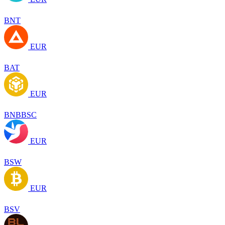
BNT
EUR
BAT
EUR
BNBBSC
EUR
BSW
EUR
BSV