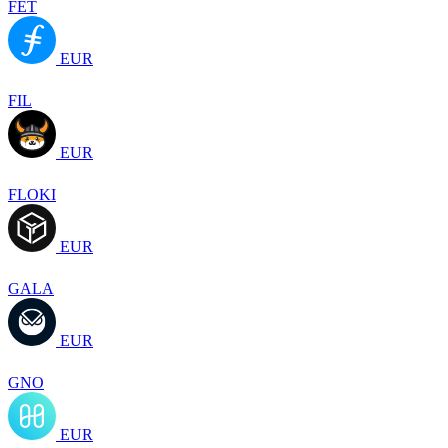
FET
EUR
FIL
EUR
FLOKI
EUR
GALA
EUR
GNO
EUR