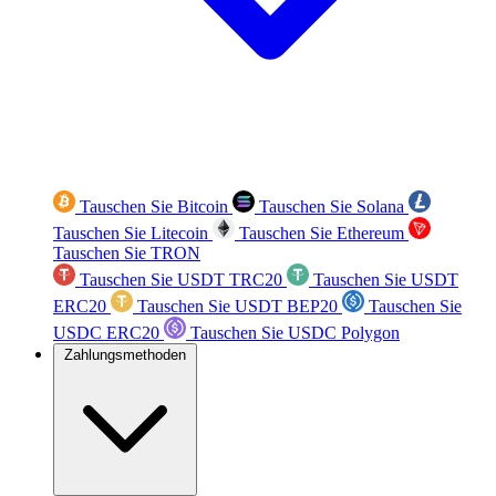
Tauschen Sie Bitcoin
Tauschen Sie Solana
Tauschen Sie Litecoin
Tauschen Sie Ethereum
Tauschen Sie TRON
Tauschen Sie USDT TRC20
Tauschen Sie USDT
ERC20
Tauschen Sie USDT BEP20
Tauschen Sie
USDC ERC20
Tauschen Sie USDC Polygon
Zahlungsmethoden