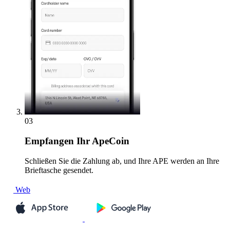
03
Empfangen
Ihr ApeCoin
Schließen Sie die Zahlung ab, und Ihre APE werden an Ihre
Brieftasche gesendet.
Web