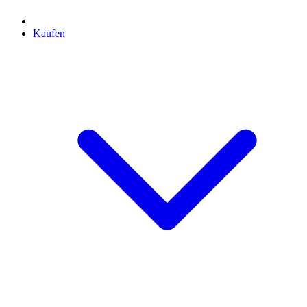
Kaufen