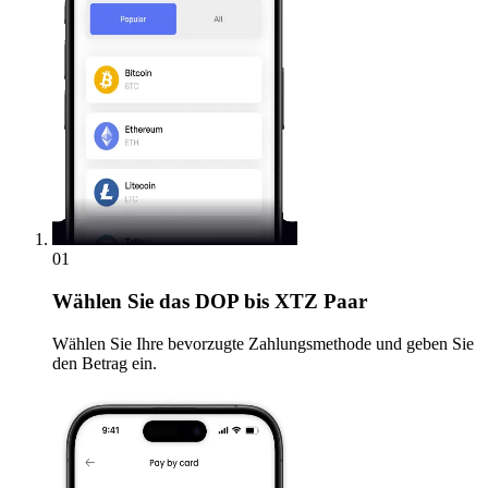
01
Wählen Sie
das DOP bis XTZ Paar
Wählen Sie Ihre bevorzugte Zahlungsmethode und geben Sie
den Betrag ein.