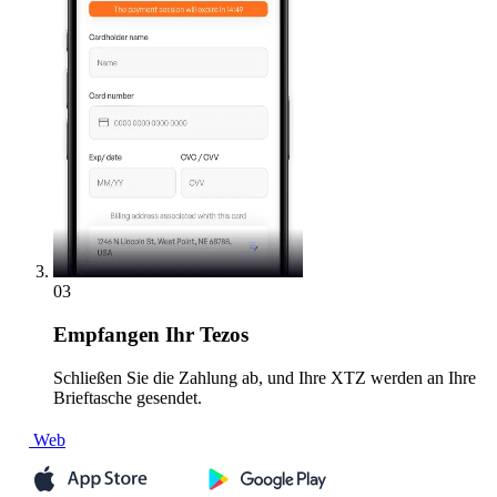
03
Empfangen
Ihr Tezos
Schließen Sie die Zahlung ab, und Ihre XTZ werden an Ihre
Brieftasche gesendet.
Web