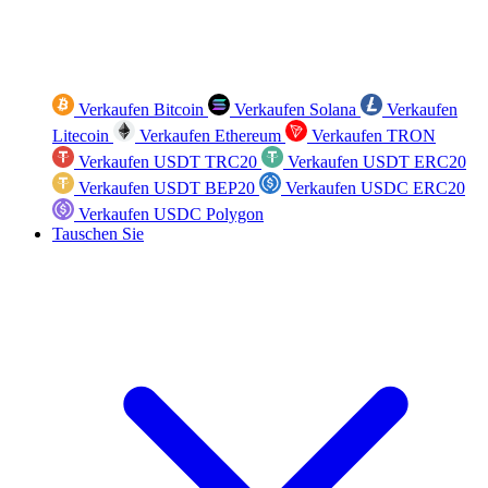
Verkaufen Bitcoin
Verkaufen Solana
Verkaufen
Litecoin
Verkaufen Ethereum
Verkaufen TRON
Verkaufen USDT TRC20
Verkaufen USDT ERC20
Verkaufen USDT BEP20
Verkaufen USDC ERC20
Verkaufen USDC Polygon
Tauschen Sie