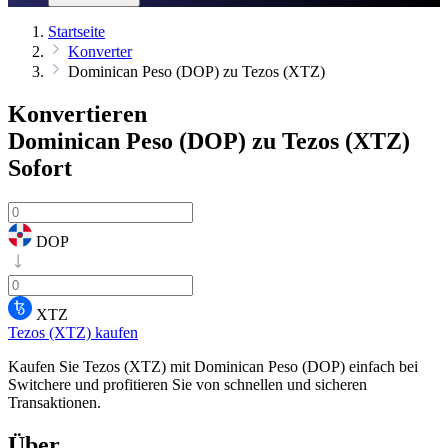
Startseite
Konverter
Dominican Peso (DOP) zu Tezos (XTZ)
Konvertieren
Dominican Peso (DOP) zu Tezos (XTZ)
Sofort
DOP
XTZ
Tezos (XTZ) kaufen
Kaufen Sie Tezos (XTZ) mit Dominican Peso (DOP) einfach bei
Switchere und profitieren Sie von schnellen und sicheren
Transaktionen.
Über