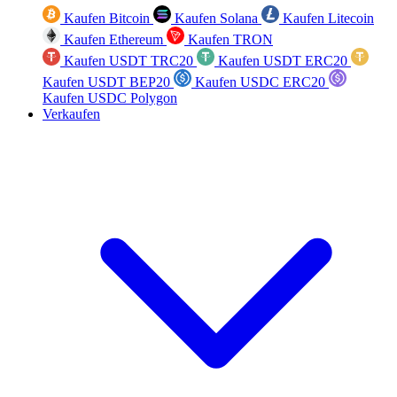
Kaufen Bitcoin
Kaufen Solana
Kaufen Litecoin
Kaufen Ethereum
Kaufen TRON
Kaufen USDT TRC20
Kaufen USDT ERC20
Kaufen USDT BEP20
Kaufen USDC ERC20
Kaufen USDC Polygon
Verkaufen