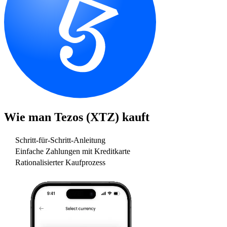
Wie man
Tezos (XTZ)
kauft
Schritt-für-Schritt-Anleitung
Einfache Zahlungen mit Kreditkarte
Rationalisierter Kaufprozess