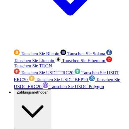
Tauschen Sie Bitcoin
Tauschen Sie Solana
Tauschen Sie Litecoin
Tauschen Sie Ethereum
Tauschen Sie TRON
Tauschen Sie USDT TRC20
Tauschen Sie USDT
ERC20
Tauschen Sie USDT BEP20
Tauschen Sie
USDC ERC20
Tauschen Sie USDC Polygon
Zahlungsmethoden