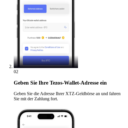
02
Geben
Sie Ihre Tezos-Wallet-Adresse ein
Geben Sie die Adresse Ihrer XTZ-Geldbörse an und fahren
Sie mit der Zahlung fort.