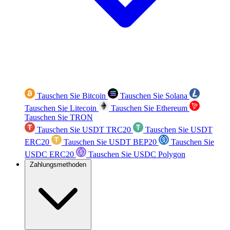
Tauschen Sie Bitcoin
Tauschen Sie Solana
Tauschen Sie Litecoin
Tauschen Sie Ethereum
Tauschen Sie TRON
Tauschen Sie USDT TRC20
Tauschen Sie USDT
ERC20
Tauschen Sie USDT BEP20
Tauschen Sie
USDC ERC20
Tauschen Sie USDC Polygon
Zahlungsmethoden