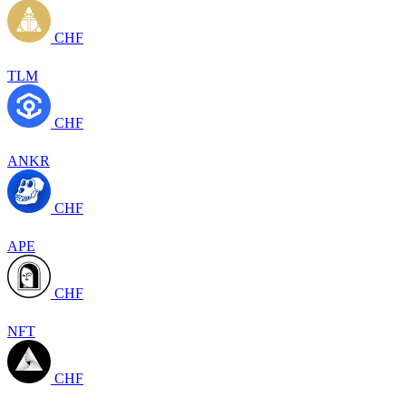
CHF
TLM
CHF
ANKR
CHF
APE
CHF
NFT
CHF