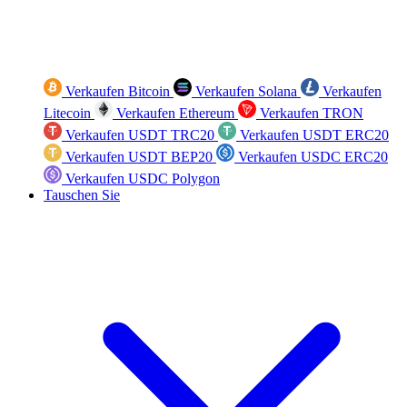
Verkaufen Bitcoin
Verkaufen Solana
Verkaufen
Litecoin
Verkaufen Ethereum
Verkaufen TRON
Verkaufen USDT TRC20
Verkaufen USDT ERC20
Verkaufen USDT BEP20
Verkaufen USDC ERC20
Verkaufen USDC Polygon
Tauschen Sie