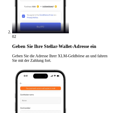
02
Geben
Sie Ihre Stellar-Wallet-Adresse ein
Geben Sie die Adresse Ihrer XLM-Geldbörse an und fahren
Sie mit der Zahlung fort.