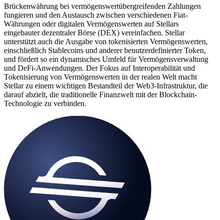
Brückenwährung bei vermögenswertübergreifenden Zahlungen
fungieren und den Austausch zwischen verschiedenen Fiat-
Währungen oder digitalen Vermögenswerten auf Stellars
eingebauter dezentraler Börse (DEX) vereinfachen. Stellar
unterstützt auch die Ausgabe von tokenisierten Vermögenswerten,
einschließlich Stablecoins und anderer benutzerdefinierter Token,
und fördert so ein dynamisches Umfeld für Vermögensverwaltung
und DeFi-Anwendungen. Der Fokus auf Interoperabilität und
Tokenisierung von Vermögenswerten in der realen Welt macht
Stellar zu einem wichtigen Bestandteil der Web3-Infrastruktur, die
darauf abzielt, die traditionelle Finanzwelt mit der Blockchain-
Technologie zu verbinden.