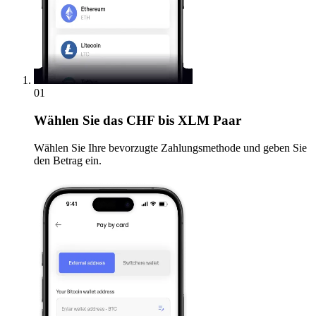
01
Wählen Sie
das CHF bis XLM Paar
Wählen Sie Ihre bevorzugte Zahlungsmethode und geben Sie
den Betrag ein.