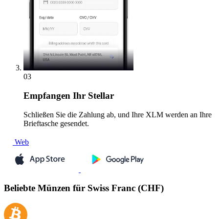
03
Empfangen
Ihr Stellar
Schließen Sie die Zahlung ab, und Ihre XLM werden an Ihre
Brieftasche gesendet.
Web
Beliebte Münzen für Swiss Franc (CHF)