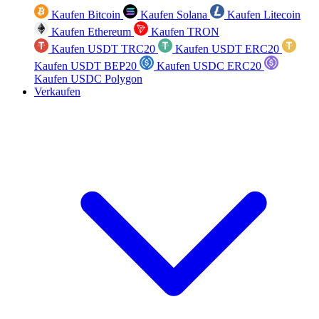
Kaufen Bitcoin
Kaufen Solana
Kaufen Litecoin
Kaufen Ethereum
Kaufen TRON
Kaufen USDT TRC20
Kaufen USDT ERC20
Kaufen USDT BEP20
Kaufen USDC ERC20
Kaufen USDC Polygon
Verkaufen