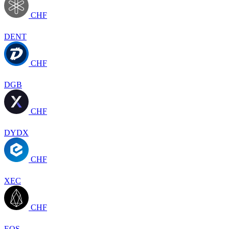
CHF
DENT
CHF
DGB
CHF
DYDX
CHF
XEC
CHF
EOS