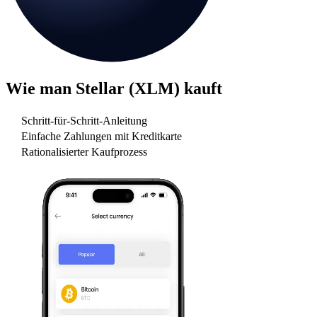
Wie man
Stellar (XLM)
kauft
Schritt-für-Schritt-Anleitung
Einfache Zahlungen mit Kreditkarte
Rationalisierter Kaufprozess