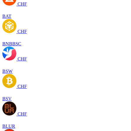
CHF
BAT
CHF
BNBBSC
CHF
BSW
CHF
BSV
CHF
BLUR