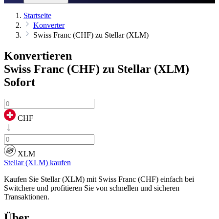
Startseite
Konverter
Swiss Franc (CHF) zu Stellar (XLM)
Konvertieren
Swiss Franc (CHF) zu Stellar (XLM)
Sofort
CHF
XLM
Stellar (XLM) kaufen
Kaufen Sie Stellar (XLM) mit Swiss Franc (CHF) einfach bei
Switchere und profitieren Sie von schnellen und sicheren
Transaktionen.
Über