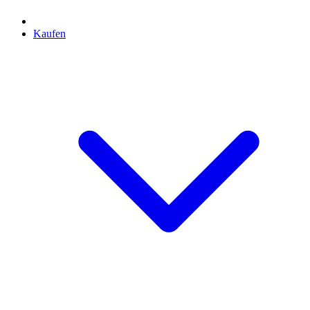
Kaufen