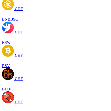
CHF
BNBBSC
CHF
BSW
CHF
BSV
CHF
BLUR
CHF