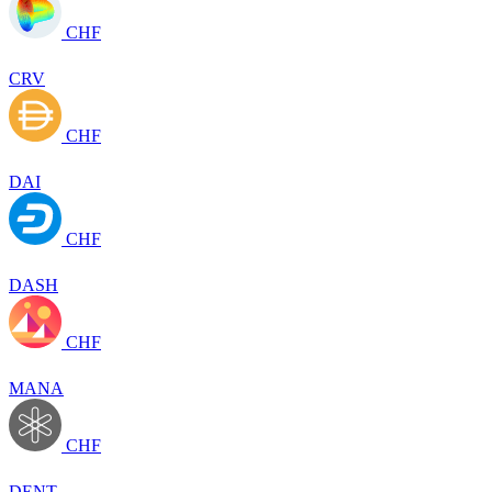
CHF
CRV
CHF
DAI
CHF
DASH
CHF
MANA
CHF
DENT