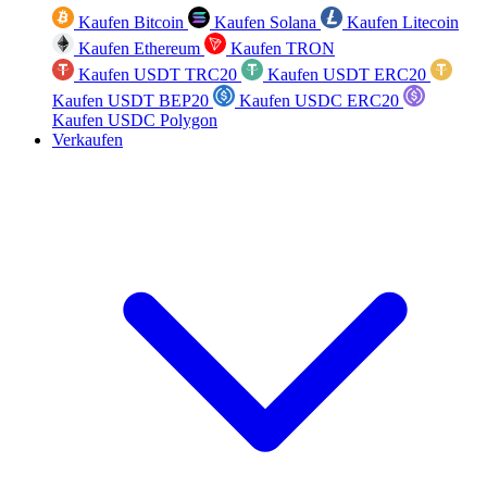
Kaufen Bitcoin
Kaufen Solana
Kaufen Litecoin
Kaufen Ethereum
Kaufen TRON
Kaufen USDT TRC20
Kaufen USDT ERC20
Kaufen USDT BEP20
Kaufen USDC ERC20
Kaufen USDC Polygon
Verkaufen