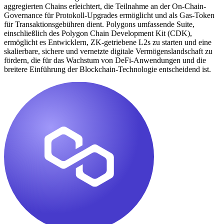
aggregierten Chains erleichtert, die Teilnahme an der On-Chain-
Governance für Protokoll-Upgrades ermöglicht und als Gas-Token
für Transaktionsgebühren dient. Polygons umfassende Suite,
einschließlich des Polygon Chain Development Kit (CDK),
ermöglicht es Entwicklern, ZK-getriebene L2s zu starten und eine
skalierbare, sichere und vernetzte digitale Vermögenslandschaft zu
fördern, die für das Wachstum von DeFi-Anwendungen und die
breitere Einführung der Blockchain-Technologie entscheidend ist.