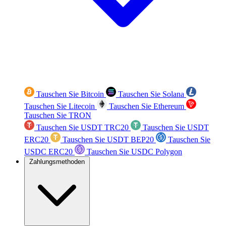
Tauschen Sie Bitcoin
Tauschen Sie Solana
Tauschen Sie Litecoin
Tauschen Sie Ethereum
Tauschen Sie TRON
Tauschen Sie USDT TRC20
Tauschen Sie USDT
ERC20
Tauschen Sie USDT BEP20
Tauschen Sie
USDC ERC20
Tauschen Sie USDC Polygon
Zahlungsmethoden