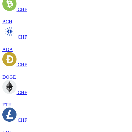
CHF
BCH
CHF
ADA
CHF
DOGE
CHF
ETH
CHF