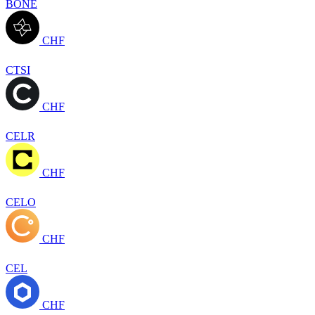
BONE
CHF
CTSI
CHF
CELR
CHF
CELO
CHF
CEL
CHF