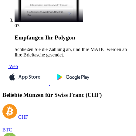
03
Empfangen
Ihr Polygon
Schließen Sie die Zahlung ab, und Ihre MATIC werden an
Ihre Brieftasche gesendet.
Web
Beliebte Münzen für Swiss Franc (CHF)
CHF
BTC