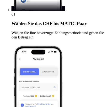
01
Wählen Sie
das CHF bis MATIC Paar
Wählen Sie Ihre bevorzugte Zahlungsmethode und geben Sie
den Betrag ein.