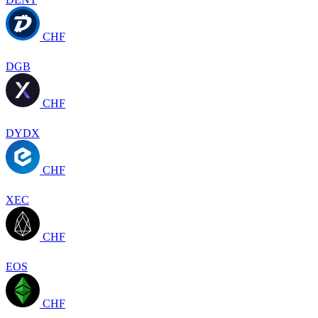
CHF
DGB
CHF
DYDX
CHF
XEC
CHF
EOS
CHF