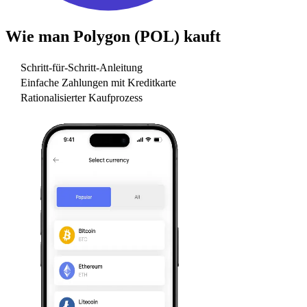
Wie man
Polygon (POL)
kauft
Schritt-für-Schritt-Anleitung
Einfache Zahlungen mit Kreditkarte
Rationalisierter Kaufprozess