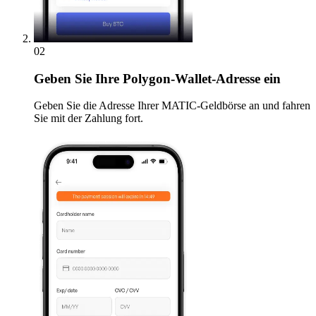
02
Geben
Sie Ihre Polygon-Wallet-Adresse ein
Geben Sie die Adresse Ihrer MATIC-Geldbörse an und fahren
Sie mit der Zahlung fort.