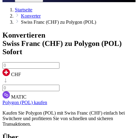
Startseite
Konverter
Swiss Franc (CHF) zu Polygon (POL)
Konvertieren
Swiss Franc (CHF) zu Polygon (POL)
Sofort
CHF
MATIC
Polygon (POL) kaufen
Kaufen Sie Polygon (POL) mit Swiss Franc (CHF) einfach bei
Switchere und profitieren Sie von schnellen und sicheren
Transaktionen.
Über