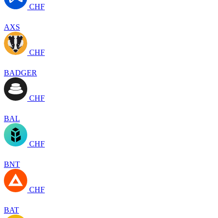
CHF
AXS
CHF
BADGER
CHF
BAL
CHF
BNT
CHF
BAT