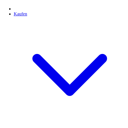
Kaufen