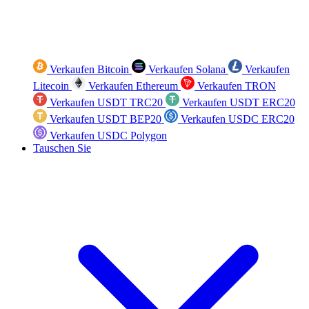
Verkaufen Bitcoin
Verkaufen Solana
Verkaufen
Litecoin
Verkaufen Ethereum
Verkaufen TRON
Verkaufen USDT TRC20
Verkaufen USDT ERC20
Verkaufen USDT BEP20
Verkaufen USDC ERC20
Verkaufen USDC Polygon
Tauschen Sie