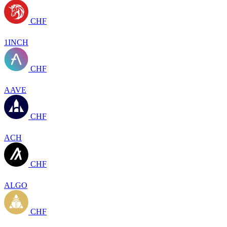
CHF
1INCH
CHF
AAVE
CHF
ACH
CHF
ALGO
CHF