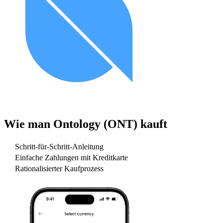
Wie man
Ontology (ONT)
kauft
Schritt-für-Schritt-Anleitung
Einfache Zahlungen mit Kreditkarte
Rationalisierter Kaufprozess