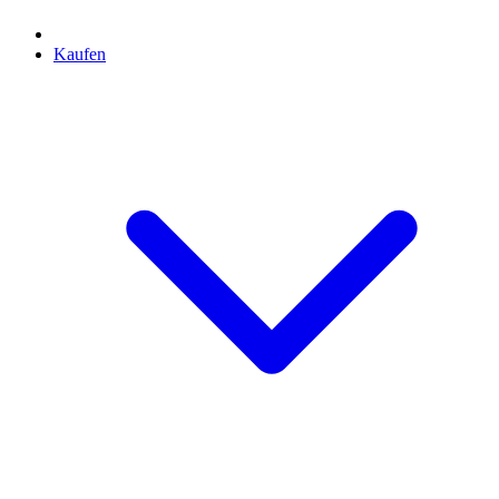
Kaufen