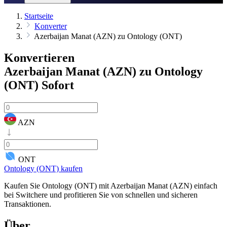
Startseite
Konverter
Azerbaijan Manat (AZN) zu Ontology (ONT)
Konvertieren
Azerbaijan Manat (AZN) zu Ontology
(ONT)
Sofort
AZN
ONT
Ontology (ONT) kaufen
Kaufen Sie Ontology (ONT) mit Azerbaijan Manat (AZN) einfach
bei Switchere und profitieren Sie von schnellen und sicheren
Transaktionen.
Über