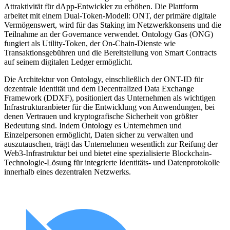
Attraktivität für dApp-Entwickler zu erhöhen. Die Plattform
arbeitet mit einem Dual-Token-Modell: ONT, der primäre digitale
Vermögenswert, wird für das Staking im Netzwerkkonsens und die
Teilnahme an der Governance verwendet. Ontology Gas (ONG)
fungiert als Utility-Token, der On-Chain-Dienste wie
Transaktionsgebühren und die Bereitstellung von Smart Contracts
auf seinem digitalen Ledger ermöglicht.
Die Architektur von Ontology, einschließlich der ONT-ID für
dezentrale Identität und dem Decentralized Data Exchange
Framework (DDXF), positioniert das Unternehmen als wichtigen
Infrastrukturanbieter für die Entwicklung von Anwendungen, bei
denen Vertrauen und kryptografische Sicherheit von größter
Bedeutung sind. Indem Ontology es Unternehmen und
Einzelpersonen ermöglicht, Daten sicher zu verwalten und
auszutauschen, trägt das Unternehmen wesentlich zur Reifung der
Web3-Infrastruktur bei und bietet eine spezialisierte Blockchain-
Technologie-Lösung für integrierte Identitäts- und Datenprotokolle
innerhalb eines dezentralen Netzwerks.