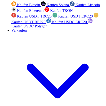
Kaufen Bitcoin
Kaufen Solana
Kaufen Litecoin
Kaufen Ethereum
Kaufen TRON
Kaufen USDT TRC20
Kaufen USDT ERC20
Kaufen USDT BEP20
Kaufen USDC ERC20
Kaufen USDC Polygon
Verkaufen