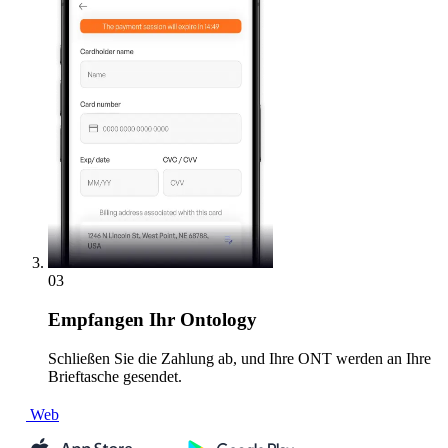
03
Empfangen
Ihr Ontology
Schließen Sie die Zahlung ab, und Ihre ONT werden an Ihre
Brieftasche gesendet.
Web