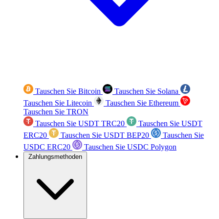
Tauschen Sie Bitcoin
Tauschen Sie Solana
Tauschen Sie Litecoin
Tauschen Sie Ethereum
Tauschen Sie TRON
Tauschen Sie USDT TRC20
Tauschen Sie USDT
ERC20
Tauschen Sie USDT BEP20
Tauschen Sie
USDC ERC20
Tauschen Sie USDC Polygon
Zahlungsmethoden