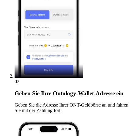
02
Geben
Sie Ihre Ontology-Wallet-Adresse ein
Geben Sie die Adresse Ihrer ONT-Geldbörse an und fahren
Sie mit der Zahlung fort.