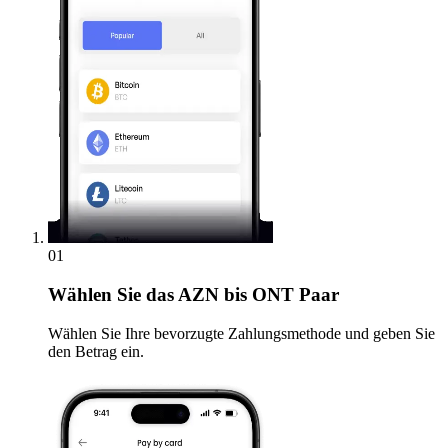
01
Wählen Sie
das AZN bis ONT Paar
Wählen Sie Ihre bevorzugte Zahlungsmethode und geben Sie
den Betrag ein.