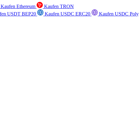
Kaufen Ethereum
Kaufen TRON
fen USDT BEP20
Kaufen USDC ERC20
Kaufen USDC Poly