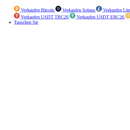
Verkaufen Bitcoin
Verkaufen Solana
Verkaufen Lit
Verkaufen USDT TRC20
Verkaufen USDT ERC20
Tauschen Sie