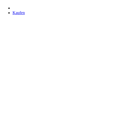
Kaufen