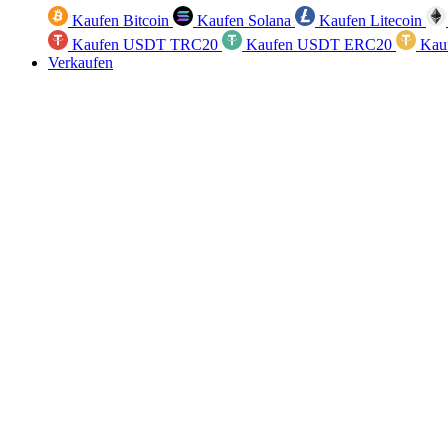
Kaufen Bitcoin
Kaufen Solana
Kaufen Litecoin
Kaufen USDT TRC20
Kaufen USDT ERC20
Kau
Verkaufen