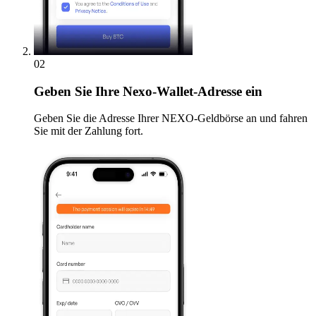
02
Geben
Sie Ihre Nexo-Wallet-Adresse ein
Geben Sie die Adresse Ihrer NEXO-Geldbörse an und fahren
Sie mit der Zahlung fort.