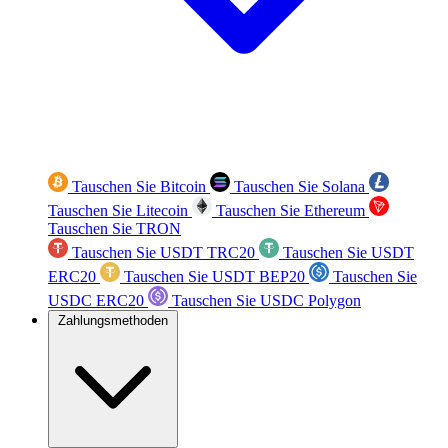
Tauschen Sie Bitcoin
Tauschen Sie Solana
Tauschen Sie Litecoin
Tauschen Sie Ethereum
Tauschen Sie TRON
Tauschen Sie USDT TRC20
Tauschen Sie USDT
ERC20
Tauschen Sie USDT BEP20
Tauschen Sie
USDC ERC20
Tauschen Sie USDC Polygon
Zahlungsmethoden