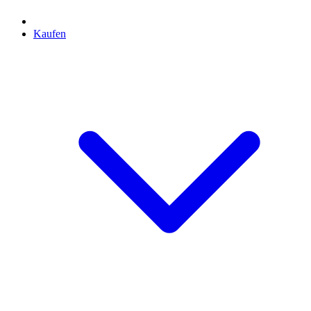
Kaufen