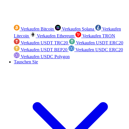
Verkaufen Bitcoin
Verkaufen Solana
Verkaufen
Litecoin
Verkaufen Ethereum
Verkaufen TRON
Verkaufen USDT TRC20
Verkaufen USDT ERC20
Verkaufen USDT BEP20
Verkaufen USDC ERC20
Verkaufen USDC Polygon
Tauschen Sie