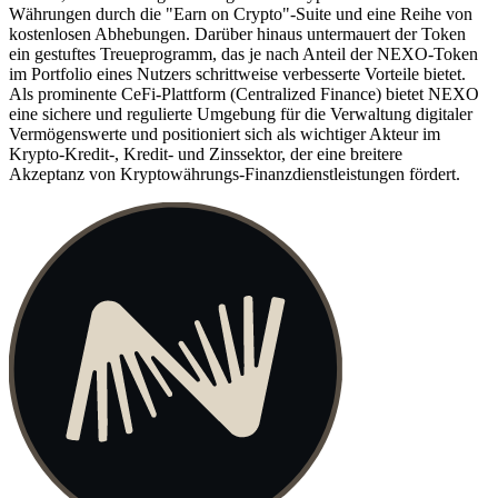
Währungen durch die "Earn on Crypto"-Suite und eine Reihe von
kostenlosen Abhebungen. Darüber hinaus untermauert der Token
ein gestuftes Treueprogramm, das je nach Anteil der NEXO-Token
im Portfolio eines Nutzers schrittweise verbesserte Vorteile bietet.
Als prominente CeFi-Plattform (Centralized Finance) bietet NEXO
eine sichere und regulierte Umgebung für die Verwaltung digitaler
Vermögenswerte und positioniert sich als wichtiger Akteur im
Krypto-Kredit-, Kredit- und Zinssektor, der eine breitere
Akzeptanz von Kryptowährungs-Finanzdienstleistungen fördert.