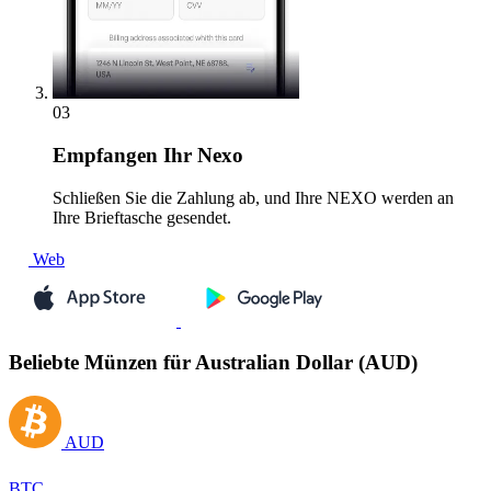
03
Empfangen
Ihr Nexo
Schließen Sie die Zahlung ab, und Ihre NEXO werden an
Ihre Brieftasche gesendet.
Web
Beliebte Münzen für Australian Dollar (AUD)
AUD
BTC