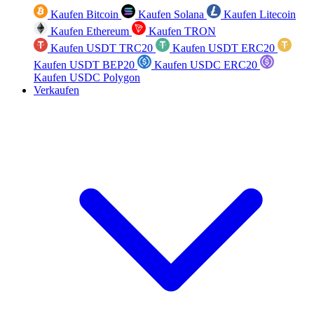
Kaufen Bitcoin
Kaufen Solana
Kaufen Litecoin
Kaufen Ethereum
Kaufen TRON
Kaufen USDT TRC20
Kaufen USDT ERC20
Kaufen USDT BEP20
Kaufen USDC ERC20
Kaufen USDC Polygon
Verkaufen