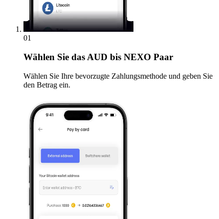
01
Wählen Sie
das AUD bis NEXO Paar
Wählen Sie Ihre bevorzugte Zahlungsmethode und geben Sie
den Betrag ein.