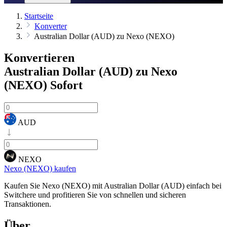
Startseite
Konverter
Australian Dollar (AUD) zu Nexo (NEXO)
Konvertieren
Australian Dollar (AUD) zu Nexo
(NEXO)
Sofort
AUD
NEXO
Nexo (NEXO) kaufen
Kaufen Sie Nexo (NEXO) mit Australian Dollar (AUD) einfach bei
Switchere und profitieren Sie von schnellen und sicheren
Transaktionen.
Über