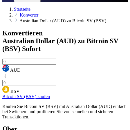
Startseite
Konverter
Australian Dollar (AUD) zu Bitcoin SV (BSV)
Konvertieren
Australian Dollar (AUD) zu Bitcoin SV
(BSV)
Sofort
AUD
BSV
Bitcoin SV (BSV) kaufen
Kaufen Sie Bitcoin SV (BSV) mit Australian Dollar (AUD) einfach
bei Switchere und profitieren Sie von schnellen und sicheren
Transaktionen.
Über