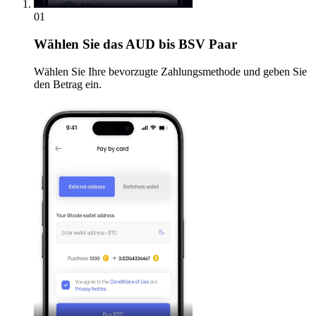
01
Wählen Sie
das AUD bis BSV Paar
Wählen Sie Ihre bevorzugte Zahlungsmethode und geben Sie
den Betrag ein.