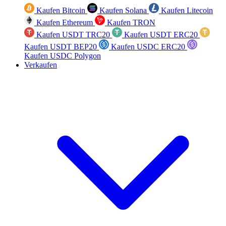
Kaufen Bitcoin
Kaufen Solana
Kaufen Litecoin
Kaufen Ethereum
Kaufen TRON
Kaufen USDT TRC20
Kaufen USDT ERC20
Kaufen USDT BEP20
Kaufen USDC ERC20
Kaufen USDC Polygon
Verkaufen