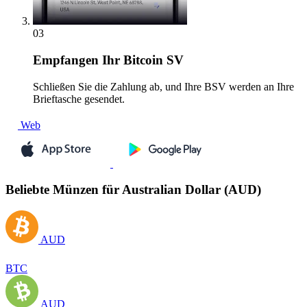
03
Empfangen
Ihr Bitcoin SV
Schließen Sie die Zahlung ab, und Ihre BSV werden an Ihre
Brieftasche gesendet.
Web
Beliebte Münzen für Australian Dollar (AUD)
AUD
BTC
AUD