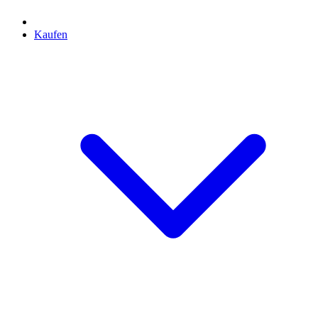
Kaufen