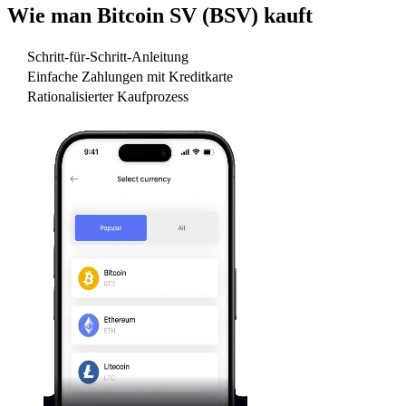
Wie man
Bitcoin SV (BSV)
kauft
Schritt-für-Schritt-Anleitung
Einfache Zahlungen mit Kreditkarte
Rationalisierter Kaufprozess