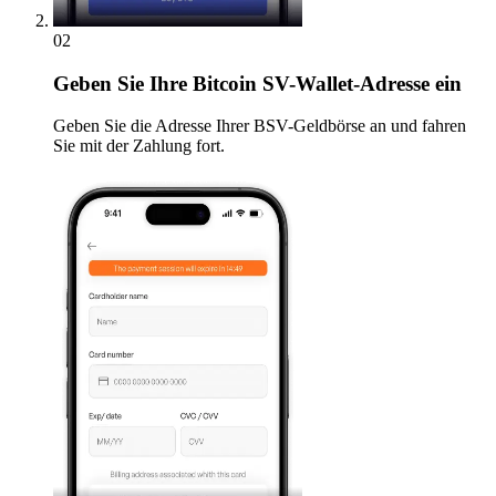
02
Geben
Sie Ihre Bitcoin SV-Wallet-Adresse ein
Geben Sie die Adresse Ihrer BSV-Geldbörse an und fahren
Sie mit der Zahlung fort.