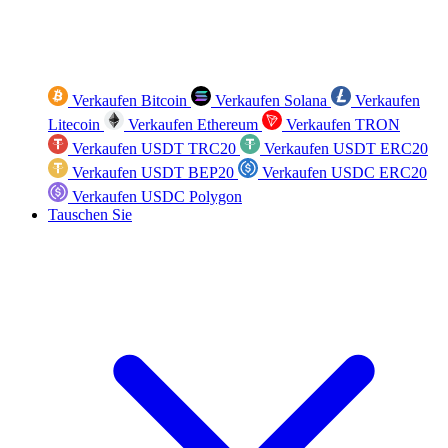
Verkaufen Bitcoin
Verkaufen Solana
Verkaufen
Litecoin
Verkaufen Ethereum
Verkaufen TRON
Verkaufen USDT TRC20
Verkaufen USDT ERC20
Verkaufen USDT BEP20
Verkaufen USDC ERC20
Verkaufen USDC Polygon
Tauschen Sie