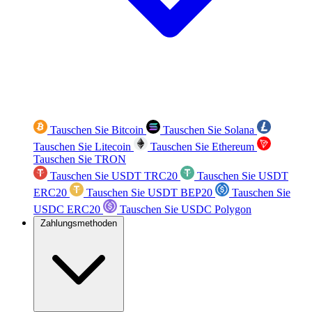
Tauschen Sie Bitcoin
Tauschen Sie Solana
Tauschen Sie Litecoin
Tauschen Sie Ethereum
Tauschen Sie TRON
Tauschen Sie USDT TRC20
Tauschen Sie USDT
ERC20
Tauschen Sie USDT BEP20
Tauschen Sie
USDC ERC20
Tauschen Sie USDC Polygon
Zahlungsmethoden