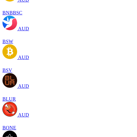
BNBBSC
AUD
BSW
AUD
BSV
AUD
BLUR
AUD
BONE