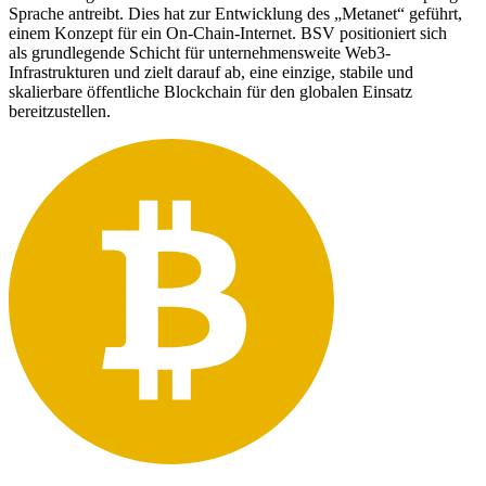
Sprache antreibt. Dies hat zur Entwicklung des „Metanet“ geführt,
einem Konzept für ein On-Chain-Internet. BSV positioniert sich
als grundlegende Schicht für unternehmensweite Web3-
Infrastrukturen und zielt darauf ab, eine einzige, stabile und
skalierbare öffentliche Blockchain für den globalen Einsatz
bereitzustellen.