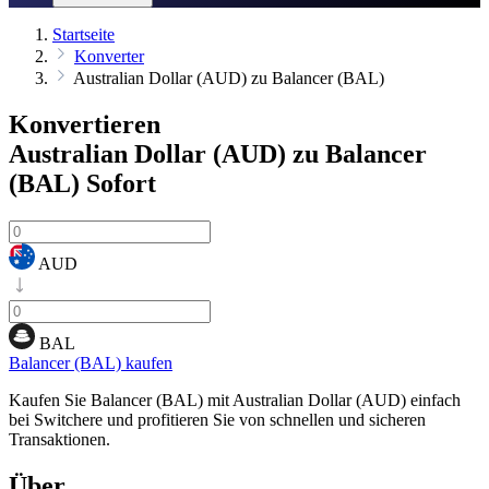
Startseite
Konverter
Australian Dollar (AUD) zu Balancer (BAL)
Konvertieren
Australian Dollar (AUD) zu Balancer
(BAL)
Sofort
AUD
BAL
Balancer (BAL) kaufen
Kaufen Sie Balancer (BAL) mit Australian Dollar (AUD) einfach
bei Switchere und profitieren Sie von schnellen und sicheren
Transaktionen.
Über