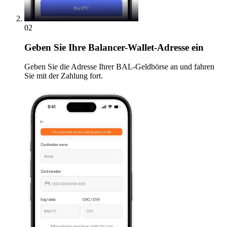
02
Geben
Sie Ihre Balancer-Wallet-Adresse ein
Geben Sie die Adresse Ihrer BAL-Geldbörse an und fahren
Sie mit der Zahlung fort.