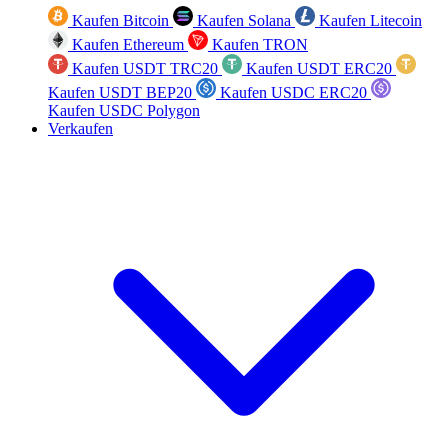
Kaufen Bitcoin
Kaufen Solana
Kaufen Litecoin
Kaufen Ethereum
Kaufen TRON
Kaufen USDT TRC20
Kaufen USDT ERC20
Kaufen USDT BEP20
Kaufen USDC ERC20
Kaufen USDC Polygon
Verkaufen