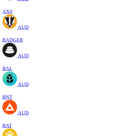
AXS
AUD
BADGER
AUD
BAL
AUD
BNT
AUD
BAT