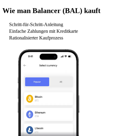
Wie man
Balancer (BAL)
kauft
Schritt-für-Schritt-Anleitung
Einfache Zahlungen mit Kreditkarte
Rationalisierter Kaufprozess