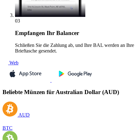
03
Empfangen
Ihr Balancer
Schließen Sie die Zahlung ab, und Ihre BAL werden an Ihre
Brieftasche gesendet.
Web
Beliebte Münzen für Australian Dollar (AUD)
AUD
BTC