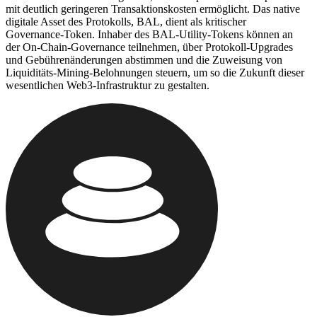
mit deutlich geringeren Transaktionskosten ermöglicht. Das native
digitale Asset des Protokolls, BAL, dient als kritischer
Governance-Token. Inhaber des BAL-Utility-Tokens können an
der On-Chain-Governance teilnehmen, über Protokoll-Upgrades
und Gebührenänderungen abstimmen und die Zuweisung von
Liquiditäts-Mining-Belohnungen steuern, um so die Zukunft dieser
wesentlichen Web3-Infrastruktur zu gestalten.