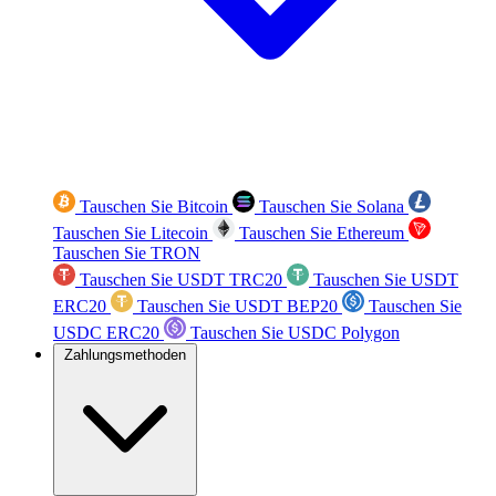
Tauschen Sie Bitcoin
Tauschen Sie Solana
Tauschen Sie Litecoin
Tauschen Sie Ethereum
Tauschen Sie TRON
Tauschen Sie USDT TRC20
Tauschen Sie USDT
ERC20
Tauschen Sie USDT BEP20
Tauschen Sie
USDC ERC20
Tauschen Sie USDC Polygon
Zahlungsmethoden