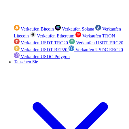
Verkaufen Bitcoin
Verkaufen Solana
Verkaufen
Litecoin
Verkaufen Ethereum
Verkaufen TRON
Verkaufen USDT TRC20
Verkaufen USDT ERC20
Verkaufen USDT BEP20
Verkaufen USDC ERC20
Verkaufen USDC Polygon
Tauschen Sie