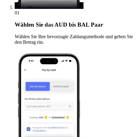
01
Wählen Sie
das AUD bis BAL Paar
Wählen Sie Ihre bevorzugte Zahlungsmethode und geben Sie
den Betrag ein.