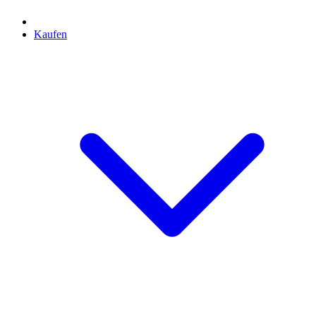
Kaufen