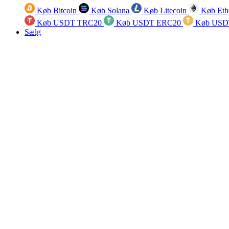
Køb Bitcoin
Køb Solana
Køb Litecoin
Køb Eth
Køb USDT TRC20
Køb USDT ERC20
Køb USD
Sælg