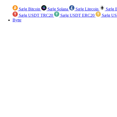
Sælg Bitcoin
Sælg Solana
Sælg Litecoin
Sælg 
Sælg USDT TRC20
Sælg USDT ERC20
Sælg U
Bytte