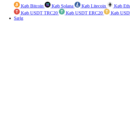
Køb Bitcoin
Køb Solana
Køb Litecoin
Køb Eth
Køb USDT TRC20
Køb USDT ERC20
Køb USD
Sælg