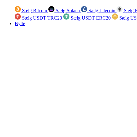
Sælg Bitcoin
Sælg Solana
Sælg Litecoin
Sælg 
Sælg USDT TRC20
Sælg USDT ERC20
Sælg U
Bytte