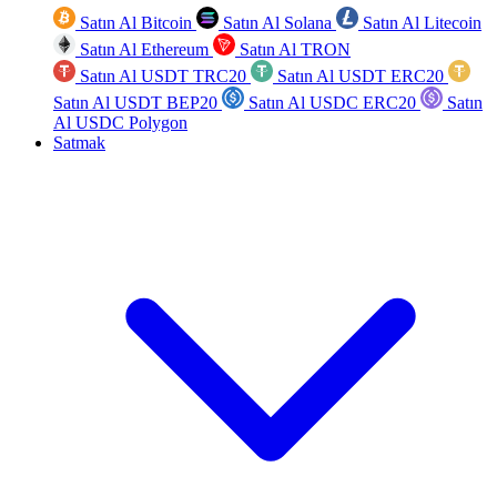
Satın Al Bitcoin
Satın Al Solana
Satın Al Litecoin
Satın Al Ethereum
Satın Al TRON
Satın Al USDT TRC20
Satın Al USDT ERC20
Satın Al USDT BEP20
Satın Al USDC ERC20
Satın
Al USDC Polygon
Satmak