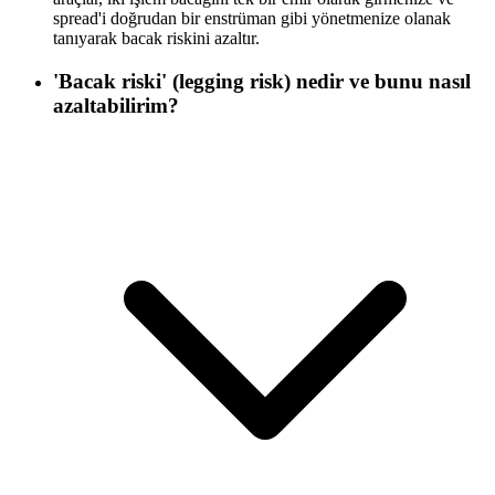
spread'i doğrudan bir enstrüman gibi yönetmenize olanak
tanıyarak bacak riskini azaltır.
'Bacak riski' (legging risk) nedir ve bunu nasıl
azaltabilirim?