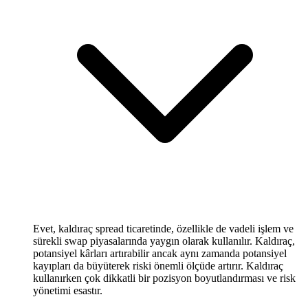
Evet, kaldıraç spread ticaretinde, özellikle de vadeli işlem ve
sürekli swap piyasalarında yaygın olarak kullanılır. Kaldıraç,
potansiyel kârları artırabilir ancak aynı zamanda potansiyel
kayıpları da büyüterek riski önemli ölçüde artırır. Kaldıraç
kullanırken çok dikkatli bir pozisyon boyutlandırması ve risk
yönetimi esastır.