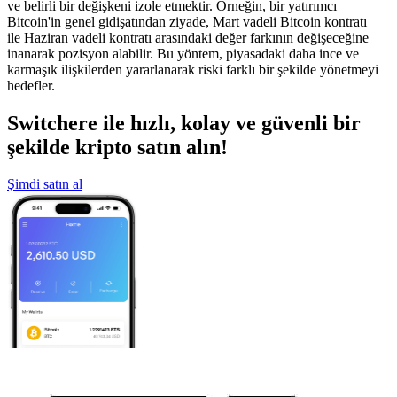
ve belirli bir değişkeni izole etmektir. Örneğin, bir yatırımcı
Bitcoin'in genel gidişatından ziyade, Mart vadeli Bitcoin kontratı
ile Haziran vadeli kontratı arasındaki değer farkının değişeceğine
inanarak pozisyon alabilir. Bu yöntem, piyasadaki daha ince ve
karmaşık ilişkilerden yararlanarak riski farklı bir şekilde yönetmeyi
hedefler.
Switchere ile hızlı, kolay ve güvenli bir
şekilde kripto satın alın!
Şimdi satın al