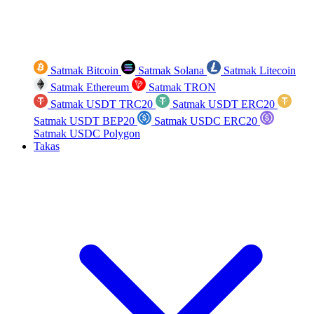
Satmak Bitcoin
Satmak Solana
Satmak Litecoin
Satmak Ethereum
Satmak TRON
Satmak USDT TRC20
Satmak USDT ERC20
Satmak USDT BEP20
Satmak USDC ERC20
Satmak USDC Polygon
Takas