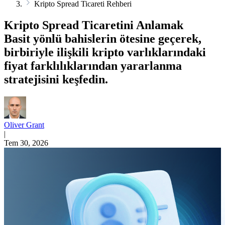
Kripto Spread Ticareti Rehberi
Kripto Spread Ticaretini Anlamak
Basit yönlü bahislerin ötesine geçerek,
birbiriyle ilişkili kripto varlıklarındaki
fiyat farklılıklarından yararlanma
stratejisini keşfedin.
Oliver Grant
|
Tem 30, 2026