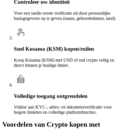
Controleer uw identiteit
Voer een snelle eerste verificatie uit door persoonlijke
basisgegevens op te geven (naam, geboortedatum, land).
Snel Kusama (KSM) kopen/ruilen
Koop Kusama (KSM) met USD of ruil crypto veilig en
direct binnen je huidige limiet.
Volledige toegang ontgrendelen
Voldoe aan KYC-, adres- en inkomensverificatie voor
hogere limieten en volledige platformfuncties.
Voordelen van Crypto kopen met