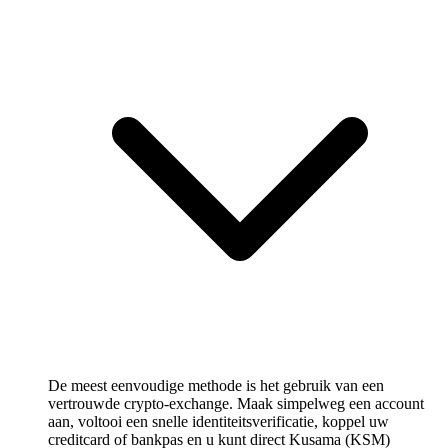
De meest eenvoudige methode is het gebruik van een
vertrouwde crypto-exchange. Maak simpelweg een account
aan, voltooi een snelle identiteitsverificatie, koppel uw
creditcard of bankpas en u kunt direct Kusama (KSM)