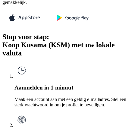
gemakkelijk.
Stap voor stap:
Koop Kusama (KSM) met uw lokale
valuta
Aanmelden in 1 minuut
Maak een account aan met een geldig e-mailadres. Stel een
sterk wachtwoord in om je profiel te beveiligen.