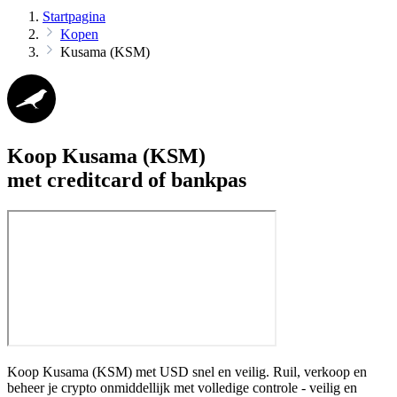
Startpagina
Kopen
Kusama (KSM)
Koop Kusama (KSM)
met creditcard of bankpas
Koop Kusama (KSM) met USD snel en veilig. Ruil, verkoop en
beheer je crypto onmiddellijk met volledige controle - veilig en