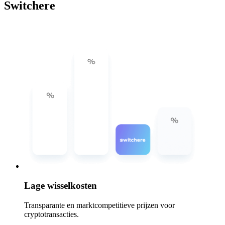
Switchere
Lage wisselkosten
Transparante en marktcompetitieve prijzen voor
cryptotransacties.