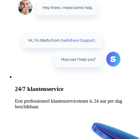
24/7 klantenservice
Een professioneel klantenserviceteam is 24 uur per dag
beschikbaar.