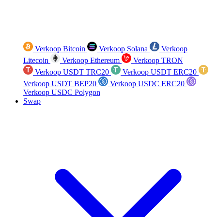
Verkoop Bitcoin
Verkoop Solana
Verkoop
Litecoin
Verkoop Ethereum
Verkoop TRON
Verkoop USDT TRC20
Verkoop USDT ERC20
Verkoop USDT BEP20
Verkoop USDC ERC20
Verkoop USDC Polygon
Swap