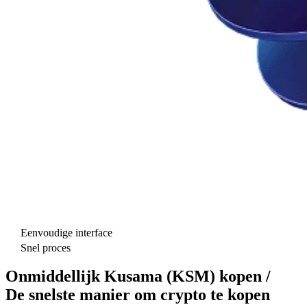
Eenvoudige interface
Snel proces
Onmiddellijk Kusama (KSM) kopen /
De snelste manier om crypto te kopen