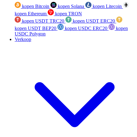
kopen Bitcoin
kopen Solana
kopen Litecoin
kopen Ethereum
kopen TRON
kopen USDT TRC20
kopen USDT ERC20
kopen USDT BEP20
kopen USDC ERC20
kopen
USDC Polygon
Verkoop