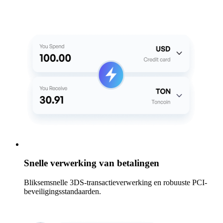
Snelle verwerking van betalingen
Bliksemsnelle 3DS-transactieverwerking en robuuste PCI-
beveiligingsstandaarden.