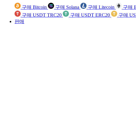
구매 Bitcoin
구매 Solana
구매 Litecoin
구매 E
구매 USDT TRC20
구매 USDT ERC20
구매 US
판매