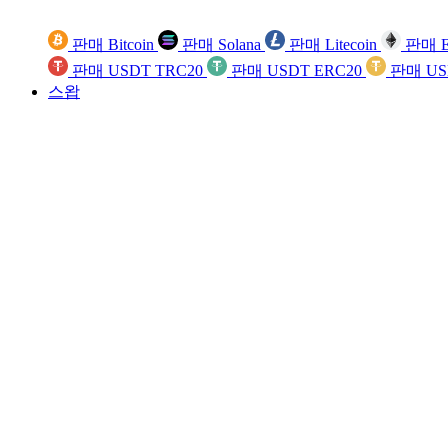
판매 Bitcoin
판매 Solana
판매 Litecoin
판매 E
판매 USDT TRC20
판매 USDT ERC20
판매 US
스왑