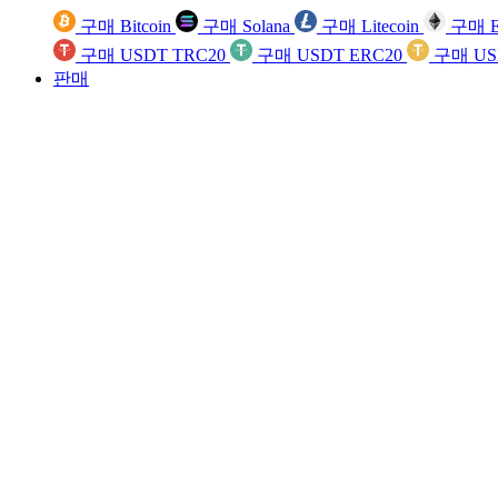
구매 Bitcoin
구매 Solana
구매 Litecoin
구매 E
구매 USDT TRC20
구매 USDT ERC20
구매 US
판매