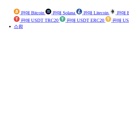
판매 Bitcoin
판매 Solana
판매 Litecoin
판매 E
판매 USDT TRC20
판매 USDT ERC20
판매 US
스왑