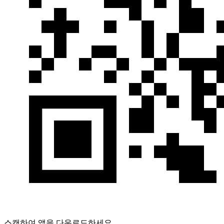
스캔하여 앱을 다운로드하세요