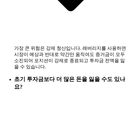
가장 큰 위험은 강제 청산입니다. 레버리지를 사용하면
시장이 예상과 반대로 약간만 움직여도 증거금이 모두
소진되어 포지션이 강제로 종료되고 투자금 전액을 잃
을 수 있습니다.
초기 투자금보다 더 많은 돈을 잃을 수도 있나
요?