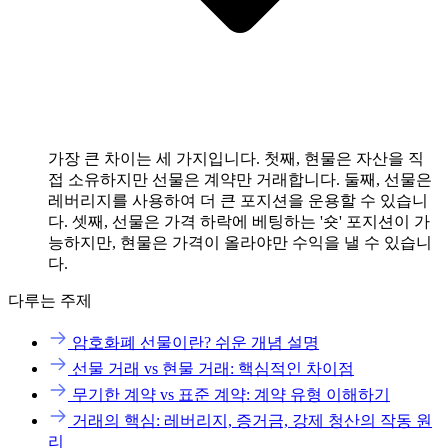
가장 큰 차이는 세 가지입니다. 첫째, 현물은 자산을 직
접 소유하지만 선물은 계약만 거래합니다. 둘째, 선물은
레버리지를 사용하여 더 큰 포지션을 운용할 수 있습니
다. 셋째, 선물은 가격 하락에 베팅하는 '숏' 포지션이 가
능하지만, 현물은 가격이 올라야만 수익을 낼 수 있습니
다.
다루는 주제
암호화폐 선물이란? 쉬운 개념 설명
선물 거래 vs 현물 거래: 핵심적인 차이점
무기한 계약 vs 표준 계약: 계약 유형 이해하기
거래의 핵심: 레버리지, 증거금, 강제 청산의 작동 원
리