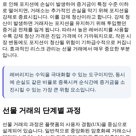
로 인해 포지션에 손실이 발생하여 증거금이 특정 수준 이하
로 떨어지면, 거래소는 추가적인 손실을 막기 위해 포지션을
강제로 종료시킵니다. 이를 강제 청산이라고 합니다. 강제 청
산이 발생하면 거래자는 포지션을 유지하기 위해 투입했던
증거금 전체를 잃게 됩니다. 따라서 높은 레버리지를 사용할
수록 강제 청산 가격은 진입 가격에 더 가까워지므로, 작은 시
장 변동에도 포지션이 청산될 위험이 기하급수적으로 커집니
다. 효과적인 리스크 관리는 선물 거래에서 매우 중요한 부분
입니다.
레버리지는 수익을 극대화할 수 있는 도구이지만, 동시
에 손실도 같은 비율로 증폭시켜 순식간에 증거금을 소
진시킬 수 있는 가장 큰 위험 요소입니다.
선물 거래의 단계별 과정
선물 거래의 과정은 플랫폼의 사용자 경험(UX)을 중심으로
설계되어 있습니다. 일반적으로 중앙화된 암호화폐 거래소나