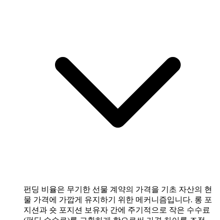
펀딩 비율은 무기한 선물 계약의 가격을 기초 자산의 현
물 가격에 가깝게 유지하기 위한 메커니즘입니다. 롱 포
지션과 숏 포지션 보유자 간에 주기적으로 작은 수수료