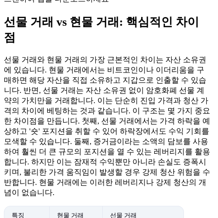
선물 거래 vs 현물 거래: 핵심적인 차이
점
선물 거래와 현물 거래의 가장 근본적인 차이는 자산 소유권
에 있습니다. 현물 거래에서는 비트코인이나 이더리움을 구
매하면 해당 자산을 직접 소유하고 지갑으로 인출할 수 있습
니다. 반면, 선물 거래는 자산 소유권 없이 암호화폐 선물 계
약의 가치만을 거래합니다. 이는 단순히 진입 가격과 청산 가
격의 차이에 베팅하는 것과 같습니다. 이 구조는 몇 가지 중요
한 차이점을 만듭니다. 첫째, 선물 거래에서는 가격 하락을 예
상하고 '숏' 포지션을 취할 수 있어 하락장에서도 수익 기회를
모색할 수 있습니다. 둘째, 증거금이라는 소액의 담보를 사용
하여 훨씬 더 큰 규모의 포지션을 열 수 있는 레버리지를 활용
합니다. 하지만 이는 잠재적 수익뿐만 아니라 손실도 증폭시
키며, 불리한 가격 움직임이 발생할 경우 강제 청산 위험을 수
반합니다. 현물 거래에는 이러한 레버리지나 강제 청산의 개
념이 없습니다.
특징
현물 거래
선물 거래