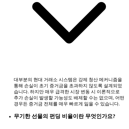
대부분의 현대 거래소 시스템은 강제 청산 메커니즘을
통해 손실이 초기 증거금을 초과하지 않도록 설계되었
습니다. 하지만 매우 급격한 시장 변동 시 이론적으로
추가 손실이 발생할 가능성도 배제할 수는 없으며, 어떤
경우든 증거금 전체를 매우 빠르게 잃을 수 있습니다.
무기한 선물의 펀딩 비율이란 무엇인가요?