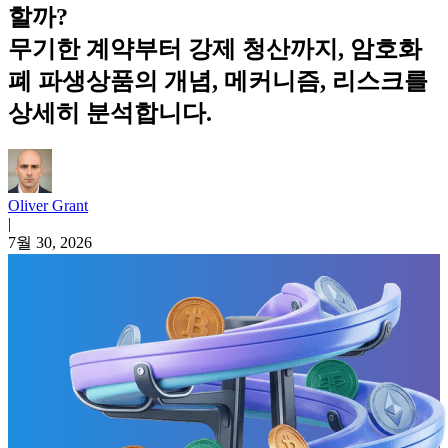
할까?
무기한 계약부터 강제 청산까지, 암호화
폐 파생상품의 개념, 메커니즘, 리스크를
상세히 분석합니다.
Oliver Grant
|
7월 30, 2026