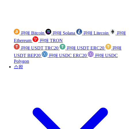
판매 Bitcoin
판매 Solana
판매 Litecoin
판매
Ethereum
판매 TRON
판매 USDT TRC20
판매 USDT ERC20
판매
USDT BEP20
판매 USDC ERC20
판매 USDC
Polygon
스왑