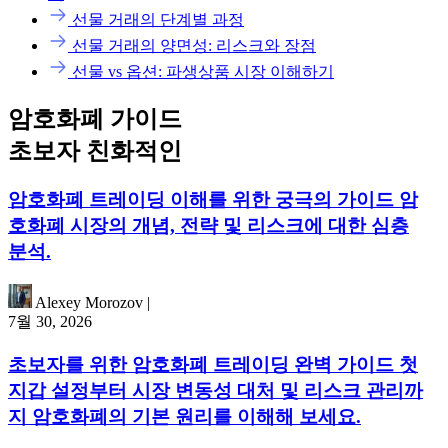
선물 거래의 단계별 과정
선물 거래의 양면성: 리스크와 장점
선물 vs 옵션: 파생상품 시장 이해하기
암호화폐 가이드
초보자 친화적인
암호화폐 트레이딩 이해를 위한 궁극의 가이드 암
호화폐 시장의 개념, 전략 및 리스크에 대한 심층
분석.
Alexey Morozov
|
7월 30, 2026
초보자를 위한 암호화폐 트레이딩 완벽 가이드 첫
지갑 설정부터 시장 변동성 대처 및 리스크 관리까
지 암호화폐의 기본 원리를 이해해 보세요.