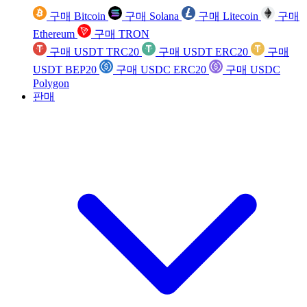
구매 Bitcoin
구매 Solana
구매 Litecoin
구매
Ethereum
구매 TRON
구매 USDT TRC20
구매 USDT ERC20
구매
USDT BEP20
구매 USDC ERC20
구매 USDC
Polygon
판매