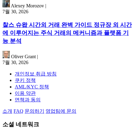
Alexey Morozov
|
7월 30, 2026
찰스 슈왑 시간외 거래 완벽 가이드 정규장 외 시간
에 이루어지는 주식 거래의 메커니즘과 플랫폼 기
능 분석
Oliver Grant
|
7월 30, 2026
개인정보 취급 방침
쿠키 정책
AML/KYC 정책
이용 약관
면책과 동의
소개
FAQ
문의하기
영업팀에 문의
소셜 네트워크