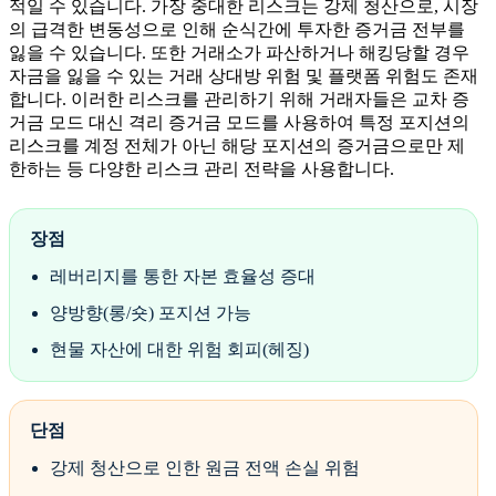
적일 수 있습니다. 가장 중대한 리스크는 강제 청산으로, 시장
의 급격한 변동성으로 인해 순식간에 투자한 증거금 전부를
잃을 수 있습니다. 또한 거래소가 파산하거나 해킹당할 경우
자금을 잃을 수 있는 거래 상대방 위험 및 플랫폼 위험도 존재
합니다. 이러한 리스크를 관리하기 위해 거래자들은 교차 증
거금 모드 대신 격리 증거금 모드를 사용하여 특정 포지션의
리스크를 계정 전체가 아닌 해당 포지션의 증거금으로만 제
한하는 등 다양한 리스크 관리 전략을 사용합니다.
장점
레버리지를 통한 자본 효율성 증대
양방향(롱/숏) 포지션 가능
현물 자산에 대한 위험 회피(헤징)
단점
강제 청산으로 인한 원금 전액 손실 위험