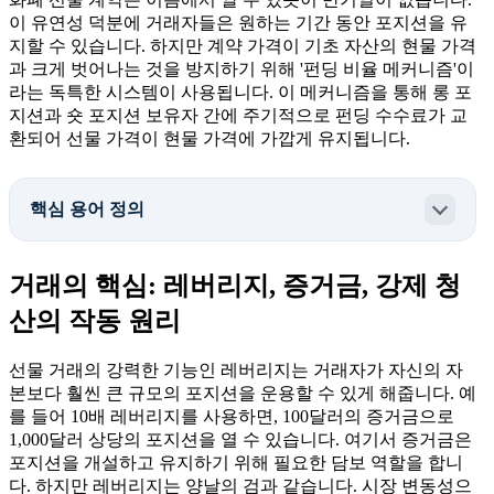
이 유연성 덕분에 거래자들은 원하는 기간 동안 포지션을 유
지할 수 있습니다. 하지만 계약 가격이 기초 자산의 현물 가격
과 크게 벗어나는 것을 방지하기 위해 '펀딩 비율 메커니즘'이
라는 독특한 시스템이 사용됩니다. 이 메커니즘을 통해 롱 포
지션과 숏 포지션 보유자 간에 주기적으로 펀딩 수수료가 교
환되어 선물 가격이 현물 가격에 가깝게 유지됩니다.
핵심 용어 정의
거래의 핵심: 레버리지, 증거금, 강제 청
산의 작동 원리
선물 거래의 강력한 기능인 레버리지는 거래자가 자신의 자
본보다 훨씬 큰 규모의 포지션을 운용할 수 있게 해줍니다. 예
를 들어 10배 레버리지를 사용하면, 100달러의 증거금으로
1,000달러 상당의 포지션을 열 수 있습니다. 여기서 증거금은
포지션을 개설하고 유지하기 위해 필요한 담보 역할을 합니
다. 하지만 레버리지는 양날의 검과 같습니다. 시장 변동성으