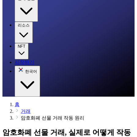
리소스
NFT
시작하기
한국어
홈
거래
암호화폐 선물 거래 작동 원리
암호화폐 선물 거래, 실제로 어떻게 작동