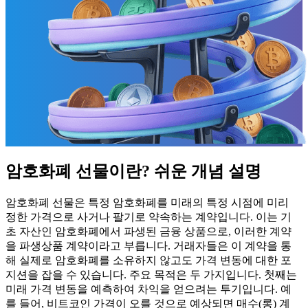
암호화폐 선물이란? 쉬운 개념 설명
암호화폐 선물은 특정 암호화폐를 미래의 특정 시점에 미리
정한 가격으로 사거나 팔기로 약속하는 계약입니다. 이는 기
초 자산인 암호화폐에서 파생된 금융 상품으로, 이러한 계약
을 파생상품 계약이라고 부릅니다. 거래자들은 이 계약을 통
해 실제로 암호화폐를 소유하지 않고도 가격 변동에 대한 포
지션을 잡을 수 있습니다. 주요 목적은 두 가지입니다. 첫째는
미래 가격 변동을 예측하여 차익을 얻으려는 투기입니다. 예
를 들어, 비트코인 가격이 오를 것으로 예상되면 매수(롱) 계