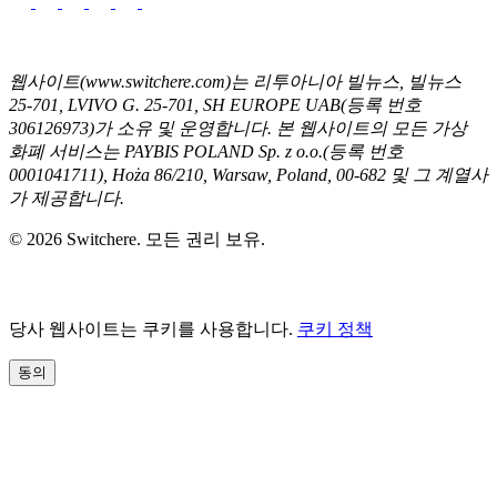
웹사이트(www.switchere.com)는 리투아니아 빌뉴스, 빌뉴스
25-701, LVIVO G. 25-701, SH EUROPE UAB(등록 번호
306126973)가 소유 및 운영합니다. 본 웹사이트의 모든 가상
화폐 서비스는 PAYBIS POLAND Sp. z o.o.(등록 번호
0001041711), Hoża 86/210, Warsaw, Poland, 00-682 및 그 계열사
가 제공합니다.
© 2026 Switchere. 모든 권리 보유.
당사 웹사이트는 쿠키를 사용합니다.
쿠키 정책
동의