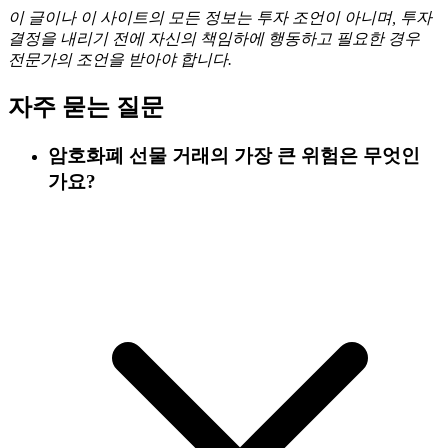
이 글이나 이 사이트의 모든 정보는 투자 조언이 아니며, 투자
결정을 내리기 전에 자신의 책임하에 행동하고 필요한 경우
전문가의 조언을 받아야 합니다.
자주 묻는 질문
암호화폐 선물 거래의 가장 큰 위험은 무엇인
가요?