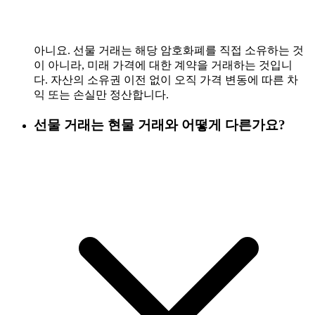
아니요. 선물 거래는 해당 암호화폐를 직접 소유하는 것
이 아니라, 미래 가격에 대한 계약을 거래하는 것입니
다. 자산의 소유권 이전 없이 오직 가격 변동에 따른 차
익 또는 손실만 정산합니다.
선물 거래는 현물 거래와 어떻게 다른가요?