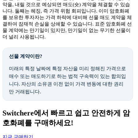
약을, 내릴 것으로 예상되면 매도(숏) 계약을 체결할 수 있습
니다. 둘째는 헤징, 즉 가격 위험 회피입니다. 이미 암호화폐
를 보유한 투자자는 가격 하락에 대비해 선물 매도 계약을 체
결하여 잠재적 손실을 상쇄할 수 있습니다. 표준 암호화폐 선
물 계약에는 만기일이 있지만, 만기일이 없는 무기한 선물이
더 널리 사용됩니다.
선물 계약이란?
미래의 특정 날짜에 특정 자산을 미리 정해진 가격으로
매수 또는 매도하기로 하는 법적 구속력이 있는 합의입
니다. 자산의 소유권 이전 없이 가격 변동에 대한 권리
만 거래됩니다.
Switchere에서 빠르고 쉽고 안전하게 암
호화폐를 구매하세요!
지금 구매하기