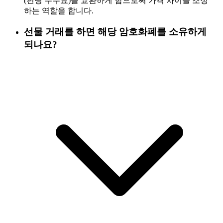
(펀딩 수수료)를 교환하게 함으로써 가격 차이를 조정
하는 역할을 합니다.
선물 거래를 하면 해당 암호화폐를 소유하게
되나요?