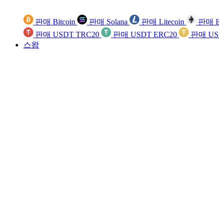
판매 Bitcoin
판매 Solana
판매 Litecoin
판매 E
판매 USDT TRC20
판매 USDT ERC20
판매 US
스왑