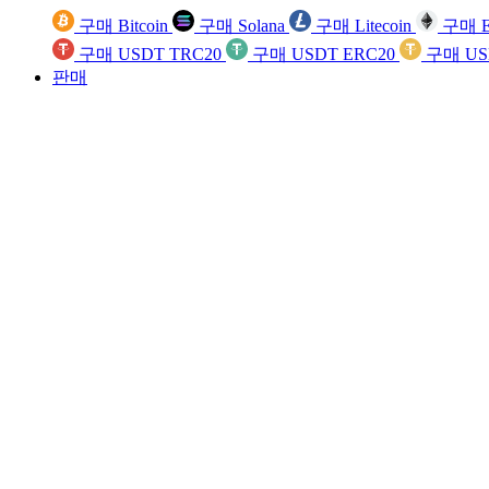
구매 Bitcoin
구매 Solana
구매 Litecoin
구매 E
구매 USDT TRC20
구매 USDT ERC20
구매 US
판매