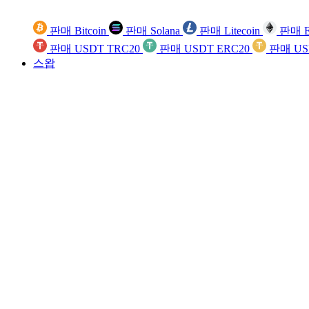
판매 Bitcoin
판매 Solana
판매 Litecoin
판매 E
판매 USDT TRC20
판매 USDT ERC20
판매 US
스왑