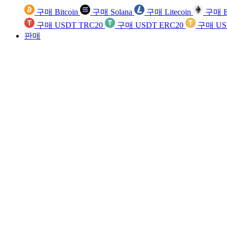
구매 Bitcoin
구매 Solana
구매 Litecoin
구매 E
구매 USDT TRC20
구매 USDT ERC20
구매 US
판매