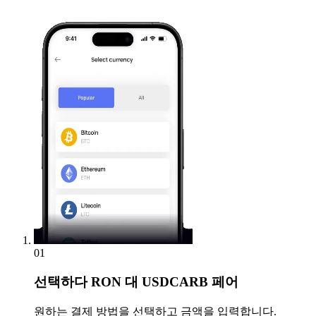
01
선택하다
RON 대 USDCARB 페어
원하는 결제 방법을 선택하고 금액을 입력합니다.