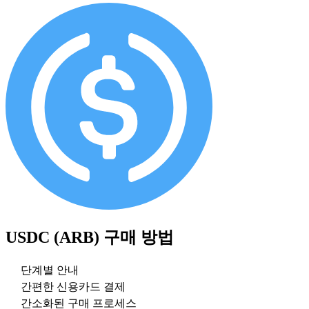
USDC (ARB)
구매 방법
단계별 안내
간편한 신용카드 결제
간소화된 구매 프로세스