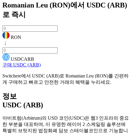
Romanian Leu (RON)에서 USDC (ARB)
로
즉시
RON
USDCARB
구매 USDC (ARB)
Switchere에서 USDC (ARB)로 Romanian Leu (RON)를 간편하
게 구매하고 빠르고 안전한 거래의 혜택을 누리세요.
정보
USDC (ARB)
아비트럼(Arbitrum)의 USD 코인(USDC)은 웹3 인프라의 중요
한 부분을 대표하며, 이 유명한 레이어 2 스케일링 솔루션에
특별히 브릿지된 법정화폐 담보 스테이블코인으로 기능합니