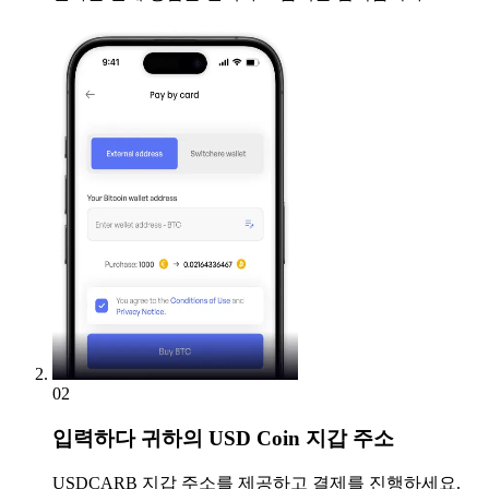
02
입력하다
귀하의 USD Coin 지갑 주소
USDCARB 지갑 주소를 제공하고 결제를 진행하세요.