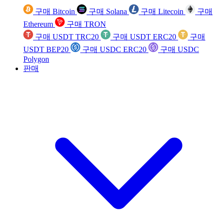
구매 Bitcoin
구매 Solana
구매 Litecoin
구매
Ethereum
구매 TRON
구매 USDT TRC20
구매 USDT ERC20
구매
USDT BEP20
구매 USDC ERC20
구매 USDC
Polygon
판매