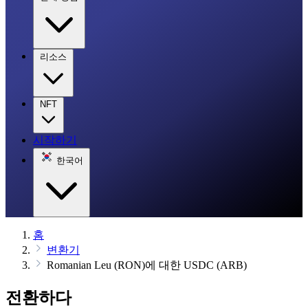
리소스
NFT
시작하기
한국어
홈
변환기
Romanian Leu (RON)에 대한 USDC (ARB)
전환하다