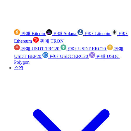
판매 Bitcoin
판매 Solana
판매 Litecoin
판매
Ethereum
판매 TRON
판매 USDT TRC20
판매 USDT ERC20
판매
USDT BEP20
판매 USDC ERC20
판매 USDC
Polygon
스왑