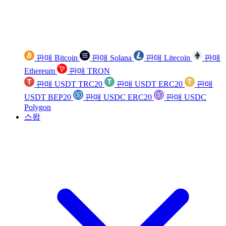
판매 Bitcoin
판매 Solana
판매 Litecoin
판매
Ethereum
판매 TRON
판매 USDT TRC20
판매 USDT ERC20
판매
USDT BEP20
판매 USDC ERC20
판매 USDC
Polygon
스왑