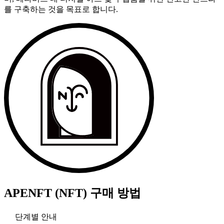
를 구축하는 것을 목표로 합니다.
APENFT (NFT)
구매 방법
단계별 안내