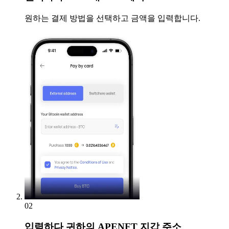
원하는 결제 방법을 선택하고 금액을 입력합니다.
02
입력하다
귀하의 APENFT 지갑 주소