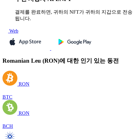
결제를 완료하면, 귀하의 NFT가 귀하의 지갑으로 전송
됩니다.
Web
Romanian Leu (RON)에 대한 인기 있는 동전
RON
BTC
RON
BCH