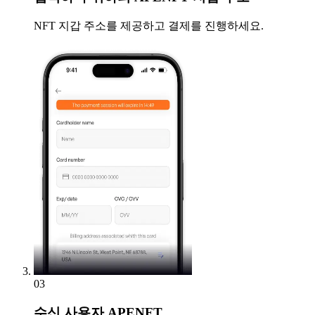
NFT 지갑 주소를 제공하고 결제를 진행하세요.
03
수신
사용자 APENFT