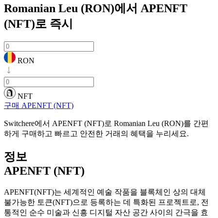
Romanian Leu (RON)에서 APENFT
(NFT)로
즉시
RON
NFT
구매 APENFT (NFT)
Switchere에서 APENFT (NFT)로 Romanian Leu (RON)를 간편
하게 구매하고 빠르고 안전한 거래의 혜택을 누리세요.
정보
APENFT (NFT)
APENFT(NFT)는 세계적인 예술 작품을 블록체인 상의 대체
불가능한 토큰(NFT)으로 등록하는 데 특화된 프로젝트로, 전
통적인 순수 미술과 신흥 디지털 자산 공간 사이의 간극을 효