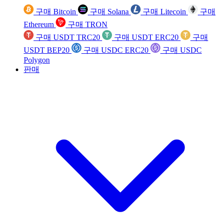
구매 Bitcoin
구매 Solana
구매 Litecoin
구매
Ethereum
구매 TRON
구매 USDT TRC20
구매 USDT ERC20
구매
USDT BEP20
구매 USDC ERC20
구매 USDC
Polygon
판매