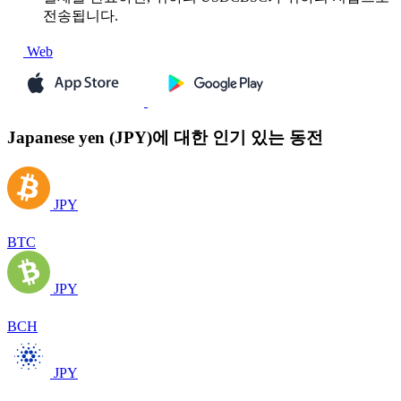
전송됩니다.
Web
Japanese yen (JPY)에 대한 인기 있는 동전
JPY
BTC
JPY
BCH
JPY