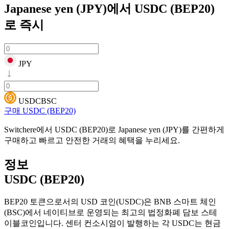
Japanese yen (JPY)에서 USDC (BEP20)
로
즉시
JPY
USDCBSC
구매 USDC (BEP20)
Switchere에서 USDC (BEP20)로 Japanese yen (JPY)를 간편하게
구매하고 빠르고 안전한 거래의 혜택을 누리세요.
정보
USDC (BEP20)
BEP20 토큰으로서의 USD 코인(USDC)은 BNB 스마트 체인
(BSC)에서 네이티브로 운영되는 최고의 법정화폐 담보 스테
이블코인입니다. 센터 컨소시엄이 발행하는 각 USDC는 현금