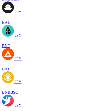
JPY
BAL
JPY
BNT
JPY
BAT
JPY
BNBBSC
JPY