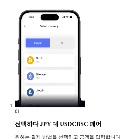
01
선택하다
JPY 대 USDCBSC 페어
원하는 결제 방법을 선택하고 금액을 입력합니다.