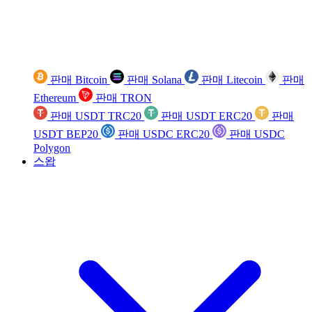
판매 Bitcoin
판매 Solana
판매 Litecoin
판매
Ethereum
판매 TRON
판매 USDT TRC20
판매 USDT ERC20
판매
USDT BEP20
판매 USDC ERC20
판매 USDC
Polygon
스왑