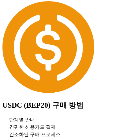
USDC (BEP20)
구매 방법
단계별 안내
간편한 신용카드 결제
간소화된 구매 프로세스