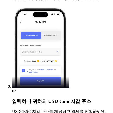
02
입력하다
귀하의 USD Coin 지갑 주소
USDCBSC 지갑 주소를 제공하고 결제를 진행하세요.