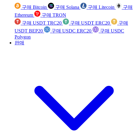
구매 Bitcoin
구매 Solana
구매 Litecoin
구매
Ethereum
구매 TRON
구매 USDT TRC20
구매 USDT ERC20
구매
USDT BEP20
구매 USDC ERC20
구매 USDC
Polygon
판매