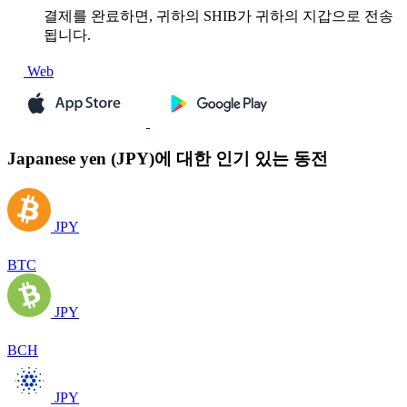
결제를 완료하면, 귀하의 SHIB가 귀하의 지갑으로 전송
됩니다.
Web
Japanese yen (JPY)에 대한 인기 있는 동전
JPY
BTC
JPY
BCH
JPY