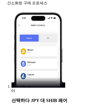
간소화된 구매 프로세스
01
선택하다
JPY 대 SHIB 페어