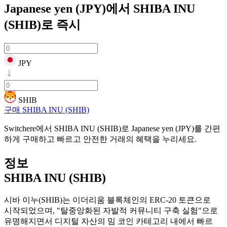
Japanese yen (JPY)에서 SHIBA INU
(SHIB)로
즉시
JPY
SHIB
구매 SHIBA INU (SHIB)
Switchere에서 SHIBA INU (SHIB)로 Japanese yen (JPY)를 간편
하게 구매하고 빠르고 안전한 거래의 혜택을 누리세요.
정보
SHIBA INU (SHIB)
시바 이누(SHIB)는 이더리움 블록체인의 ERC-20 토큰으로
시작되었으며, "탈중앙화된 자발적 커뮤니티 구축 실험"으로
유명해지면서 디지털 자산의 밈 코인 카테고리 내에서 빠르