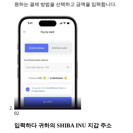
원하는 결제 방법을 선택하고 금액을 입력합니다.
02
입력하다
귀하의 SHIBA INU 지갑 주소