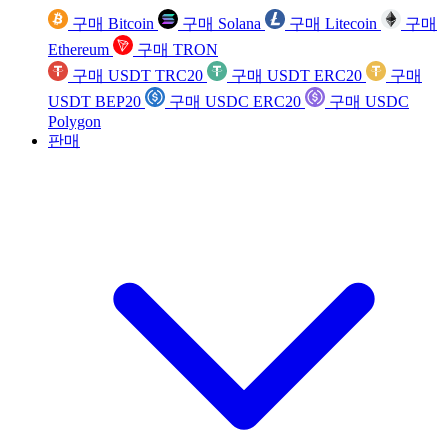
구매 Bitcoin
구매 Solana
구매 Litecoin
구매
Ethereum
구매 TRON
구매 USDT TRC20
구매 USDT ERC20
구매
USDT BEP20
구매 USDC ERC20
구매 USDC
Polygon
판매