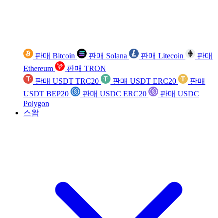
판매 Bitcoin
판매 Solana
판매 Litecoin
판매
Ethereum
판매 TRON
판매 USDT TRC20
판매 USDT ERC20
판매
USDT BEP20
판매 USDC ERC20
판매 USDC
Polygon
스왑