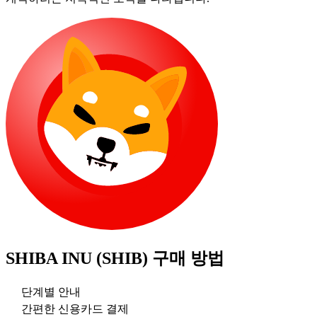
SHIBA INU (SHIB)
구매 방법
단계별 안내
간편한 신용카드 결제