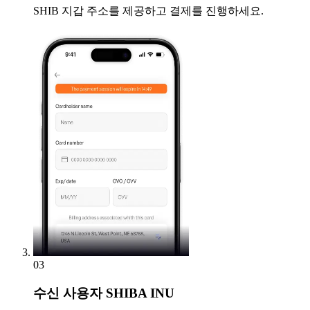
SHIB 지갑 주소를 제공하고 결제를 진행하세요.
03
수신
사용자 SHIBA INU