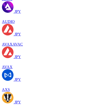
JPY
AUDIO
JPY
AVAXAVAC
JPY
AVAX
JPY
AXS
JPY