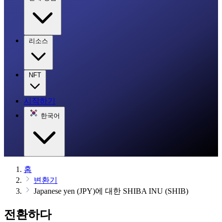
리소스
NFT
시작하기
한국어
홈
변환기
Japanese yen (JPY)에 대한 SHIBA INU (SHIB)
전환하다