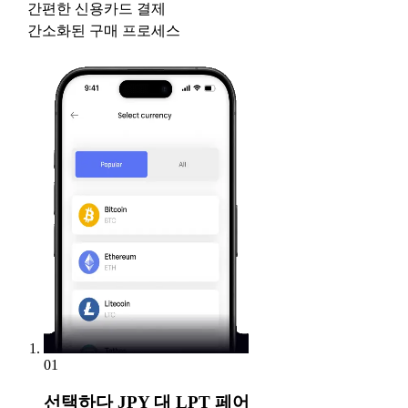
간편한 신용카드 결제
간소화된 구매 프로세스
01
선택하다
JPY 대 LPT 페어