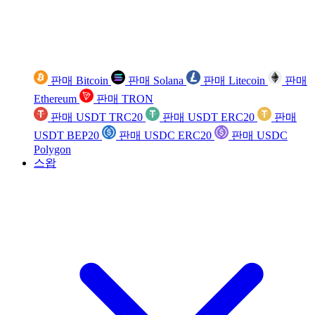
판매 Bitcoin
판매 Solana
판매 Litecoin
판매
Ethereum
판매 TRON
판매 USDT TRC20
판매 USDT ERC20
판매
USDT BEP20
판매 USDC ERC20
판매 USDC
Polygon
스왑