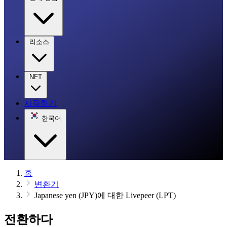
리소스
NFT
시작하기
한국어
홈
변환기
Japanese yen (JPY)에 대한 Livepeer (LPT)
전환하다