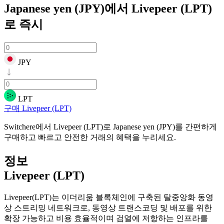
Japanese yen (JPY)에서 Livepeer (LPT)
로
즉시
JPY
LPT
구매 Livepeer (LPT)
Switchere에서 Livepeer (LPT)로 Japanese yen (JPY)를 간편하게
구매하고 빠르고 안전한 거래의 혜택을 누리세요.
정보
Livepeer (LPT)
Livepeer(LPT)는 이더리움 블록체인에 구축된 탈중앙화 동영
상 스트리밍 네트워크로, 동영상 트랜스코딩 및 배포를 위한
확장 가능하고 비용 효율적이며 검열에 저항하는 인프라를