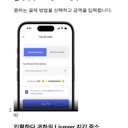
원하는 결제 방법을 선택하고 금액을 입력합니다.
02
입력하다
귀하의 Livepeer 지갑 주소