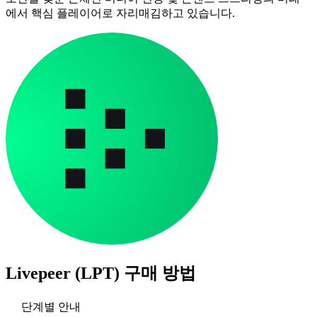
에서 핵심 플레이어로 자리매김하고 있습니다.
Livepeer (LPT)
구매 방법
단계별 안내