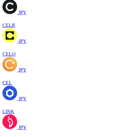
JPY
CELR
JPY
CELO
JPY
CEL
JPY
LINK
JPY