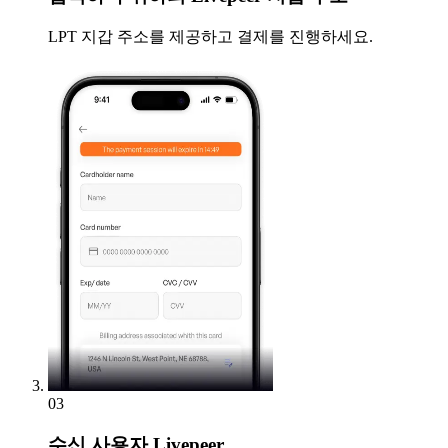
LPT 지갑 주소를 제공하고 결제를 진행하세요.
03
수신
사용자 Livepeer