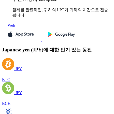
결제를 완료하면, 귀하의 LPT가 귀하의 지갑으로 전송
됩니다.
Web
Japanese yen (JPY)에 대한 인기 있는 동전
JPY
BTC
JPY
BCH