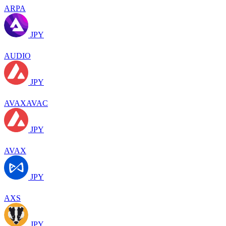
ARPA
JPY
AUDIO
JPY
AVAXAVAC
JPY
AVAX
JPY
AXS
JPY