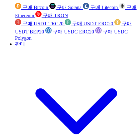
구매 Bitcoin
구매 Solana
구매 Litecoin
구매
Ethereum
구매 TRON
구매 USDT TRC20
구매 USDT ERC20
구매
USDT BEP20
구매 USDC ERC20
구매 USDC
Polygon
판매