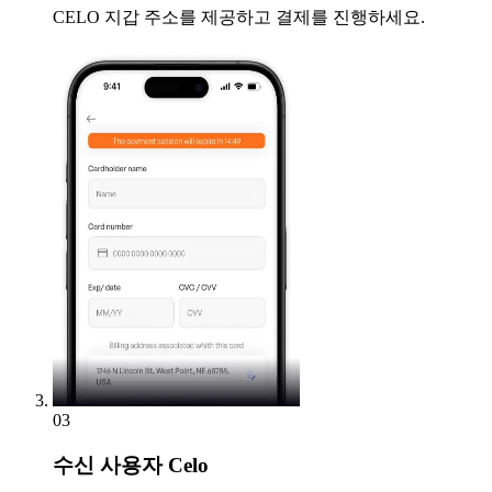
CELO 지갑 주소를 제공하고 결제를 진행하세요.
03
수신
사용자 Celo