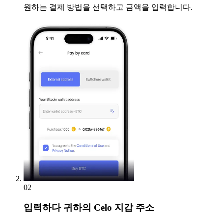
원하는 결제 방법을 선택하고 금액을 입력합니다.
02
입력하다
귀하의 Celo 지갑 주소