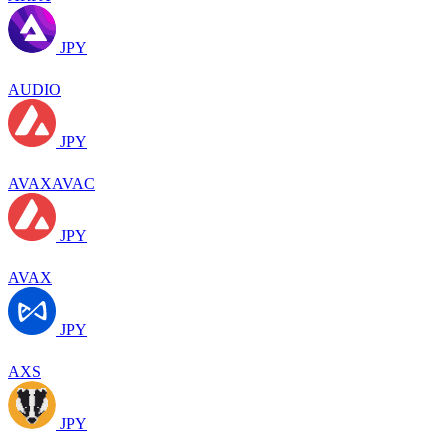
JPY
AUDIO
JPY
AVAXAVAC
JPY
AVAX
JPY
AXS
JPY