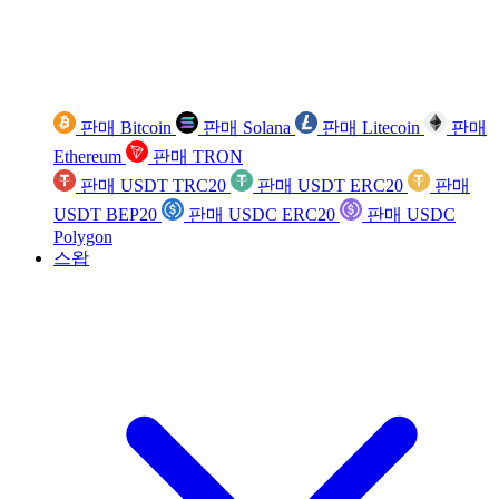
판매 Bitcoin
판매 Solana
판매 Litecoin
판매
Ethereum
판매 TRON
판매 USDT TRC20
판매 USDT ERC20
판매
USDT BEP20
판매 USDC ERC20
판매 USDC
Polygon
스왑