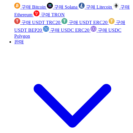
구매 Bitcoin
구매 Solana
구매 Litecoin
구매
Ethereum
구매 TRON
구매 USDT TRC20
구매 USDT ERC20
구매
USDT BEP20
구매 USDC ERC20
구매 USDC
Polygon
판매