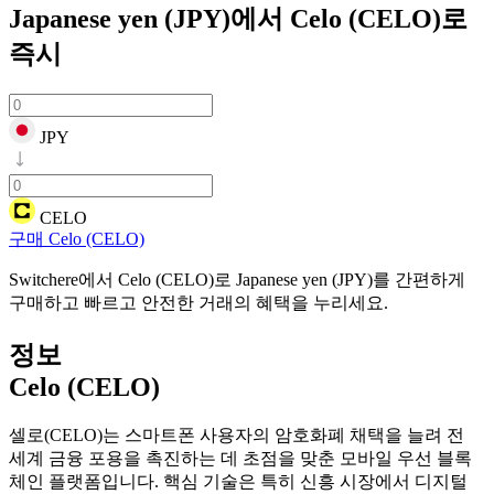
Japanese yen (JPY)에서 Celo (CELO)로
즉시
JPY
CELO
구매 Celo (CELO)
Switchere에서 Celo (CELO)로 Japanese yen (JPY)를 간편하게
구매하고 빠르고 안전한 거래의 혜택을 누리세요.
정보
Celo (CELO)
셀로(CELO)는 스마트폰 사용자의 암호화폐 채택을 늘려 전
세계 금융 포용을 촉진하는 데 초점을 맞춘 모바일 우선 블록
체인 플랫폼입니다. 핵심 기술은 특히 신흥 시장에서 디지털