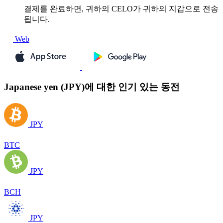
결제를 완료하면, 귀하의 CELO가 귀하의 지갑으로 전송
됩니다.
Web
Japanese yen (JPY)에 대한 인기 있는 동전
JPY
BTC
JPY
BCH
JPY