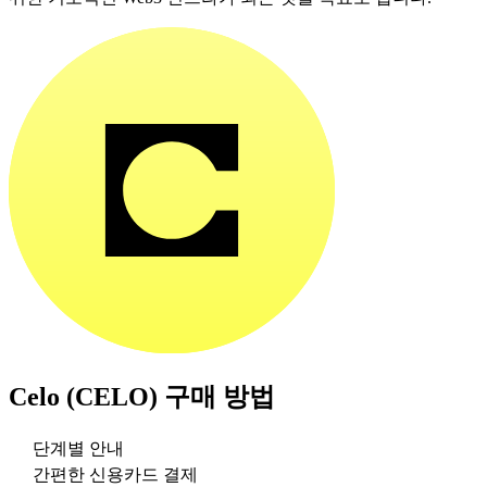
Celo (CELO)
구매 방법
단계별 안내
간편한 신용카드 결제