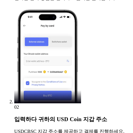
02
입력하다
귀하의 USD Coin 지갑 주소
USDCBSC 지갑 주소를 제공하고 결제를 진행하세요.