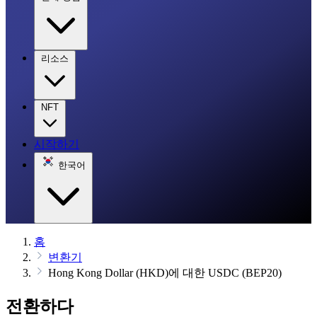
리소스
NFT
시작하기
한국어
홈
변환기
Hong Kong Dollar (HKD)에 대한 USDC (BEP20)
전환하다