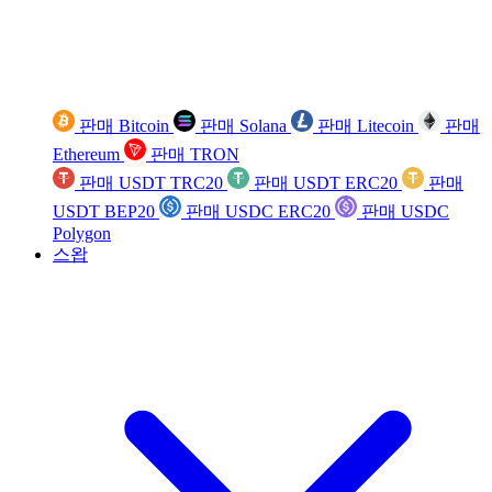
판매 Bitcoin
판매 Solana
판매 Litecoin
판매
Ethereum
판매 TRON
판매 USDT TRC20
판매 USDT ERC20
판매
USDT BEP20
판매 USDC ERC20
판매 USDC
Polygon
스왑