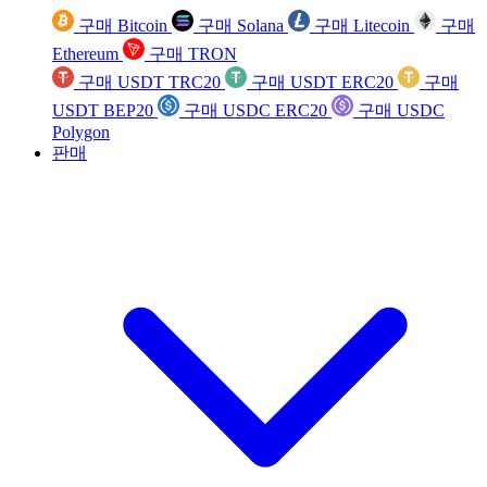
구매 Bitcoin
구매 Solana
구매 Litecoin
구매
Ethereum
구매 TRON
구매 USDT TRC20
구매 USDT ERC20
구매
USDT BEP20
구매 USDC ERC20
구매 USDC
Polygon
판매