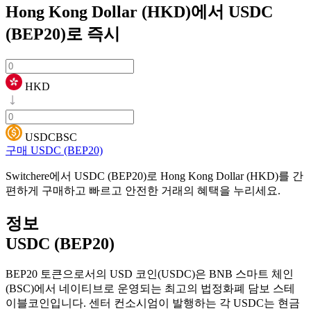
Hong Kong Dollar (HKD)에서 USDC
(BEP20)로
즉시
HKD
USDCBSC
구매 USDC (BEP20)
Switchere에서 USDC (BEP20)로 Hong Kong Dollar (HKD)를 간
편하게 구매하고 빠르고 안전한 거래의 혜택을 누리세요.
정보
USDC (BEP20)
BEP20 토큰으로서의 USD 코인(USDC)은 BNB 스마트 체인
(BSC)에서 네이티브로 운영되는 최고의 법정화폐 담보 스테
이블코인입니다. 센터 컨소시엄이 발행하는 각 USDC는 현금