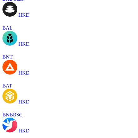
HKD
BAL
HKD
BNT
HKD
BAT
HKD
BNBBSC
HKD