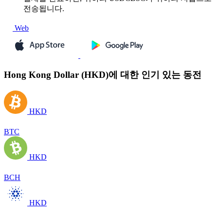
전송됩니다.
Web
Hong Kong Dollar (HKD)에 대한 인기 있는 동전
HKD
BTC
HKD
BCH
HKD