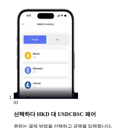
01
선택하다
HKD 대 USDCBSC 페어
원하는 결제 방법을 선택하고 금액을 입력합니다.