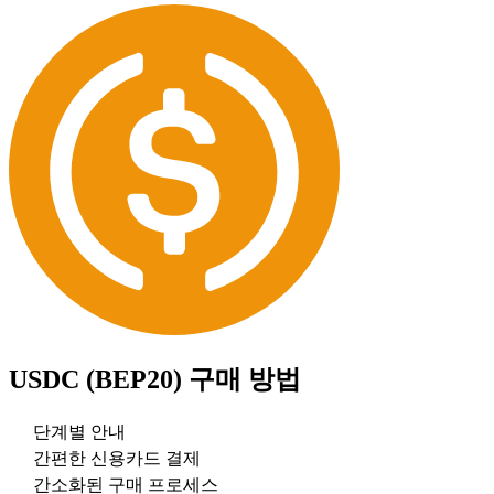
USDC (BEP20)
구매 방법
단계별 안내
간편한 신용카드 결제
간소화된 구매 프로세스