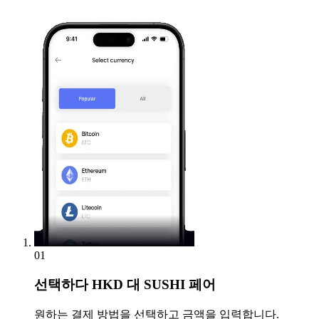
01
선택하다
HKD 대 SUSHI 페어
원하는 결제 방법을 선택하고 금액을 입력합니다.