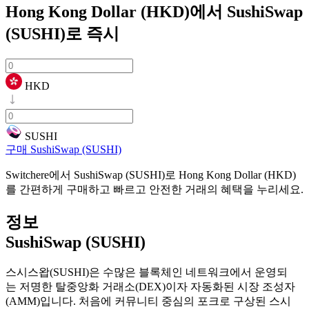
Hong Kong Dollar (HKD)에서 SushiSwap
(SUSHI)로
즉시
HKD
SUSHI
구매 SushiSwap (SUSHI)
Switchere에서 SushiSwap (SUSHI)로 Hong Kong Dollar (HKD)
를 간편하게 구매하고 빠르고 안전한 거래의 혜택을 누리세요.
정보
SushiSwap (SUSHI)
스시스왑(SUSHI)은 수많은 블록체인 네트워크에서 운영되
는 저명한 탈중앙화 거래소(DEX)이자 자동화된 시장 조성자
(AMM)입니다. 처음에 커뮤니티 중심의 포크로 구상된 스시