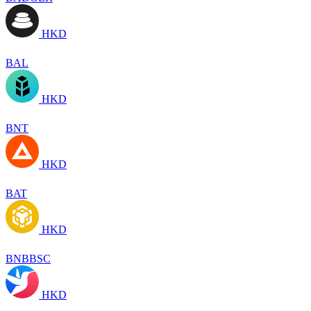
HKD
BAL
HKD
BNT
HKD
BAT
HKD
BNBBSC
HKD