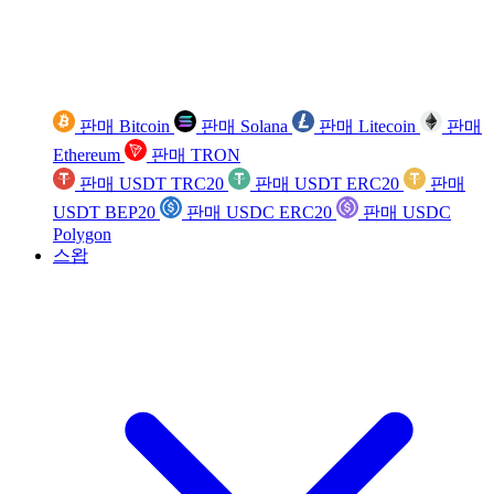
판매 Bitcoin
판매 Solana
판매 Litecoin
판매
Ethereum
판매 TRON
판매 USDT TRC20
판매 USDT ERC20
판매
USDT BEP20
판매 USDC ERC20
판매 USDC
Polygon
스왑