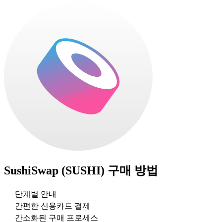
SushiSwap (SUSHI)
구매 방법
단계별 안내
간편한 신용카드 결제
간소화된 구매 프로세스