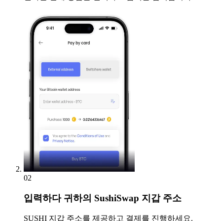
02
입력하다
귀하의 SushiSwap 지갑 주소
SUSHI 지갑 주소를 제공하고 결제를 진행하세요.