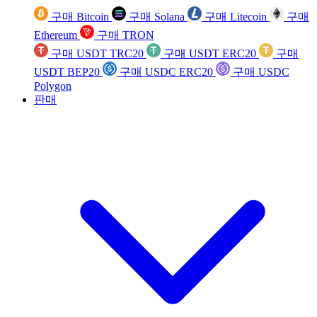
구매 Bitcoin
구매 Solana
구매 Litecoin
구매
Ethereum
구매 TRON
구매 USDT TRC20
구매 USDT ERC20
구매
USDT BEP20
구매 USDC ERC20
구매 USDC
Polygon
판매