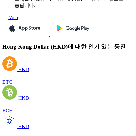
송됩니다.
Web
Hong Kong Dollar (HKD)에 대한 인기 있는 동전
HKD
BTC
HKD
BCH
HKD