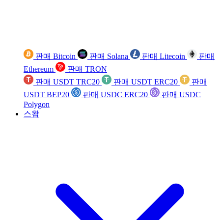
판매 Bitcoin
판매 Solana
판매 Litecoin
판매
Ethereum
판매 TRON
판매 USDT TRC20
판매 USDT ERC20
판매
USDT BEP20
판매 USDC ERC20
판매 USDC
Polygon
스왑