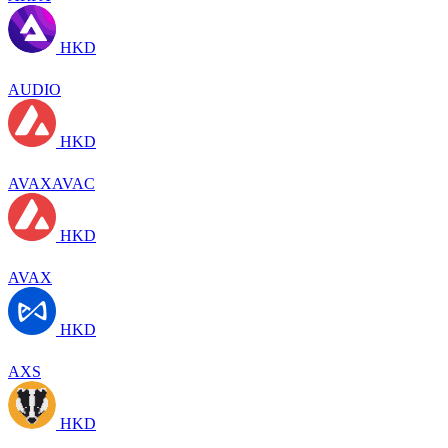
HKD
AUDIO
HKD
AVAXAVAC
HKD
AVAX
HKD
AXS
HKD