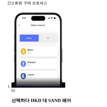
간소화된 구매 프로세스
01
선택하다
HKD 대 SAND 페어