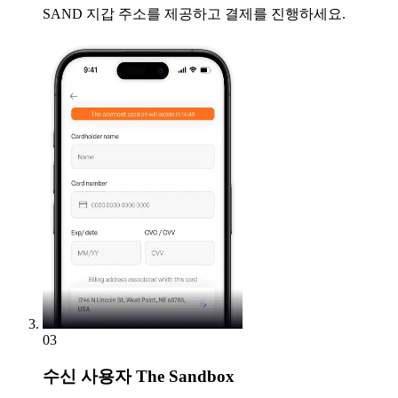
SAND 지갑 주소를 제공하고 결제를 진행하세요.
03
수신
사용자 The Sandbox