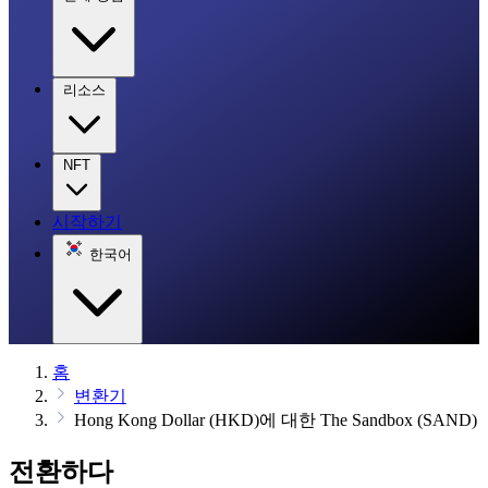
리소스
NFT
시작하기
한국어
홈
변환기
Hong Kong Dollar (HKD)에 대한 The Sandbox (SAND)
전환하다