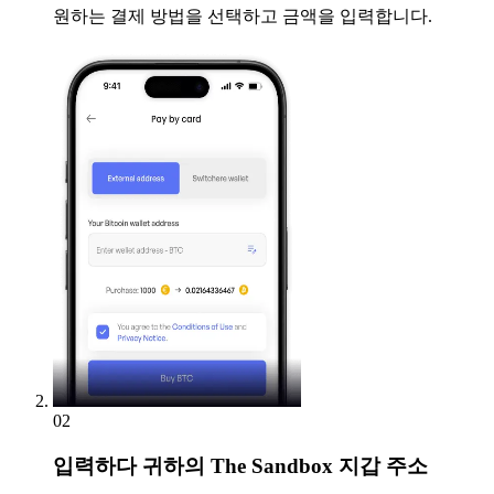
원하는 결제 방법을 선택하고 금액을 입력합니다.
02
입력하다
귀하의 The Sandbox 지갑 주소