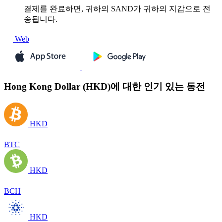
결제를 완료하면, 귀하의 SAND가 귀하의 지갑으로 전
송됩니다.
Web
Hong Kong Dollar (HKD)에 대한 인기 있는 동전
HKD
BTC
HKD
BCH
HKD