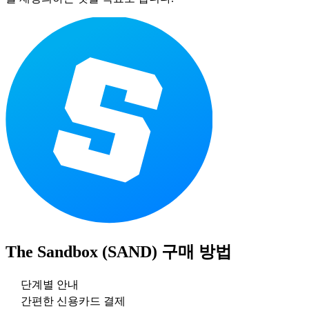
The Sandbox (SAND)
구매 방법
단계별 안내
간편한 신용카드 결제