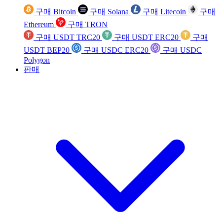
구매 Bitcoin
구매 Solana
구매 Litecoin
구매
Ethereum
구매 TRON
구매 USDT TRC20
구매 USDT ERC20
구매
USDT BEP20
구매 USDC ERC20
구매 USDC
Polygon
판매