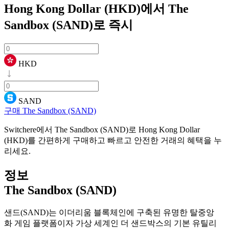
Hong Kong Dollar (HKD)에서 The
Sandbox (SAND)로
즉시
HKD
SAND
구매 The Sandbox (SAND)
Switchere에서 The Sandbox (SAND)로 Hong Kong Dollar
(HKD)를 간편하게 구매하고 빠르고 안전한 거래의 혜택을 누
리세요.
정보
The Sandbox (SAND)
샌드(SAND)는 이더리움 블록체인에 구축된 유명한 탈중앙
화 게임 플랫폼이자 가상 세계인 더 샌드박스의 기본 유틸리