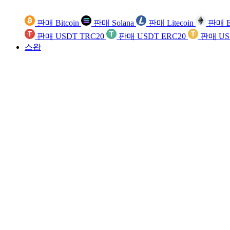
판매 Bitcoin
판매 Solana
판매 Litecoin
판매 E
판매 USDT TRC20
판매 USDT ERC20
판매 US
스왑