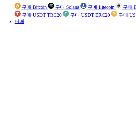
구매 Bitcoin
구매 Solana
구매 Litecoin
구매 E
구매 USDT TRC20
구매 USDT ERC20
구매 US
판매