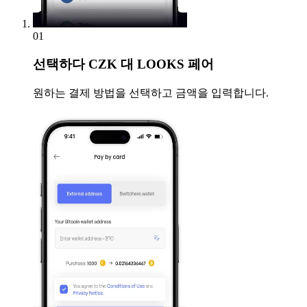
01
선택하다
CZK 대 LOOKS 페어
원하는 결제 방법을 선택하고 금액을 입력합니다.