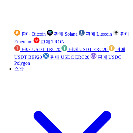
판매 Bitcoin
판매 Solana
판매 Litecoin
판매
Ethereum
판매 TRON
판매 USDT TRC20
판매 USDT ERC20
판매
USDT BEP20
판매 USDC ERC20
판매 USDC
Polygon
스왑