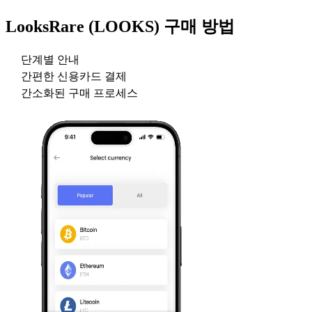
LooksRare (LOOKS)
구매 방법
단계별 안내
간편한 신용카드 결제
간소화된 구매 프로세스