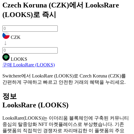
Czech Koruna (CZK)에서 LooksRare
(LOOKS)로
즉시
CZK
LOOKS
구매 LooksRare (LOOKS)
Switchere에서 LooksRare (LOOKS)로 Czech Koruna (CZK)를
간편하게 구매하고 빠르고 안전한 거래의 혜택을 누리세요.
정보
LooksRare (LOOKS)
LooksRare(LOOKS)는 이더리움 블록체인에 구축된 커뮤니티
중심의 탈중앙화 NFT 마켓플레이스로 부상했습니다. 기존
플랫폼의 직접적인 경쟁자로 자리매김한 이 플랫폼의 주요