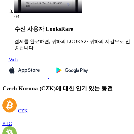
03
수신
사용자 LooksRare
결제를 완료하면, 귀하의 LOOKS가 귀하의 지갑으로 전
송됩니다.
Web
Czech Koruna (CZK)에 대한 인기 있는 동전
CZK
BTC