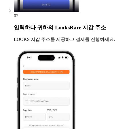
02
입력하다
귀하의 LooksRare 지갑 주소
LOOKS 지갑 주소를 제공하고 결제를 진행하세요.