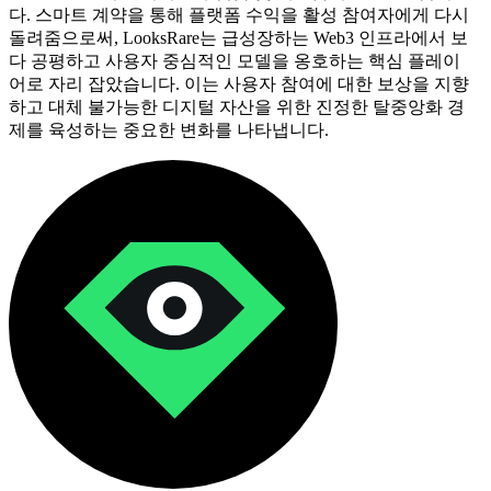
다. 스마트 계약을 통해 플랫폼 수익을 활성 참여자에게 다시
돌려줌으로써, LooksRare는 급성장하는 Web3 인프라에서 보
다 공평하고 사용자 중심적인 모델을 옹호하는 핵심 플레이
어로 자리 잡았습니다. 이는 사용자 참여에 대한 보상을 지향
하고 대체 불가능한 디지털 자산을 위한 진정한 탈중앙화 경
제를 육성하는 중요한 변화를 나타냅니다.