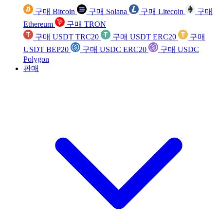
구매 Bitcoin
구매 Solana
구매 Litecoin
구매
Ethereum
구매 TRON
구매 USDT TRC20
구매 USDT ERC20
구매
USDT BEP20
구매 USDC ERC20
구매 USDC
Polygon
판매