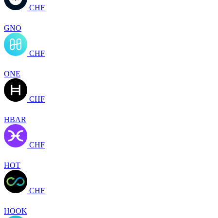
CHF
GNO
CHF
ONE
CHF
HBAR
CHF
HOT
CHF
HOOK