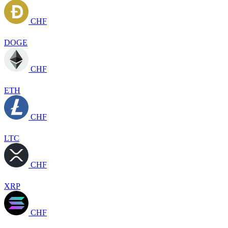
CHF
DOGE
CHF
ETH
CHF
LTC
CHF
XRP
CHF