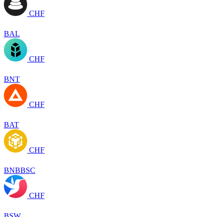
CHF
BAL
CHF
BNT
CHF
BAT
CHF
BNBBSC
CHF
BSW