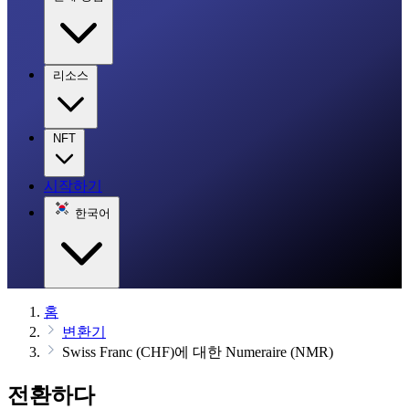
리소스
NFT
시작하기
한국어
홈
변환기
Swiss Franc (CHF)에 대한 Numeraire (NMR)
전환하다