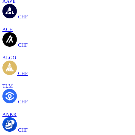
AAVE
CHF
ACH
CHF
ALGO
CHF
TLM
CHF
ANKR
CHF