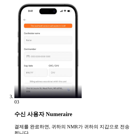
03
수신
사용자 Numeraire
결제를 완료하면, 귀하의 NMR가 귀하의 지갑으로 전송
됩니다.