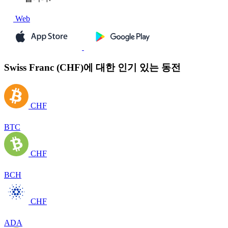
Web
Swiss Franc (CHF)에 대한 인기 있는 동전
CHF
BTC
CHF
BCH
CHF
ADA