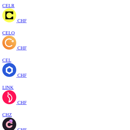
CELR
CHF
CELO
CHF
CEL
CHF
LINK
CHF
CHZ
CHF