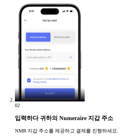
02
입력하다
귀하의 Numeraire 지갑 주소
NMR 지갑 주소를 제공하고 결제를 진행하세요.