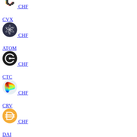
CHF
CVX
CHF
ATOM
CHF
CTC
CHF
CRV
CHF
DAI