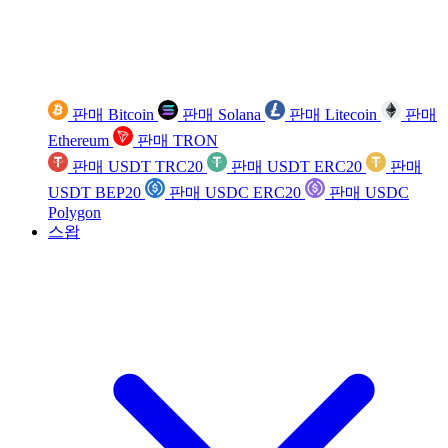
판매 Bitcoin
판매 Solana
판매 Litecoin
판매
Ethereum
판매 TRON
판매 USDT TRC20
판매 USDT ERC20
판매
USDT BEP20
판매 USDC ERC20
판매 USDC
Polygon
스왑