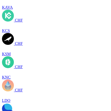
KAVA
CHF
KCS
CHF
KSM
CHF
KNC
CHF
LDO