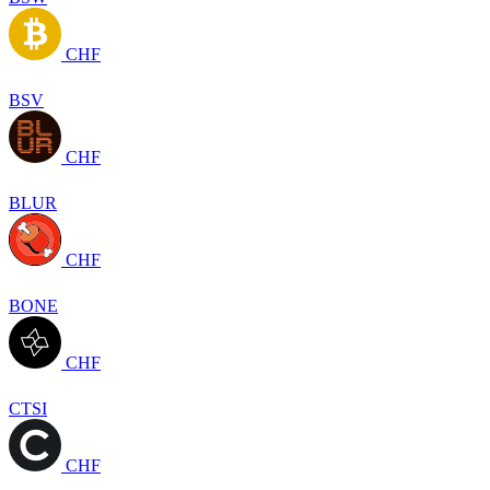
CHF
BSV
CHF
BLUR
CHF
BONE
CHF
CTSI
CHF