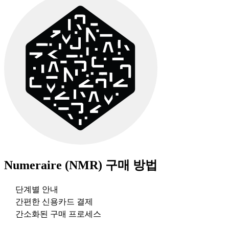
Numeraire (NMR)
구매 방법
단계별 안내
간편한 신용카드 결제
간소화된 구매 프로세스