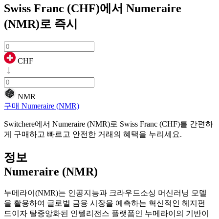
Swiss Franc (CHF)에서 Numeraire
(NMR)로
즉시
CHF
NMR
구매 Numeraire (NMR)
Switchere에서 Numeraire (NMR)로 Swiss Franc (CHF)를 간편하
게 구매하고 빠르고 안전한 거래의 혜택을 누리세요.
정보
Numeraire (NMR)
누메라이(NMR)는 인공지능과 크라우드소싱 머신러닝 모델
을 활용하여 글로벌 금융 시장을 예측하는 혁신적인 헤지펀
드이자 탈중앙화된 인텔리전스 플랫폼인 누메라이의 기반이