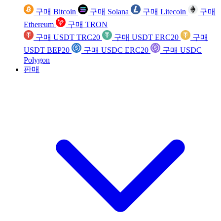
구매 Bitcoin
구매 Solana
구매 Litecoin
구매
Ethereum
구매 TRON
구매 USDT TRC20
구매 USDT ERC20
구매
USDT BEP20
구매 USDC ERC20
구매 USDC
Polygon
판매