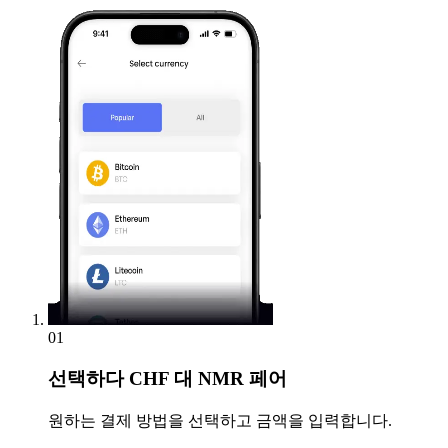
01
선택하다
CHF 대 NMR 페어
원하는 결제 방법을 선택하고 금액을 입력합니다.