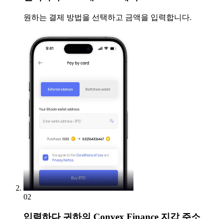
원하는 결제 방법을 선택하고 금액을 입력합니다.
02
입력하다
귀하의 Convex Finance 지갑 주소