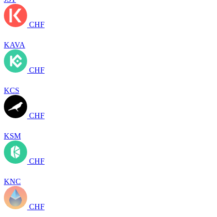
CHF
KAVA
CHF
KCS
CHF
KSM
CHF
KNC
CHF