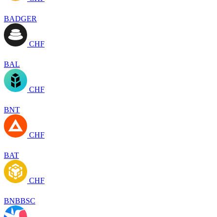
BADGER
CHF
BAL
CHF
BNT
CHF
BAT
CHF
BNBBSC