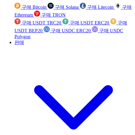
구매 Bitcoin
구매 Solana
구매 Litecoin
구매
Ethereum
구매 TRON
구매 USDT TRC20
구매 USDT ERC20
구매
USDT BEP20
구매 USDC ERC20
구매 USDC
Polygon
판매