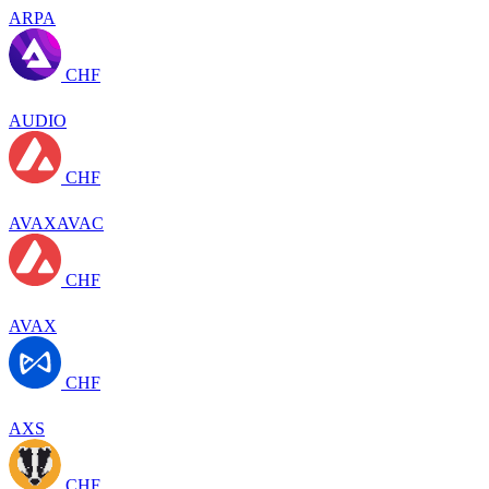
ARPA
CHF
AUDIO
CHF
AVAXAVAC
CHF
AVAX
CHF
AXS
CHF