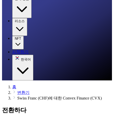
리소스
NFT
시작하기
한국어
홈
변환기
Swiss Franc (CHF)에 대한 Convex Finance (CVX)
전환하다