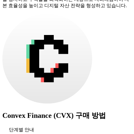
본 효율성을 높이고 디지털 자산 전략을 형성하고 있습니다.
Convex Finance (CVX)
구매 방법
단계별 안내