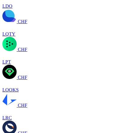
LDO
CHF
LQTY
CHF
LPT
CHF
LOOKS
CHF
LRC