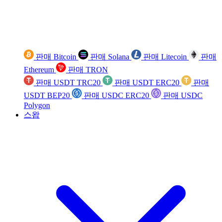
판매 Bitcoin
판매 Solana
판매 Litecoin
판매
Ethereum
판매 TRON
판매 USDT TRC20
판매 USDT ERC20
판매
USDT BEP20
판매 USDC ERC20
판매 USDC
Polygon
스왑