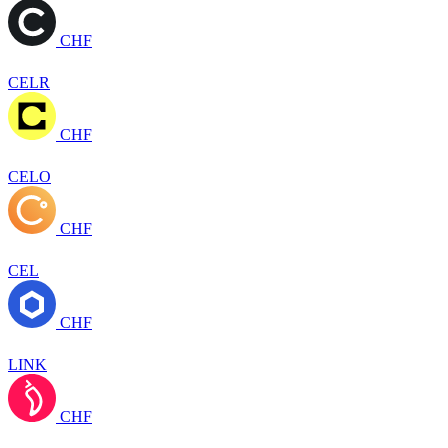
CHF
CELR
CHF
CELO
CHF
CEL
CHF
LINK
CHF