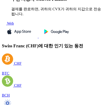
결제를 완료하면, 귀하의 CVX가 귀하의 지갑으로 전송
됩니다.
Web
Swiss Franc (CHF)에 대한 인기 있는 동전
CHF
BTC
CHF
BCH