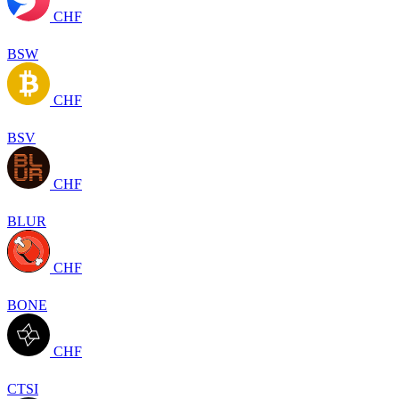
CHF
BSW
CHF
BSV
CHF
BLUR
CHF
BONE
CHF
CTSI