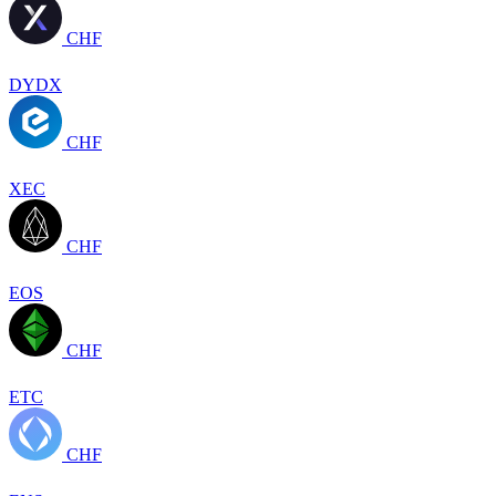
CHF
DYDX
CHF
XEC
CHF
EOS
CHF
ETC
CHF