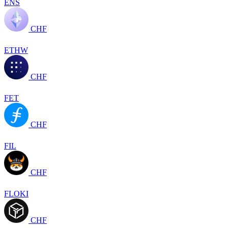
ENS
CHF
ETHW
CHF
FET
CHF
FIL
CHF
FLOKI
CHF