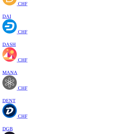
CHF
DAI
CHF
DASH
CHF
MANA
CHF
DENT
CHF
DGB