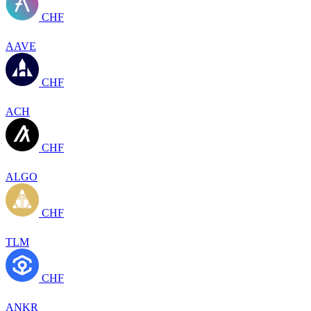
CHF
AAVE
CHF
ACH
CHF
ALGO
CHF
TLM
CHF
ANKR