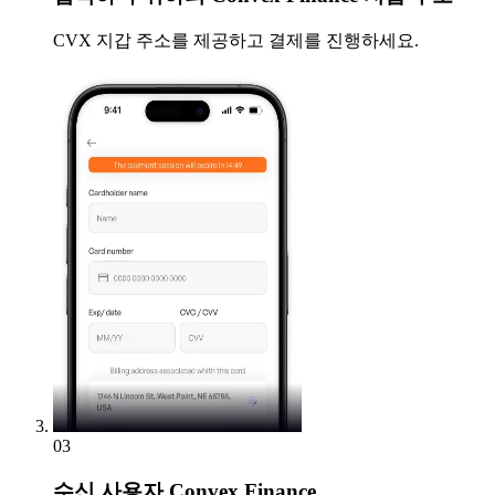
CVX 지갑 주소를 제공하고 결제를 진행하세요.
03
수신
사용자 Convex Finance