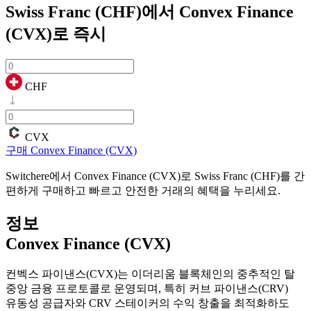
Swiss Franc (CHF)에서 Convex Finance
(CVX)로
즉시
CHF
CVX
구매 Convex Finance (CVX)
Switchere에서 Convex Finance (CVX)로 Swiss Franc (CHF)를 간
편하게 구매하고 빠르고 안전한 거래의 혜택을 누리세요.
정보
Convex Finance (CVX)
컨벡스 파이낸스(CVX)는 이더리움 블록체인의 중추적인 탈
중앙 금융 프로토콜로 운영되며, 특히 커브 파이낸스(CRV)
유동성 공급자와 CRV 스테이커의 수익 창출을 최적화하도