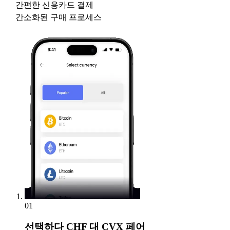
간편한 신용카드 결제
간소화된 구매 프로세스
01
선택하다
CHF 대 CVX 페어