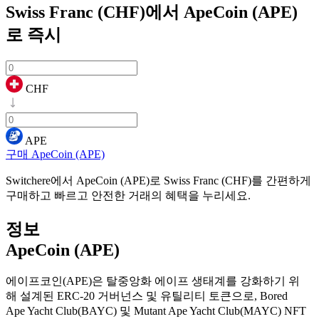
Swiss Franc (CHF)에서 ApeCoin (APE)
로
즉시
CHF
APE
구매 ApeCoin (APE)
Switchere에서 ApeCoin (APE)로 Swiss Franc (CHF)를 간편하게
구매하고 빠르고 안전한 거래의 혜택을 누리세요.
정보
ApeCoin (APE)
에이프코인(APE)은 탈중앙화 에이프 생태계를 강화하기 위
해 설계된 ERC-20 거버넌스 및 유틸리티 토큰으로, Bored
Ape Yacht Club(BAYC) 및 Mutant Ape Yacht Club(MAYC) NFT