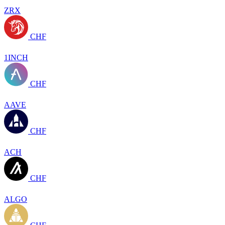
ZRX
CHF
1INCH
CHF
AAVE
CHF
ACH
CHF
ALGO