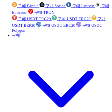
구매 Bitcoin
구매 Solana
구매 Litecoin
구매
Ethereum
구매 TRON
구매 USDT TRC20
구매 USDT ERC20
구매
USDT BEP20
구매 USDC ERC20
구매 USDC
Polygon
판매