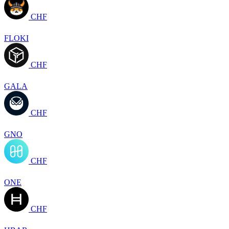
CHF
FLOKI
CHF
GALA
CHF
GNO
CHF
ONE
CHF