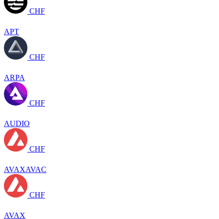
CHF
APT
CHF
ARPA
CHF
AUDIO
CHF
AVAXAVAC
CHF
AVAX