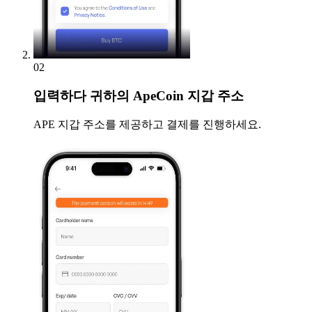
02
입력하다
귀하의 ApeCoin 지갑 주소
APE 지갑 주소를 제공하고 결제를 진행하세요.