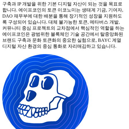
구축과 IP 개발을 위한 기본 디지털 자산이 되는 것을 목표로
합니다. 에이프코인의 토큰 이코노미는 생태계 기금, 기여자,
DAO 재무부에 대한 배분을 통해 장기적인 성장을 지원하도
록 구성되어 있습니다. 대체 불가능한 토큰, 메타버스 개발,
커뮤니티 중심 프로젝트의 교차점에서 핵심적인 역할을 하는
에이프코인은 광범위한 블록체인 기술 공간에서 탈중앙화된
브랜드 구축과 문화 토큰화의 중요한 실험으로, BAYC 계열
디지털 자산 환경의 중심 통화로 자리매김하고 있습니다.