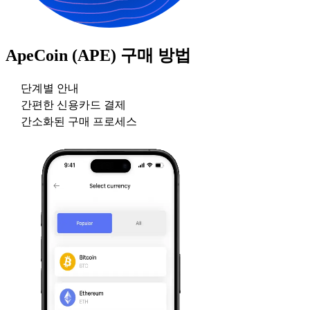
ApeCoin (APE)
구매 방법
단계별 안내
간편한 신용카드 결제
간소화된 구매 프로세스