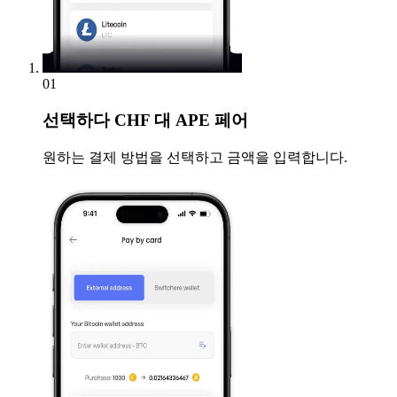
01
선택하다
CHF 대 APE 페어
원하는 결제 방법을 선택하고 금액을 입력합니다.