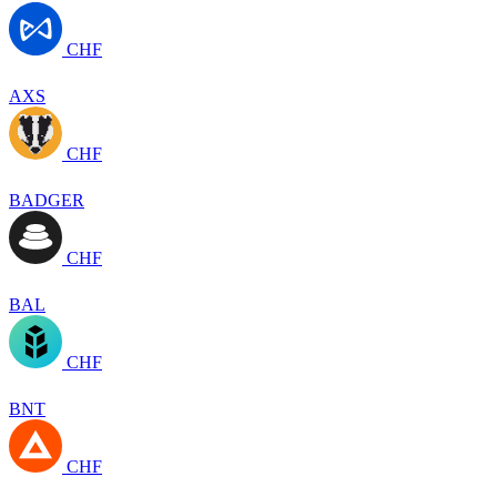
CHF
AXS
CHF
BADGER
CHF
BAL
CHF
BNT
CHF