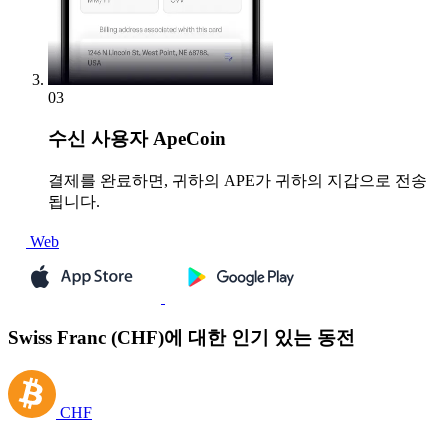
03
수신
사용자 ApeCoin
결제를 완료하면, 귀하의 APE가 귀하의 지갑으로 전송
됩니다.
Web
Swiss Franc (CHF)에 대한 인기 있는 동전
CHF