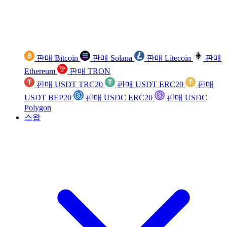
판매 Bitcoin
판매 Solana
판매 Litecoin
판매
Ethereum
판매 TRON
판매 USDT TRC20
판매 USDT ERC20
판매
USDT BEP20
판매 USDC ERC20
판매 USDC
Polygon
스왑