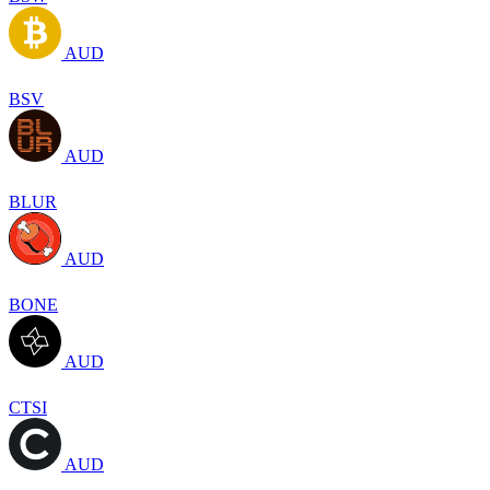
AUD
BSV
AUD
BLUR
AUD
BONE
AUD
CTSI
AUD