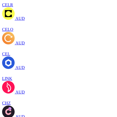
CELR
AUD
CELO
AUD
CEL
AUD
LINK
AUD
CHZ
AUD