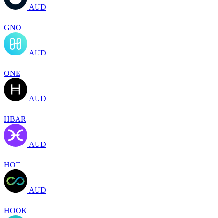
AUD
GNO
AUD
ONE
AUD
HBAR
AUD
HOT
AUD
HOOK