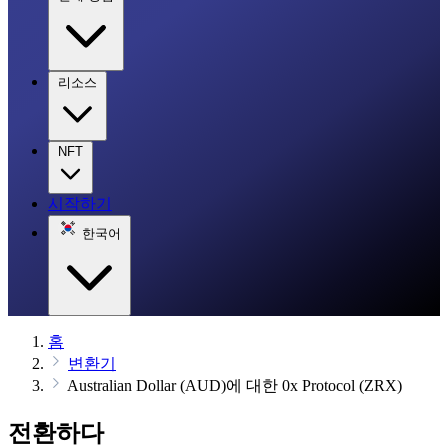
리소스
NFT
시작하기
한국어
홈
변환기
Australian Dollar (AUD)에 대한 0x Protocol (ZRX)
전환하다