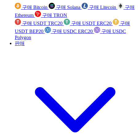
구매 Bitcoin
구매 Solana
구매 Litecoin
구매
Ethereum
구매 TRON
구매 USDT TRC20
구매 USDT ERC20
구매
USDT BEP20
구매 USDC ERC20
구매 USDC
Polygon
판매