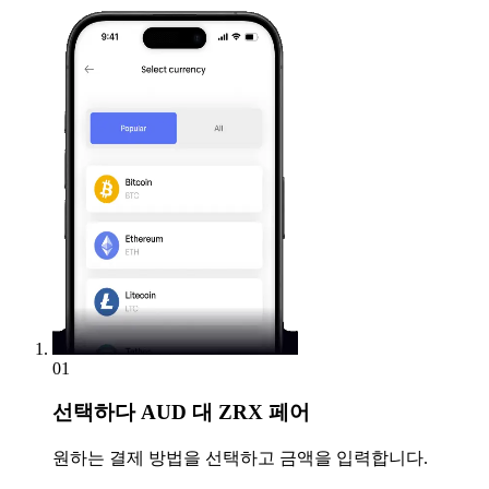
01
선택하다
AUD 대 ZRX 페어
원하는 결제 방법을 선택하고 금액을 입력합니다.