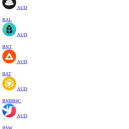
AUD
BAL
AUD
BNT
AUD
BAT
AUD
BNBBSC
AUD
BSW