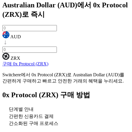
Australian Dollar (AUD)에서 0x Protocol
(ZRX)로
즉시
AUD
ZRX
구매 0x Protocol (ZRX)
Switchere에서 0x Protocol (ZRX)로 Australian Dollar (AUD)를
간편하게 구매하고 빠르고 안전한 거래의 혜택을 누리세요.
0x Protocol (ZRX)
구매 방법
단계별 안내
간편한 신용카드 결제
간소화된 구매 프로세스