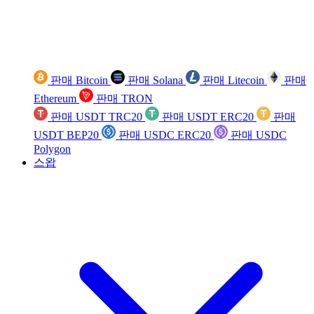
판매 Bitcoin
판매 Solana
판매 Litecoin
판매
Ethereum
판매 TRON
판매 USDT TRC20
판매 USDT ERC20
판매
USDT BEP20
판매 USDC ERC20
판매 USDC
Polygon
스왑