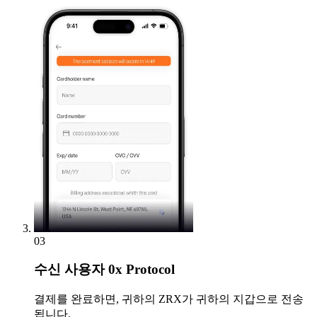
03
수신
사용자 0x Protocol
결제를 완료하면, 귀하의 ZRX가 귀하의 지갑으로 전송
됩니다.