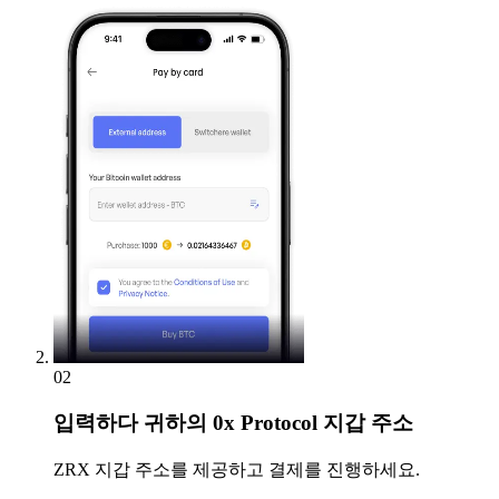
02
입력하다
귀하의 0x Protocol 지갑 주소
ZRX 지갑 주소를 제공하고 결제를 진행하세요.