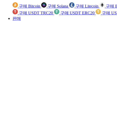
구매 Bitcoin
구매 Solana
구매 Litecoin
구매 E
구매 USDT TRC20
구매 USDT ERC20
구매 US
판매