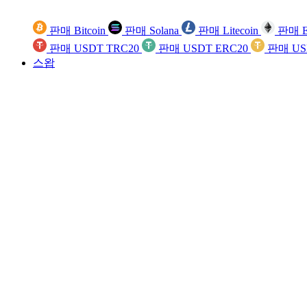
판매 Bitcoin
판매 Solana
판매 Litecoin
판매 E
판매 USDT TRC20
판매 USDT ERC20
판매 US
스왑