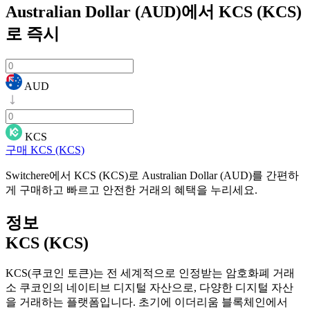
Australian Dollar (AUD)에서 KCS (KCS)
로
즉시
AUD
KCS
구매 KCS (KCS)
Switchere에서 KCS (KCS)로 Australian Dollar (AUD)를 간편하
게 구매하고 빠르고 안전한 거래의 혜택을 누리세요.
정보
KCS (KCS)
KCS(쿠코인 토큰)는 전 세계적으로 인정받는 암호화폐 거래
소 쿠코인의 네이티브 디지털 자산으로, 다양한 디지털 자산
을 거래하는 플랫폼입니다. 초기에 이더리움 블록체인에서