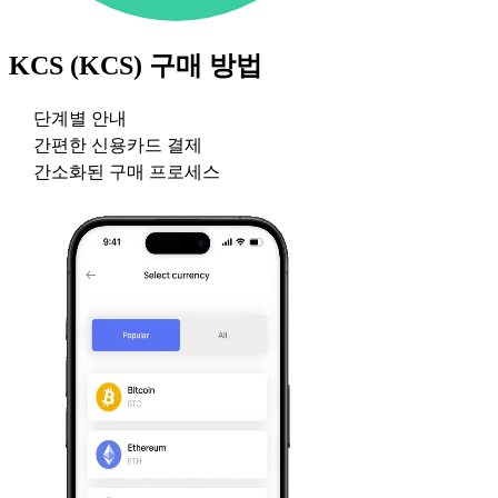
KCS (KCS)
구매 방법
단계별 안내
간편한 신용카드 결제
간소화된 구매 프로세스