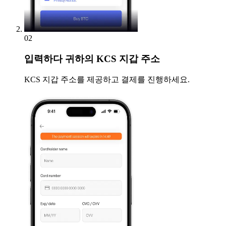
02
입력하다
귀하의 KCS 지갑 주소
KCS 지갑 주소를 제공하고 결제를 진행하세요.