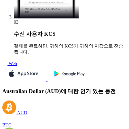
03
수신
사용자 KCS
결제를 완료하면, 귀하의 KCS가 귀하의 지갑으로 전송
됩니다.
Web
Australian Dollar (AUD)에 대한 인기 있는 동전
AUD
BTC