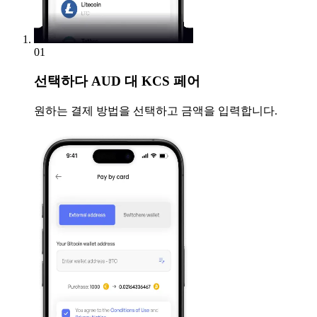
01
선택하다
AUD 대 KCS 페어
원하는 결제 방법을 선택하고 금액을 입력합니다.