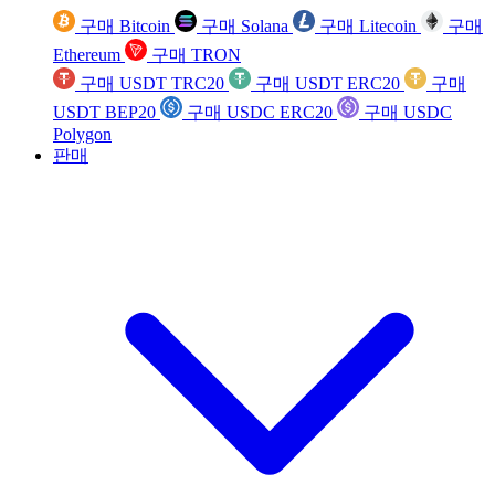
구매 Bitcoin
구매 Solana
구매 Litecoin
구매
Ethereum
구매 TRON
구매 USDT TRC20
구매 USDT ERC20
구매
USDT BEP20
구매 USDC ERC20
구매 USDC
Polygon
판매