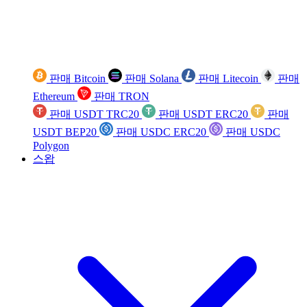
판매 Bitcoin
판매 Solana
판매 Litecoin
판매
Ethereum
판매 TRON
판매 USDT TRC20
판매 USDT ERC20
판매
USDT BEP20
판매 USDC ERC20
판매 USDC
Polygon
스왑