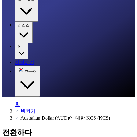
리소스
NFT
시작하기
한국어
홈
변환기
Australian Dollar (AUD)에 대한 KCS (KCS)
전환하다