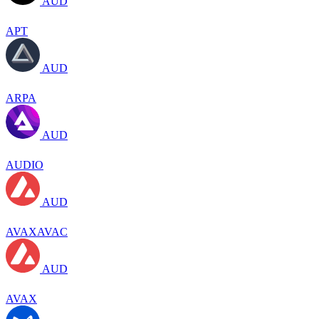
AUD
APT
AUD
ARPA
AUD
AUDIO
AUD
AVAXAVAC
AUD
AVAX