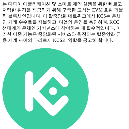
는 디파이 애플리케이션 및 스마트 계약 실행을 위한 빠르고
저렴한 환경을 제공하기 위해 구축된 고성능 EVM 호환 퍼블
릭 블록체인입니다. 이 탈중앙화 네트워크에서 KCS는 온체
인 거래 수수료를 지불하고, 디앱의 운영을 촉진하며, KCC
생태계의 온체인 거버넌스에 참여하는 데 필수적입니다. 이
러한 이중 기능은 중앙화된 서비스와 확장되는 탈중앙화 금
융 세계 사이의 다리로서 KCS의 역할을 공고히 합니다.