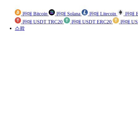
판매 Bitcoin
판매 Solana
판매 Litecoin
판매 E
판매 USDT TRC20
판매 USDT ERC20
판매 US
스왑