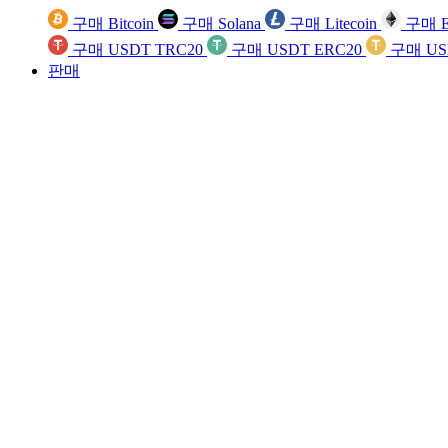
구매 Bitcoin
구매 Solana
구매 Litecoin
구매 E
구매 USDT TRC20
구매 USDT ERC20
구매 US
판매