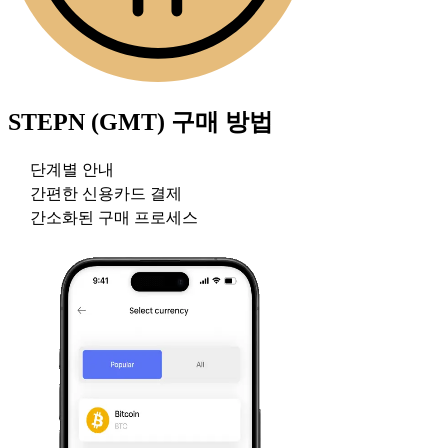
STEPN (GMT)
구매 방법
단계별 안내
간편한 신용카드 결제
간소화된 구매 프로세스