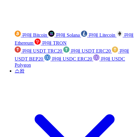
판매 Bitcoin
판매 Solana
판매 Litecoin
판매
Ethereum
판매 TRON
판매 USDT TRC20
판매 USDT ERC20
판매
USDT BEP20
판매 USDC ERC20
판매 USDC
Polygon
스왑