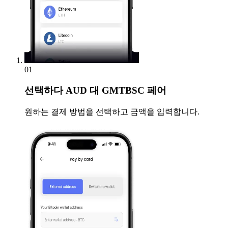
01
선택하다
AUD 대 GMTBSC 페어
원하는 결제 방법을 선택하고 금액을 입력합니다.