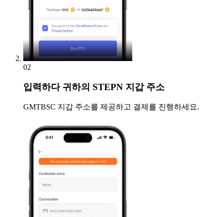
02
입력하다
귀하의 STEPN 지갑 주소
GMTBSC 지갑 주소를 제공하고 결제를 진행하세요.