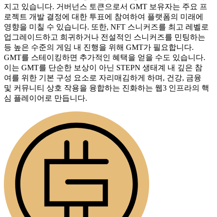
지고 있습니다. 거버넌스 토큰으로서 GMT 보유자는 주요 프
로젝트 개발 결정에 대한 투표에 참여하여 플랫폼의 미래에
영향을 미칠 수 있습니다. 또한, NFT 스니커즈를 최고 레벨로
업그레이드하고 희귀하거나 전설적인 스니커즈를 민팅하는
등 높은 수준의 게임 내 진행을 위해 GMT가 필요합니다.
GMT를 스테이킹하면 추가적인 혜택을 얻을 수도 있습니다.
이는 GMT를 단순한 보상이 아닌 STEPN 생태계 내 깊은 참
여를 위한 기본 구성 요소로 자리매김하게 하며, 건강, 금융
및 커뮤니티 상호 작용을 융합하는 진화하는 웹3 인프라의 핵
심 플레이어로 만듭니다.