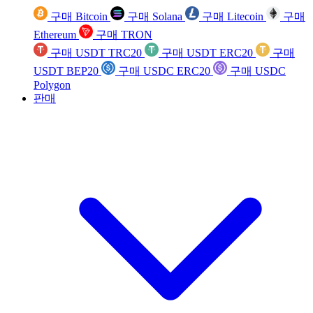
구매 Bitcoin
구매 Solana
구매 Litecoin
구매
Ethereum
구매 TRON
구매 USDT TRC20
구매 USDT ERC20
구매
USDT BEP20
구매 USDC ERC20
구매 USDC
Polygon
판매