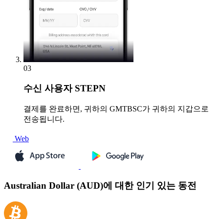
03
수신
사용자 STEPN
결제를 완료하면, 귀하의 GMTBSC가 귀하의 지갑으로
전송됩니다.
Web
Australian Dollar (AUD)에 대한 인기 있는 동전