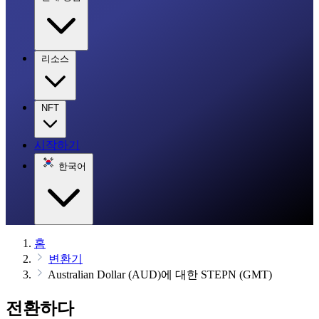
리소스
NFT
시작하기
한국어
홈
변환기
Australian Dollar (AUD)에 대한 STEPN (GMT)
전환하다