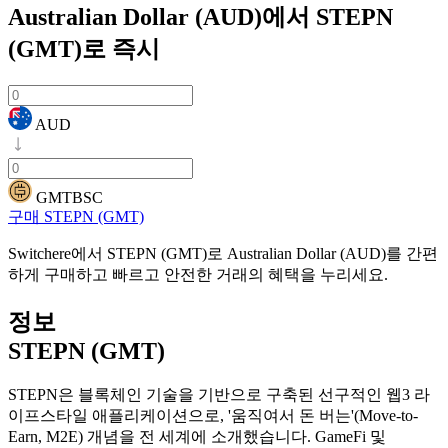
Australian Dollar (AUD)에서 STEPN
(GMT)로
즉시
AUD
GMTBSC
구매 STEPN (GMT)
Switchere에서 STEPN (GMT)로 Australian Dollar (AUD)를 간편
하게 구매하고 빠르고 안전한 거래의 혜택을 누리세요.
정보
STEPN (GMT)
STEPN은 블록체인 기술을 기반으로 구축된 선구적인 웹3 라
이프스타일 애플리케이션으로, '움직여서 돈 버는'(Move-to-
Earn, M2E) 개념을 전 세계에 소개했습니다. GameFi 및