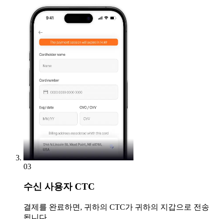
03
수신
사용자 CTC
결제를 완료하면, 귀하의 CTC가 귀하의 지갑으로 전송
됩니다.