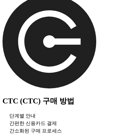
CTC (CTC)
구매 방법
단계별 안내
간편한 신용카드 결제
간소화된 구매 프로세스