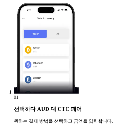
01
선택하다
AUD 대 CTC 페어
원하는 결제 방법을 선택하고 금액을 입력합니다.