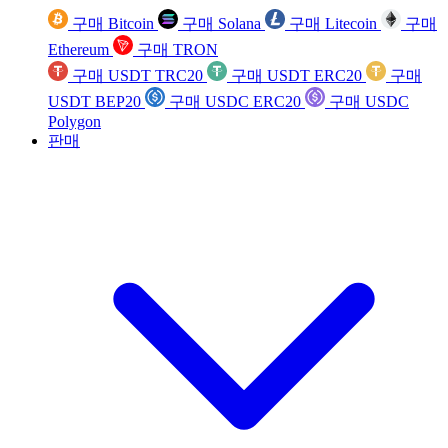
구매 Bitcoin
구매 Solana
구매 Litecoin
구매
Ethereum
구매 TRON
구매 USDT TRC20
구매 USDT ERC20
구매
USDT BEP20
구매 USDC ERC20
구매 USDC
Polygon
판매