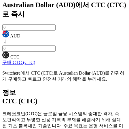
Australian Dollar (AUD)에서 CTC (CTC)
로
즉시
AUD
CTC
구매 CTC (CTC)
Switchere에서 CTC (CTC)로 Australian Dollar (AUD)를 간편하
게 구매하고 빠르고 안전한 거래의 혜택을 누리세요.
정보
CTC (CTC)
크레딧코인(CTC)은 글로벌 금융 시스템의 중대한 격차, 즉
보편적이고 투명한 신용 기록의 부재를 해결하기 위해 설계
된 기초 블록체인 기술입니다. 주요 목표는 은행 서비스를 이