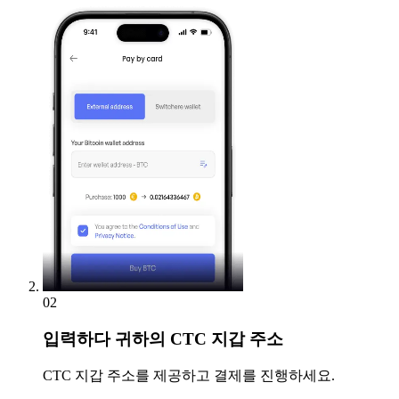
02
입력하다
귀하의 CTC 지갑 주소
CTC 지갑 주소를 제공하고 결제를 진행하세요.