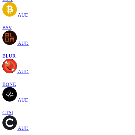
AUD
BSV
AUD
BLUR
AUD
BONE
AUD
CTSI
AUD