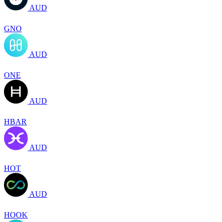
AUD
GNO
AUD
ONE
AUD
HBAR
AUD
HOT
AUD
HOOK