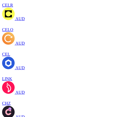
CELR
AUD
CELO
AUD
CEL
AUD
LINK
AUD
CHZ
AUD