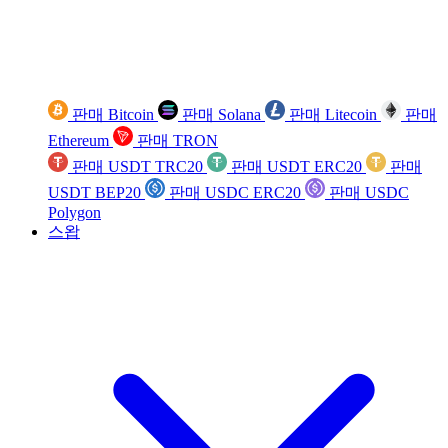
판매 Bitcoin
판매 Solana
판매 Litecoin
판매
Ethereum
판매 TRON
판매 USDT TRC20
판매 USDT ERC20
판매
USDT BEP20
판매 USDC ERC20
판매 USDC
Polygon
스왑