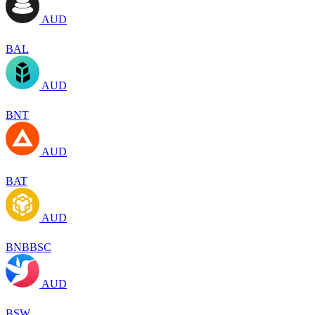
AUD
BAL
AUD
BNT
AUD
BAT
AUD
BNBBSC
AUD
BSW