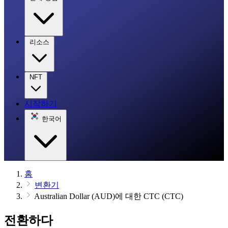
리소스
NFT
시작하기
한국어
홈
변환기
Australian Dollar (AUD)에 대한 CTC (CTC)
전환하다