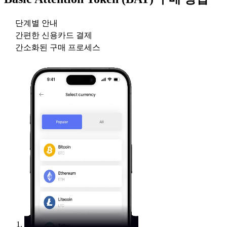
단계별 안내
간편한 신용카드 결제
간소화된 구매 프로세스