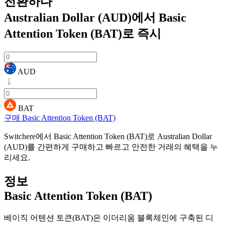
전환하다
Australian Dollar (AUD)에서 Basic
Attention Token (BAT)로
즉시
AUD
BAT
구매 Basic Attention Token (BAT)
Switchere에서 Basic Attention Token (BAT)로 Australian Dollar
(AUD)를 간편하게 구매하고 빠르고 안전한 거래의 혜택을 누
리세요.
정보
Basic Attention Token (BAT)
베이직 어텐션 토큰(BAT)은 이더리움 블록체인에 구축된 디