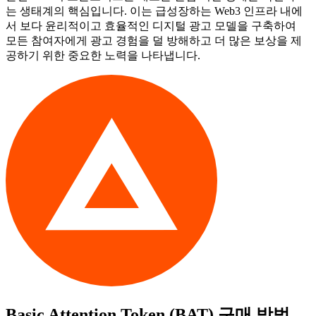
는 생태계의 핵심입니다. 이는 급성장하는 Web3 인프라 내에
서 보다 윤리적이고 효율적인 디지털 광고 모델을 구축하여
모든 참여자에게 광고 경험을 덜 방해하고 더 많은 보상을 제
공하기 위한 중요한 노력을 나타냅니다.
Basic Attention Token (BAT)
구매 방법