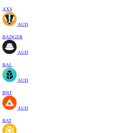
AXS
AUD
BADGER
AUD
BAL
AUD
BNT
AUD
BAT