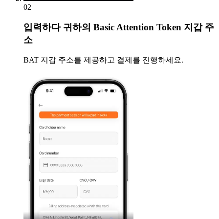
02
입력하다
귀하의 Basic Attention Token 지갑 주
소
BAT 지갑 주소를 제공하고 결제를 진행하세요.