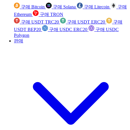
구매 Bitcoin
구매 Solana
구매 Litecoin
구매
Ethereum
구매 TRON
구매 USDT TRC20
구매 USDT ERC20
구매
USDT BEP20
구매 USDC ERC20
구매 USDC
Polygon
판매