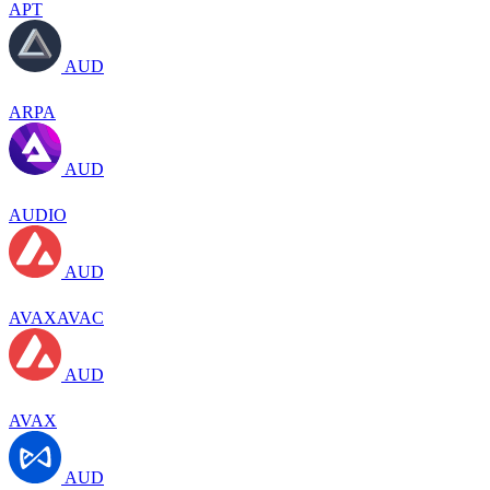
APT
AUD
ARPA
AUD
AUDIO
AUD
AVAXAVAC
AUD
AVAX
AUD