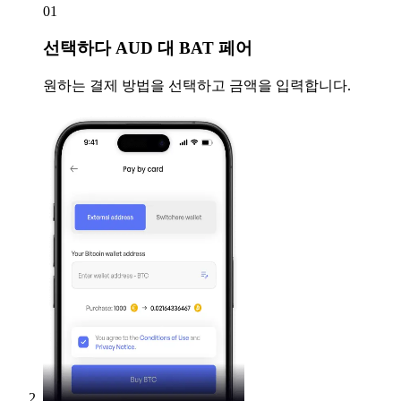
01
선택하다
AUD 대 BAT 페어
원하는 결제 방법을 선택하고 금액을 입력합니다.