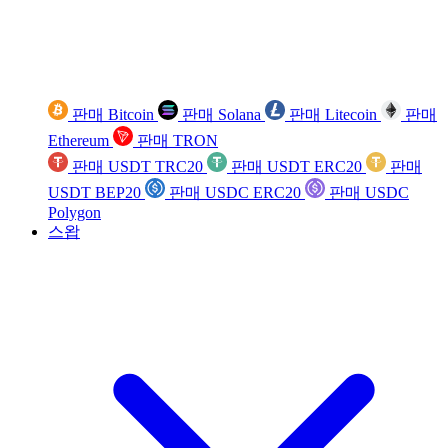
판매 Bitcoin
판매 Solana
판매 Litecoin
판매
Ethereum
판매 TRON
판매 USDT TRC20
판매 USDT ERC20
판매
USDT BEP20
판매 USDC ERC20
판매 USDC
Polygon
스왑