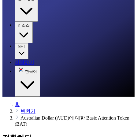
리소스
NFT
시작하기
한국어
홈
변환기
Australian Dollar (AUD)에 대한 Basic Attention Token
(BAT)