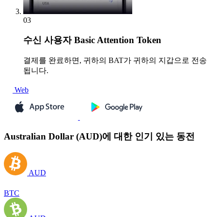
03
수신
사용자 Basic Attention Token
결제를 완료하면, 귀하의 BAT가 귀하의 지갑으로 전송
됩니다.
Web
Australian Dollar (AUD)에 대한 인기 있는 동전
AUD
BTC