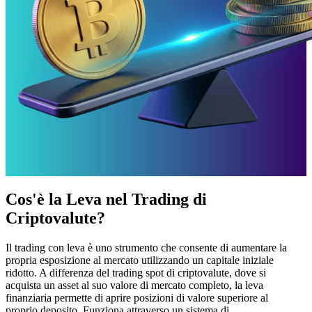
Cos'è la Leva nel Trading di
Criptovalute?
Il trading con leva è uno strumento che consente di aumentare la
propria esposizione al mercato utilizzando un capitale iniziale
ridotto. A differenza del trading spot di criptovalute, dove si
acquista un asset al suo valore di mercato completo, la leva
finanziaria permette di aprire posizioni di valore superiore al
proprio deposito. Funziona attraverso un sistema di