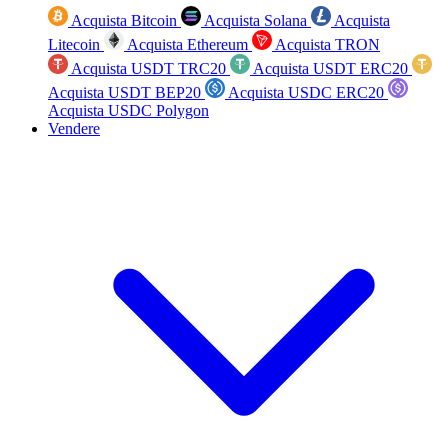
Acquista Bitcoin
Acquista Solana
Acquista
Litecoin
Acquista Ethereum
Acquista TRON
Acquista USDT TRC20
Acquista USDT ERC20
Acquista USDT BEP20
Acquista USDC ERC20
Acquista USDC Polygon
Vendere