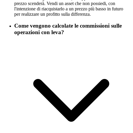
prezzo scenderà. Vendi un asset che non possiedi, con
l'intenzione di riacquistarlo a un prezzo più basso in futuro
per realizzare un profitto sulla differenza.
Come vengono calcolate le commissioni sulle
operazioni con leva?