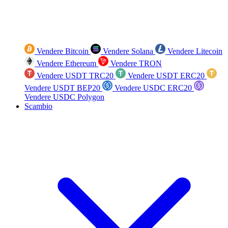
Vendere Bitcoin
Vendere Solana
Vendere Litecoin
Vendere Ethereum
Vendere TRON
Vendere USDT TRC20
Vendere USDT ERC20
Vendere USDT BEP20
Vendere USDC ERC20
Vendere USDC Polygon
Scambio