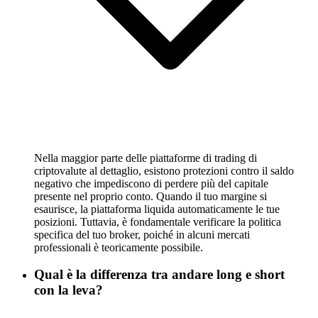
Nella maggior parte delle piattaforme di trading di
criptovalute al dettaglio, esistono protezioni contro il saldo
negativo che impediscono di perdere più del capitale
presente nel proprio conto. Quando il tuo margine si
esaurisce, la piattaforma liquida automaticamente le tue
posizioni. Tuttavia, è fondamentale verificare la politica
specifica del tuo broker, poiché in alcuni mercati
professionali è teoricamente possibile.
Qual è la differenza tra andare long e short
con la leva?