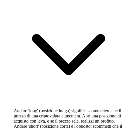
Andare 'long' (posizione lunga) significa scommettere che il
prezzo di una criptovaluta aumenterà. Apri una posizione di
acquisto con leva, e se il prezzo sale, realizzi un profitto.
Andare 'short' (posizione corta) è l'opposto: scommetti che il