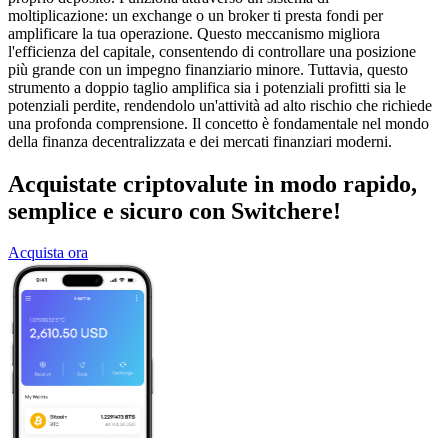
moltiplicazione: un exchange o un broker ti presta fondi per
amplificare la tua operazione. Questo meccanismo migliora
l'efficienza del capitale, consentendo di controllare una posizione
più grande con un impegno finanziario minore. Tuttavia, questo
strumento a doppio taglio amplifica sia i potenziali profitti sia le
potenziali perdite, rendendolo un'attività ad alto rischio che richiede
una profonda comprensione. Il concetto è fondamentale nel mondo
della finanza decentralizzata e dei mercati finanziari moderni.
Acquistate criptovalute in modo rapido,
semplice e sicuro con Switchere!
Acquista ora