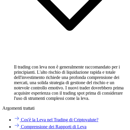
Il trading con leva non è generalmente raccomandato per i
principianti. L'alto rischio di liquidazione rapida e totale
dell'investimento richiede una profonda comprensione dei
mercati, una solida strategia di gestione del rischio e un
notevole controllo emotivo. I nuovi trader dovrebbero prima
acquisire esperienza con il trading spot prima di considerare
l'uso di strumenti complessi come la leva.
Argomenti trattati
Cos'è la Leva nel Trading di Criptovalute?
Comprensione dei Rapporti di Leva