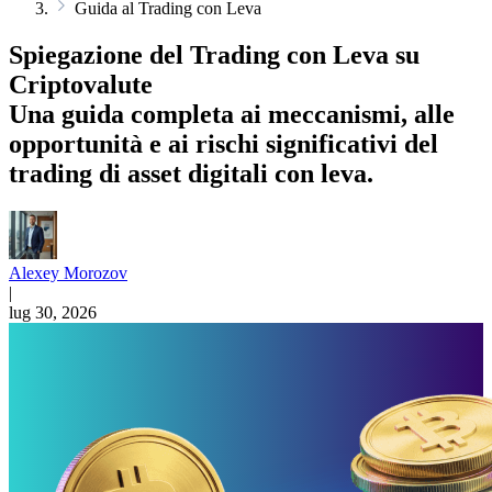
Guida al Trading con Leva
Spiegazione del Trading con Leva su
Criptovalute
Una guida completa ai meccanismi, alle
opportunità e ai rischi significativi del
trading di asset digitali con leva.
Alexey Morozov
|
lug 30, 2026