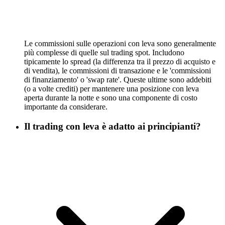
Le commissioni sulle operazioni con leva sono generalmente
più complesse di quelle sul trading spot. Includono
tipicamente lo spread (la differenza tra il prezzo di acquisto e
di vendita), le commissioni di transazione e le 'commissioni
di finanziamento' o 'swap rate'. Queste ultime sono addebiti
(o a volte crediti) per mantenere una posizione con leva
aperta durante la notte e sono una componente di costo
importante da considerare.
Il trading con leva è adatto ai principianti?