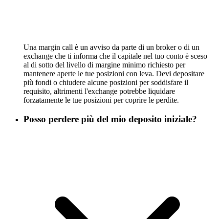
Una margin call è un avviso da parte di un broker o di un
exchange che ti informa che il capitale nel tuo conto è sceso
al di sotto del livello di margine minimo richiesto per
mantenere aperte le tue posizioni con leva. Devi depositare
più fondi o chiudere alcune posizioni per soddisfare il
requisito, altrimenti l'exchange potrebbe liquidare
forzatamente le tue posizioni per coprire le perdite.
Posso perdere più del mio deposito iniziale?