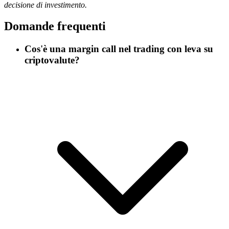
decisione di investimento.
Domande frequenti
Cos'è una margin call nel trading con leva su
criptovalute?