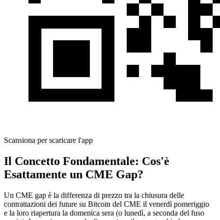
Scansiona per scaricare l'app
Il Concetto Fondamentale: Cos'è
Esattamente un CME Gap?
Un CME gap è la differenza di prezzo tra la chiusura delle
contrattazioni dei future su Bitcoin del CME il venerdì pomeriggio
e la loro riapertura la domenica sera (o lunedì, a seconda del fuso