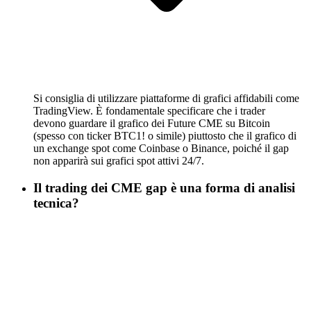
Si consiglia di utilizzare piattaforme di grafici affidabili come
TradingView. È fondamentale specificare che i trader
devono guardare il grafico dei Future CME su Bitcoin
(spesso con ticker BTC1! o simile) piuttosto che il grafico di
un exchange spot come Coinbase o Binance, poiché il gap
non apparirà sui grafici spot attivi 24/7.
Il trading dei CME gap è una forma di analisi
tecnica?