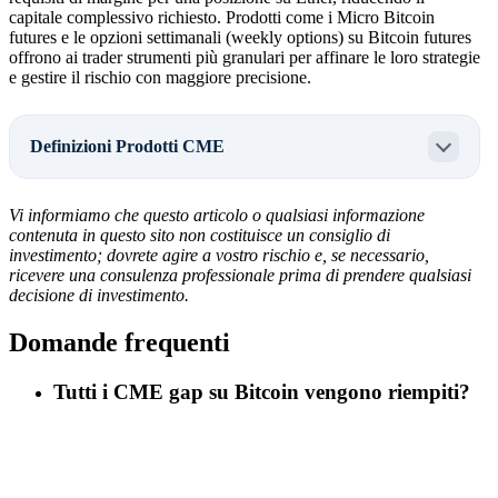
capitale complessivo richiesto. Prodotti come i Micro Bitcoin
futures e le opzioni settimanali (weekly options) su Bitcoin futures
offrono ai trader strumenti più granulari per affinare le loro strategie
e gestire il rischio con maggiore precisione.
Definizioni Prodotti CME
Vi informiamo che questo articolo o qualsiasi informazione
contenuta in questo sito non costituisce un consiglio di
investimento; dovrete agire a vostro rischio e, se necessario,
ricevere una consulenza professionale prima di prendere qualsiasi
decisione di investimento.
Domande frequenti
Tutti i CME gap su Bitcoin vengono riempiti?