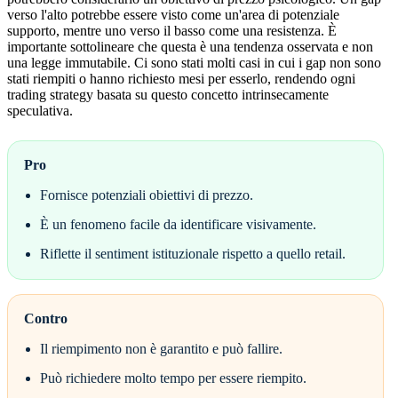
verso l'alto potrebbe essere visto come un'area di potenziale
supporto, mentre uno verso il basso come una resistenza. È
importante sottolineare che questa è una tendenza osservata e non
una legge immutabile. Ci sono stati molti casi in cui i gap non sono
stati riempiti o hanno richiesto mesi per esserlo, rendendo ogni
trading strategy basata su questo concetto intrinsecamente
speculativa.
Pro
Fornisce potenziali obiettivi di prezzo.
È un fenomeno facile da identificare visivamente.
Riflette il sentiment istituzionale rispetto a quello retail.
Contro
Il riempimento non è garantito e può fallire.
Può richiedere molto tempo per essere riempito.