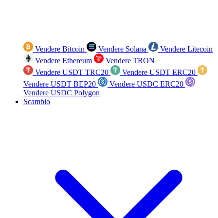
Vendere Bitcoin
Vendere Solana
Vendere Litecoin
Vendere Ethereum
Vendere TRON
Vendere USDT TRC20
Vendere USDT ERC20
Vendere USDT BEP20
Vendere USDC ERC20
Vendere USDC Polygon
Scambio