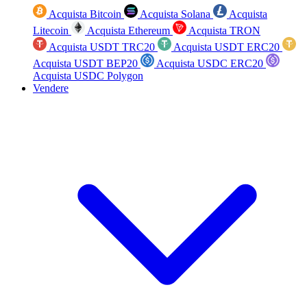
Acquista Bitcoin
Acquista Solana
Acquista
Litecoin
Acquista Ethereum
Acquista TRON
Acquista USDT TRC20
Acquista USDT ERC20
Acquista USDT BEP20
Acquista USDC ERC20
Acquista USDC Polygon
Vendere