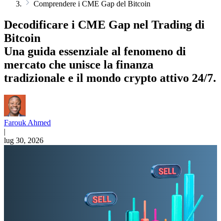
Comprendere i CME Gap del Bitcoin
Decodificare i CME Gap nel Trading di
Bitcoin
Una guida essenziale al fenomeno di
mercato che unisce la finanza
tradizionale e il mondo crypto attivo 24/7.
Farouk Ahmed
|
lug 30, 2026