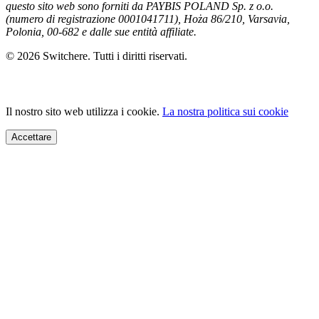
questo sito web sono forniti da PAYBIS POLAND Sp. z o.o.
(numero di registrazione 0001041711), Hoża 86/210, Varsavia,
Polonia, 00-682 e dalle sue entità affiliate.
© 2026 Switchere. Tutti i diritti riservati.
Il nostro sito web utilizza i cookie.
La nostra politica sui cookie
Accettare