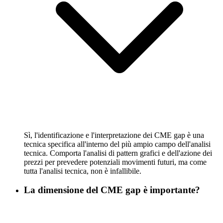
Sì, l'identificazione e l'interpretazione dei CME gap è una
tecnica specifica all'interno del più ampio campo dell'analisi
tecnica. Comporta l'analisi di pattern grafici e dell'azione dei
prezzi per prevedere potenziali movimenti futuri, ma come
tutta l'analisi tecnica, non è infallibile.
La dimensione del CME gap è importante?