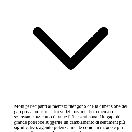
Molti partecipanti al mercato ritengono che la dimensione del
gap possa indicare la forza del movimento di mercato
sottostante avvenuto durante il fine settimana. Un gap più
grande potrebbe suggerire un cambiamento di sentiment più
significativo, agendo potenzialmente come un magnete più