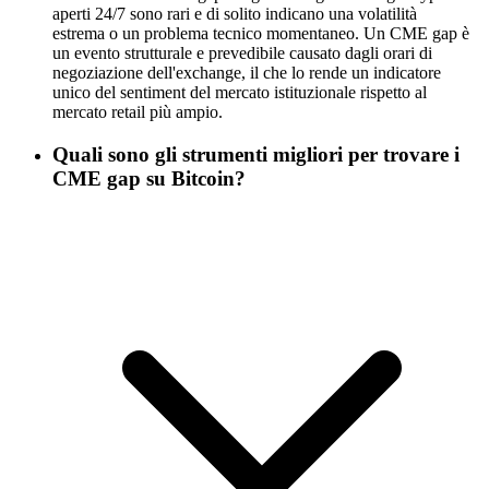
aperti 24/7 sono rari e di solito indicano una volatilità
estrema o un problema tecnico momentaneo. Un CME gap è
un evento strutturale e prevedibile causato dagli orari di
negoziazione dell'exchange, il che lo rende un indicatore
unico del sentiment del mercato istituzionale rispetto al
mercato retail più ampio.
Quali sono gli strumenti migliori per trovare i
CME gap su Bitcoin?