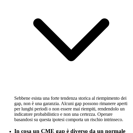
Sebbene esista una forte tendenza storica al riempimento dei
gap, non è una garanzia. Alcuni gap possono rimanere aperti
per lunghi periodi o non essere mai riempiti, rendendolo un
indicatore probabilistico e non una certezza. Operare
basandosi su questa ipotesi comporta un rischio intrinseco.
In cosa un CME gap è diverso da un normale