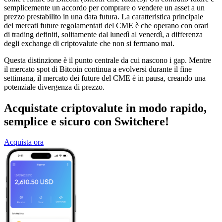
semplicemente un accordo per comprare o vendere un asset a un
prezzo prestabilito in una data futura. La caratteristica principale
dei mercati future regolamentati del CME è che operano con orari
di trading definiti, solitamente dal lunedì al venerdì, a differenza
degli exchange di criptovalute che non si fermano mai.
Questa distinzione è il punto centrale da cui nascono i gap. Mentre
il mercato spot di Bitcoin continua a evolversi durante il fine
settimana, il mercato dei future del CME è in pausa, creando una
potenziale divergenza di prezzo.
Acquistate criptovalute in modo rapido,
semplice e sicuro con Switchere!
Acquista ora