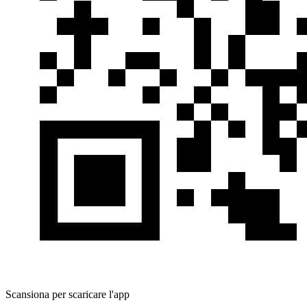
Scansiona per scaricare l'app