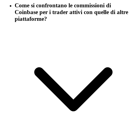
Come si confrontano le commissioni di
Coinbase per i trader attivi con quelle di altre
piattaforme?