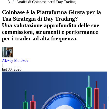
Analisi di Coinbase per il Day Trading
Coinbase è la Piattaforma Giusta per la
Tua Strategia di Day Trading?
Una valutazione approfondita delle sue
commissioni, strumenti e performance
per i trader ad alta frequenza.
Alexey Morozov
|
lug 30, 2026