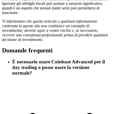
Ignorare gli obblighi fiscali può portare a sanzioni significative,
quindi è un aspetto che nessun trader serio può permettersi di
trascurare.
Vi informiamo che questo articolo o qualsiasi informazione
contenuta in questo sito non costituisce un consiglio di
investimento; dovrete agire a vostro rischio e, se necessario,
ricevere una consulenza professionale prima di prendere qualsiasi
decisione di investimento.
Domande frequenti
È necessario usare Coinbase Advanced per il
day trading o posso usare la versione
normale?