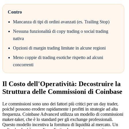
Contro
Mancanza di tipi di ordini avanzati (es. Trailing Stop)
Nessuna funzionalità di copy trading o social trading
nativa
Opzioni di margin trading limitate in alcune regioni
Meno coppie di trading esotiche rispetto ad alcuni
concorrenti
Il Costo dell'Operatività: Decostruire la
Struttura delle Commissioni di Coinbase
Le commissioni sono uno dei fattori più critici per un day trader,
poiché possono erodere rapidamente i profitti in strategie ad alta
frequenza. Coinbase Advanced utilizza un modello di commissioni
maker-taker, che è lo standard per gli exchange professionali.
Questo modello incentiva la fornitura di liquidità al mercato. Un