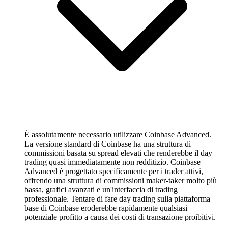
È assolutamente necessario utilizzare Coinbase Advanced.
La versione standard di Coinbase ha una struttura di
commissioni basata su spread elevati che renderebbe il day
trading quasi immediatamente non redditizio. Coinbase
Advanced è progettato specificamente per i trader attivi,
offrendo una struttura di commissioni maker-taker molto più
bassa, grafici avanzati e un'interfaccia di trading
professionale. Tentare di fare day trading sulla piattaforma
base di Coinbase eroderebbe rapidamente qualsiasi
potenziale profitto a causa dei costi di transazione proibitivi.