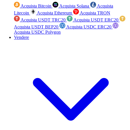
Acquista Bitcoin
Acquista Solana
Acquista
Litecoin
Acquista Ethereum
Acquista TRON
Acquista USDT TRC20
Acquista USDT ERC20
Acquista USDT BEP20
Acquista USDC ERC20
Acquista USDC Polygon
Vendere