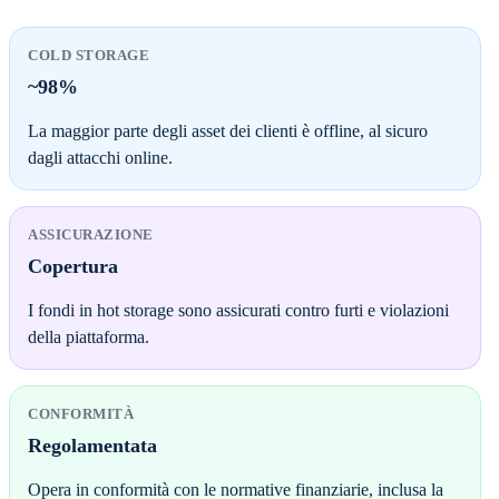
COLD STORAGE
~98%
La maggior parte degli asset dei clienti è offline, al sicuro
dagli attacchi online.
ASSICURAZIONE
Copertura
I fondi in hot storage sono assicurati contro furti e violazioni
della piattaforma.
CONFORMITÀ
Regolamentata
Opera in conformità con le normative finanziarie, inclusa la