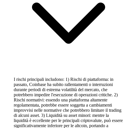
I rischi principali includono: 1) Rischi di piattaforma: in
passato, Coinbase ha subito rallentamenti o interruzioni
durante periodi di estrema volatilità del mercato, che
potrebbero impedire l'esecuzione di operazioni critiche. 2)
Rischi normativi: essendo una piattaforma altamente
regolamentata, potrebbe essere soggetta a cambiamenti
improvvisi nelle normative che potrebbero limitare il trading
di alcuni asset. 3) Liquidità su asset minori: mentre la
liquidità è eccellente per le principali criptovalute, può essere
significativamente inferiore per le altcoin, portando a