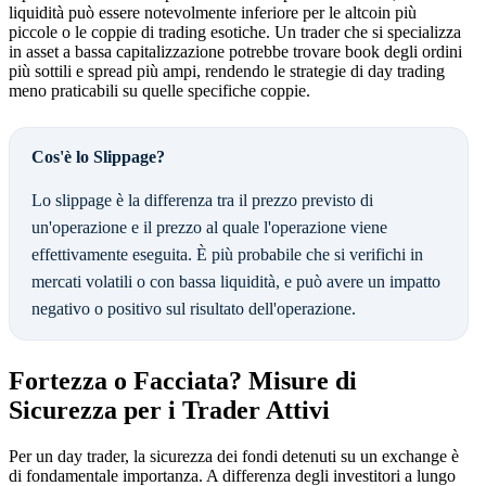
liquidità può essere notevolmente inferiore per le altcoin più
piccole o le coppie di trading esotiche. Un trader che si specializza
in asset a bassa capitalizzazione potrebbe trovare book degli ordini
più sottili e spread più ampi, rendendo le strategie di day trading
meno praticabili su quelle specifiche coppie.
Cos'è lo Slippage?
Lo slippage è la differenza tra il prezzo previsto di
un'operazione e il prezzo al quale l'operazione viene
effettivamente eseguita. È più probabile che si verifichi in
mercati volatili o con bassa liquidità, e può avere un impatto
negativo o positivo sul risultato dell'operazione.
Fortezza o Facciata? Misure di
Sicurezza per i Trader Attivi
Per un day trader, la sicurezza dei fondi detenuti su un exchange è
di fondamentale importanza. A differenza degli investitori a lungo