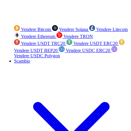
Vendere Bitcoin
Vendere Solana
Vendere Litecoin
Vendere Ethereum
Vendere TRON
Vendere USDT TRC20
Vendere USDT ERC20
Vendere USDT BEP20
Vendere USDC ERC20
Vendere USDC Polygon
Scambio