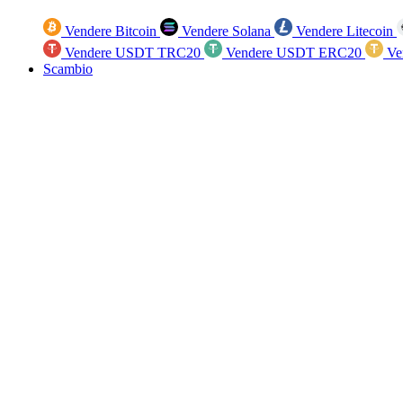
Vendere Bitcoin
Vendere Solana
Vendere Litecoin
Vendere USDT TRC20
Vendere USDT ERC20
Ve
Scambio