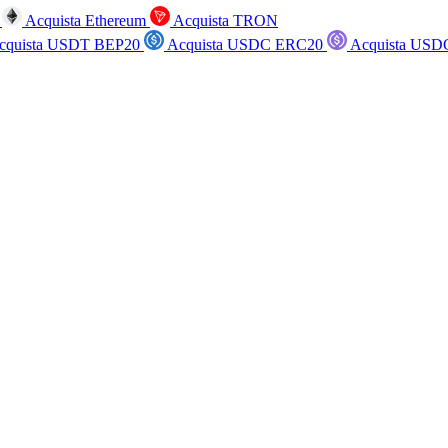
n
Acquista Ethereum
Acquista TRON
cquista USDT BEP20
Acquista USDC ERC20
Acquista USD