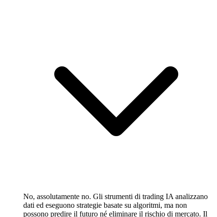
No, assolutamente no. Gli strumenti di trading IA analizzano
dati ed eseguono strategie basate su algoritmi, ma non
possono predire il futuro né eliminare il rischio di mercato. Il