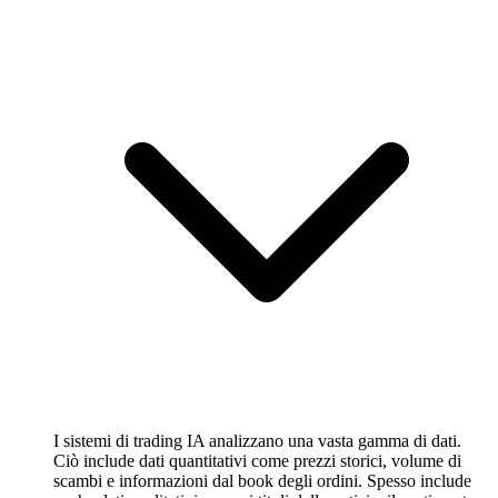
I sistemi di trading IA analizzano una vasta gamma di dati.
Ciò include dati quantitativi come prezzi storici, volume di
scambi e informazioni dal book degli ordini. Spesso include