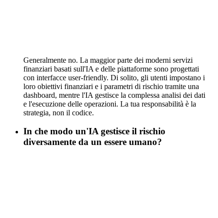
Generalmente no. La maggior parte dei moderni servizi
finanziari basati sull'IA e delle piattaforme sono progettati
con interfacce user-friendly. Di solito, gli utenti impostano i
loro obiettivi finanziari e i parametri di rischio tramite una
dashboard, mentre l'IA gestisce la complessa analisi dei dati
e l'esecuzione delle operazioni. La tua responsabilità è la
strategia, non il codice.
In che modo un'IA gestisce il rischio
diversamente da un essere umano?