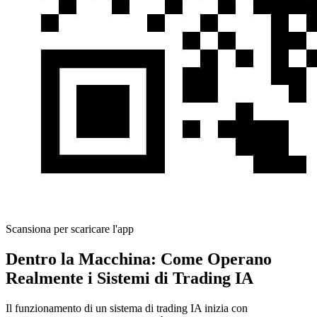
Scansiona per scaricare l'app
Dentro la Macchina: Come Operano
Realmente i Sistemi di Trading IA
Il funzionamento di un sistema di trading IA inizia con