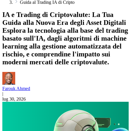
Guida al Trading IA di Cripto
IA e Trading di Criptovalute: La Tua
Guida alla Nuova Era degli Asset Digitali
Esplora la tecnologia alla base del trading
basato sull'IA, dagli algoritmi di machine
learning alla gestione automatizzata del
rischio, e comprendine l'impatto sui
moderni mercati delle criptovalute.
Farouk Ahmed
|
lug 30, 2026