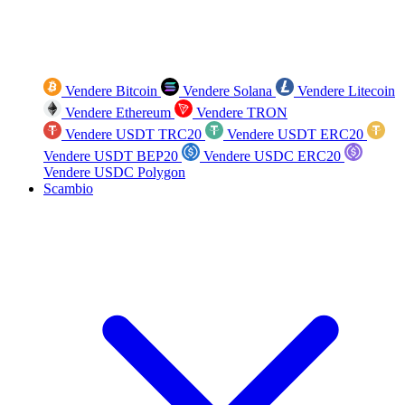
Vendere Bitcoin
Vendere Solana
Vendere Litecoin
Vendere Ethereum
Vendere TRON
Vendere USDT TRC20
Vendere USDT ERC20
Vendere USDT BEP20
Vendere USDC ERC20
Vendere USDC Polygon
Scambio