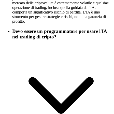
mercato delle criptovalute è estremamente volatile e qualsiasi
operazione di trading, inclusa quella guidata dall'IA,
comporta un significativo rischio di perdita. L'IA è uno
strumento per gestire strategie e rischi, non una garanzia di
profitto.
Devo essere un programmatore per usare l'IA
nel trading di cripto?