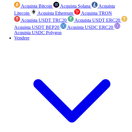
Acquista Bitcoin
Acquista Solana
Acquista
Litecoin
Acquista Ethereum
Acquista TRON
Acquista USDT TRC20
Acquista USDT ERC20
Acquista USDT BEP20
Acquista USDC ERC20
Acquista USDC Polygon
Vendere