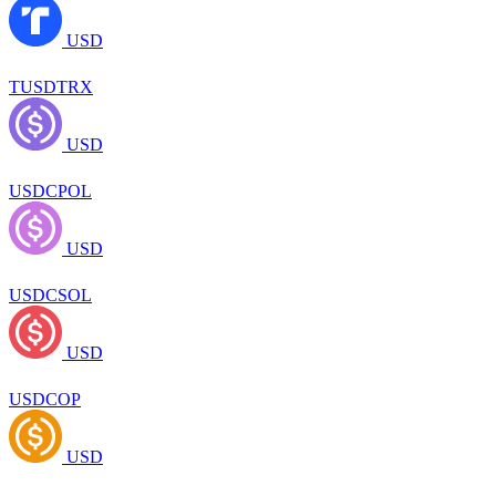
USD
TUSDTRX
USD
USDCPOL
USD
USDCSOL
USD
USDCOP
USD