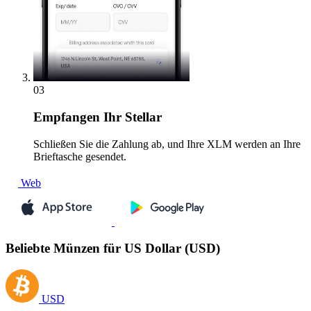
03
Empfangen
Ihr Stellar
Schließen Sie die Zahlung ab, und Ihre XLM werden an Ihre
Brieftasche gesendet.
Web
Beliebte Münzen für US Dollar (USD)
USD