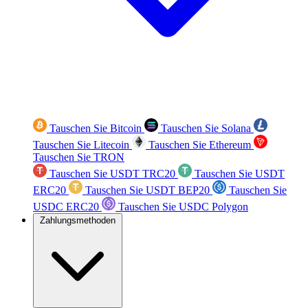
Tauschen Sie Bitcoin
Tauschen Sie Solana
Tauschen Sie Litecoin
Tauschen Sie Ethereum
Tauschen Sie TRON
Tauschen Sie USDT TRC20
Tauschen Sie USDT
ERC20
Tauschen Sie USDT BEP20
Tauschen Sie
USDC ERC20
Tauschen Sie USDC Polygon
Zahlungsmethoden