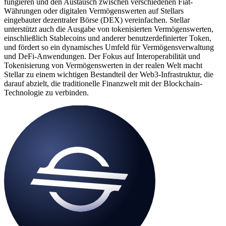
fungieren und den Austausch zwischen verschiedenen Fiat-
Währungen oder digitalen Vermögenswerten auf Stellars
eingebauter dezentraler Börse (DEX) vereinfachen. Stellar
unterstützt auch die Ausgabe von tokenisierten Vermögenswerten,
einschließlich Stablecoins und anderer benutzerdefinierter Token,
und fördert so ein dynamisches Umfeld für Vermögensverwaltung
und DeFi-Anwendungen. Der Fokus auf Interoperabilität und
Tokenisierung von Vermögenswerten in der realen Welt macht
Stellar zu einem wichtigen Bestandteil der Web3-Infrastruktur, die
darauf abzielt, die traditionelle Finanzwelt mit der Blockchain-
Technologie zu verbinden.