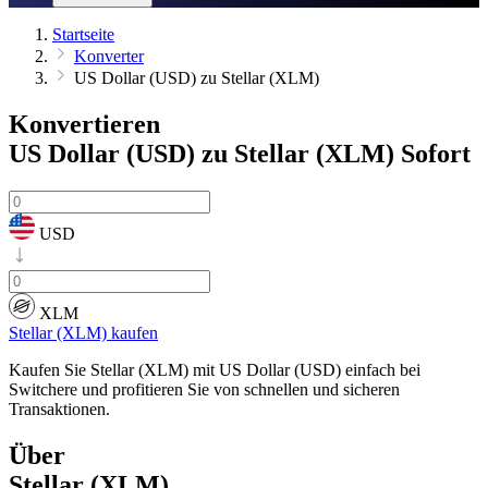
Startseite
Konverter
US Dollar (USD) zu Stellar (XLM)
Konvertieren
US Dollar (USD) zu Stellar (XLM)
Sofort
USD
XLM
Stellar (XLM) kaufen
Kaufen Sie Stellar (XLM) mit US Dollar (USD) einfach bei
Switchere und profitieren Sie von schnellen und sicheren
Transaktionen.
Über
Stellar (XLM)