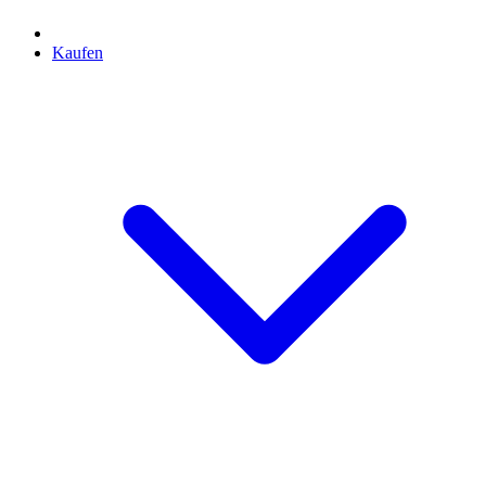
Kaufen