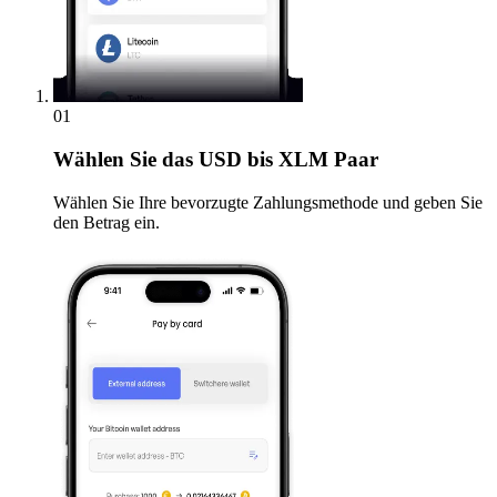
01
Wählen Sie
das USD bis XLM Paar
Wählen Sie Ihre bevorzugte Zahlungsmethode und geben Sie
den Betrag ein.