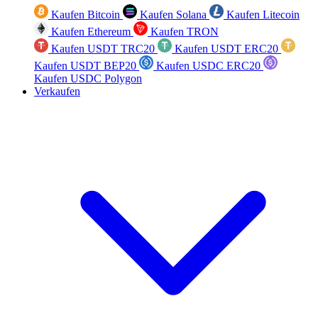
Kaufen Bitcoin
Kaufen Solana
Kaufen Litecoin
Kaufen Ethereum
Kaufen TRON
Kaufen USDT TRC20
Kaufen USDT ERC20
Kaufen USDT BEP20
Kaufen USDC ERC20
Kaufen USDC Polygon
Verkaufen