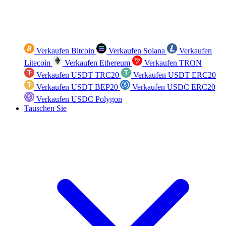
Verkaufen Bitcoin
Verkaufen Solana
Verkaufen
Litecoin
Verkaufen Ethereum
Verkaufen TRON
Verkaufen USDT TRC20
Verkaufen USDT ERC20
Verkaufen USDT BEP20
Verkaufen USDC ERC20
Verkaufen USDC Polygon
Tauschen Sie