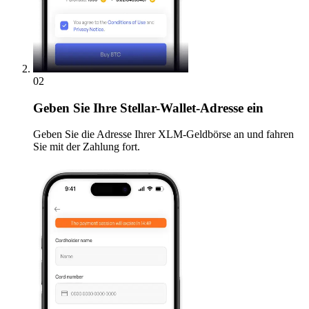
02
Geben
Sie Ihre Stellar-Wallet-Adresse ein
Geben Sie die Adresse Ihrer XLM-Geldbörse an und fahren
Sie mit der Zahlung fort.