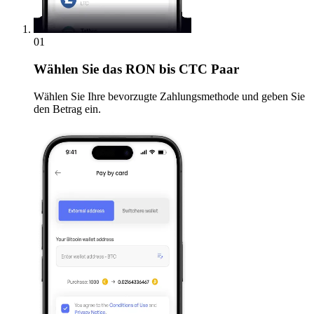
01
Wählen Sie
das RON bis CTC Paar
Wählen Sie Ihre bevorzugte Zahlungsmethode und geben Sie
den Betrag ein.