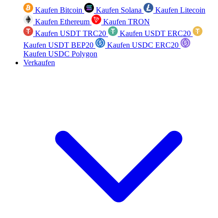
Kaufen Bitcoin
Kaufen Solana
Kaufen Litecoin
Kaufen Ethereum
Kaufen TRON
Kaufen USDT TRC20
Kaufen USDT ERC20
Kaufen USDT BEP20
Kaufen USDC ERC20
Kaufen USDC Polygon
Verkaufen