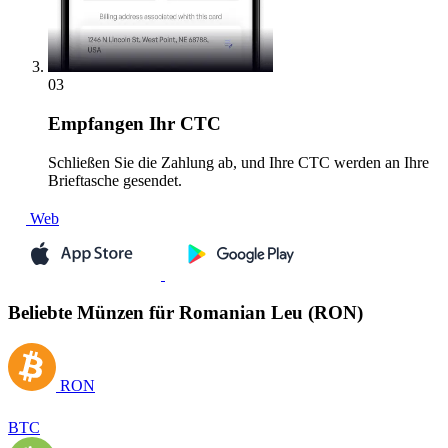
03
Empfangen
Ihr CTC
Schließen Sie die Zahlung ab, und Ihre CTC werden an Ihre
Brieftasche gesendet.
Web
Beliebte Münzen für Romanian Leu (RON)
RON
BTC