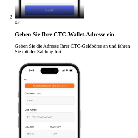
02
Geben
Sie Ihre CTC-Wallet-Adresse ein
Geben Sie die Adresse Ihrer CTC-Geldbörse an und fahren
Sie mit der Zahlung fort.