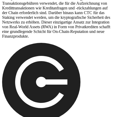
Transaktionsgebühren verwendet, die für die Aufzeichnung von
Kredittransaktionen wie Kreditanfragen und -rückzahlungen auf
der Chain erforderlich sind. Darüber hinaus kann CTC für das
Staking verwendet werden, um die kryptografische Sicherheit des
Netzwerks zu erhöhen. Dieser einzigartige Ansatz zur Integration
von Real-World Assets (RWA) in Form von Privatkrediten schafft
eine grundlegende Schicht für On-Chain-Reputation und neue
Finanzprodukte.