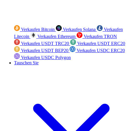
Verkaufen Bitcoin
Verkaufen Solana
Verkaufen
Litecoin
Verkaufen Ethereum
Verkaufen TRON
Verkaufen USDT TRC20
Verkaufen USDT ERC20
Verkaufen USDT BEP20
Verkaufen USDC ERC20
Verkaufen USDC Polygon
Tauschen Sie