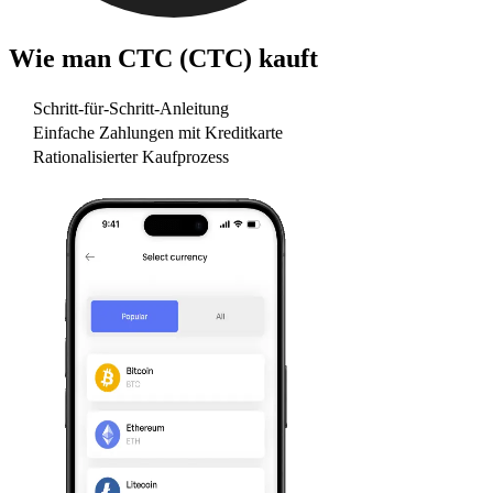
Wie man
CTC (CTC)
kauft
Schritt-für-Schritt-Anleitung
Einfache Zahlungen mit Kreditkarte
Rationalisierter Kaufprozess