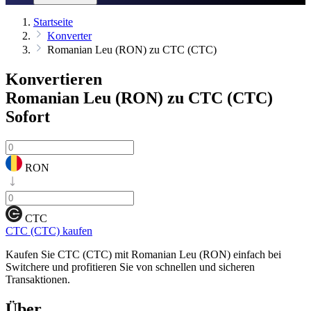
Startseite
Konverter
Romanian Leu (RON) zu CTC (CTC)
Konvertieren
Romanian Leu (RON) zu CTC (CTC)
Sofort
RON
CTC
CTC (CTC) kaufen
Kaufen Sie CTC (CTC) mit Romanian Leu (RON) einfach bei
Switchere und profitieren Sie von schnellen und sicheren
Transaktionen.
Über