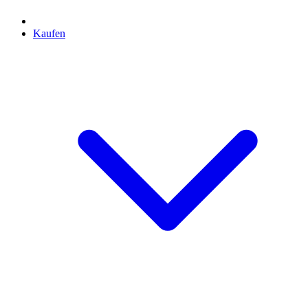
Kaufen