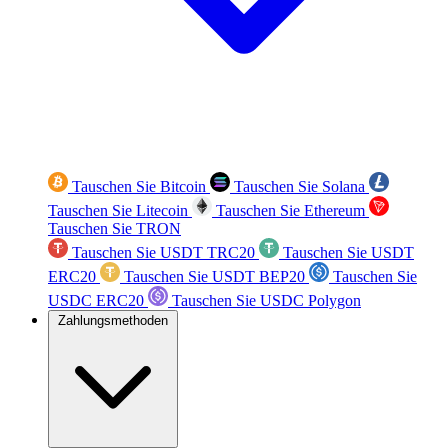
Tauschen Sie Bitcoin
Tauschen Sie Solana
Tauschen Sie Litecoin
Tauschen Sie Ethereum
Tauschen Sie TRON
Tauschen Sie USDT TRC20
Tauschen Sie USDT
ERC20
Tauschen Sie USDT BEP20
Tauschen Sie
USDC ERC20
Tauschen Sie USDC Polygon
Zahlungsmethoden