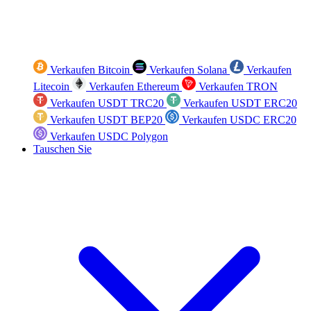
Verkaufen Bitcoin
Verkaufen Solana
Verkaufen
Litecoin
Verkaufen Ethereum
Verkaufen TRON
Verkaufen USDT TRC20
Verkaufen USDT ERC20
Verkaufen USDT BEP20
Verkaufen USDC ERC20
Verkaufen USDC Polygon
Tauschen Sie