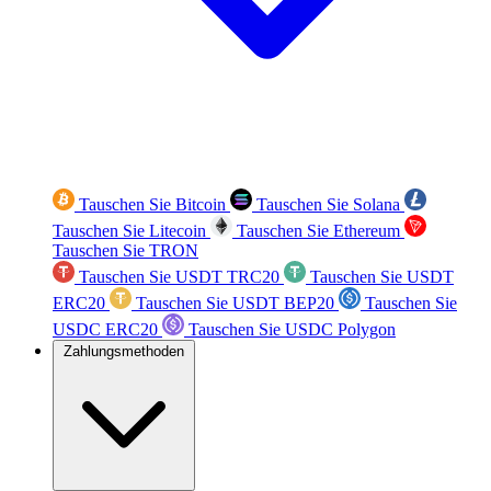
Tauschen Sie Bitcoin
Tauschen Sie Solana
Tauschen Sie Litecoin
Tauschen Sie Ethereum
Tauschen Sie TRON
Tauschen Sie USDT TRC20
Tauschen Sie USDT
ERC20
Tauschen Sie USDT BEP20
Tauschen Sie
USDC ERC20
Tauschen Sie USDC Polygon
Zahlungsmethoden