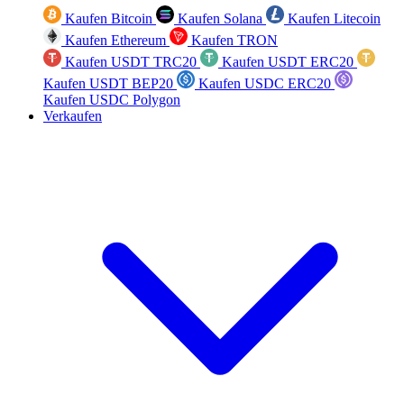
Kaufen Bitcoin
Kaufen Solana
Kaufen Litecoin
Kaufen Ethereum
Kaufen TRON
Kaufen USDT TRC20
Kaufen USDT ERC20
Kaufen USDT BEP20
Kaufen USDC ERC20
Kaufen USDC Polygon
Verkaufen