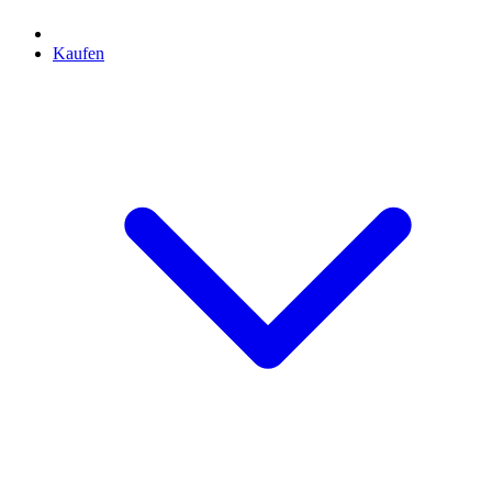
Kaufen