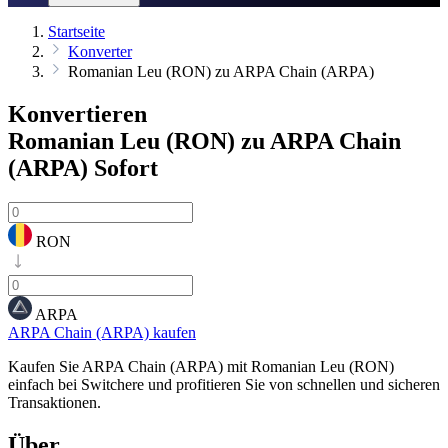
Startseite
Konverter
Romanian Leu (RON) zu ARPA Chain (ARPA)
Konvertieren
Romanian Leu (RON) zu ARPA Chain
(ARPA)
Sofort
RON
ARPA
ARPA Chain (ARPA) kaufen
Kaufen Sie ARPA Chain (ARPA) mit Romanian Leu (RON)
einfach bei Switchere und profitieren Sie von schnellen und sicheren
Transaktionen.
Über