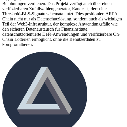
Belohnungen verdienen. Das Projekt verfügt auch über einen
verifizierbaren Zufallszahlengenerator, Randcast, der seine
Threshold-BLS-Signaturschemata nutzt. Dies positioniert ARPA
Chain nicht nur als Datenschutzlösung, sondern auch als wichtigen
Teil der Web3-Infrastruktur, der komplexe Anwendungsfälle wie
den sicheren Datenaustausch für Finanzinstitute,
datenschutzorientierte DeFi-Anwendungen und verifizierbare On-
Chain-Lotterien ermöglicht, ohne die Benutzerdaten zu
kompromittieren.