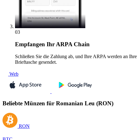
03
Empfangen
Ihr ARPA Chain
Schließen Sie die Zahlung ab, und Ihre ARPA werden an Ihre
Brieftasche gesendet.
Web
Beliebte Münzen für Romanian Leu (RON)
RON
BTC