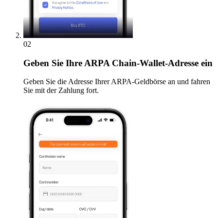
02
Geben
Sie Ihre ARPA Chain-Wallet-Adresse ein
Geben Sie die Adresse Ihrer ARPA-Geldbörse an und fahren
Sie mit der Zahlung fort.