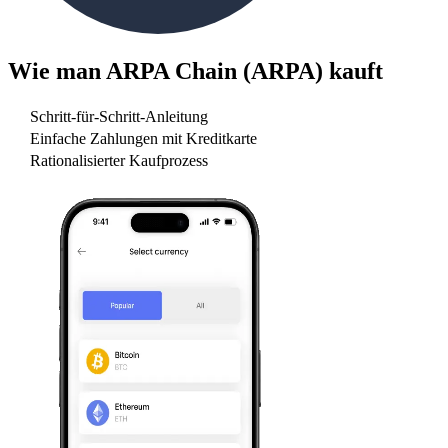
Wie man
ARPA Chain (ARPA)
kauft
Schritt-für-Schritt-Anleitung
Einfache Zahlungen mit Kreditkarte
Rationalisierter Kaufprozess