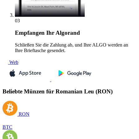
03
Empfangen
Ihr Algorand
Schließen Sie die Zahlung ab, und Ihre ALGO werden an
Ihre Brieftasche gesendet.
Web
Beliebte Münzen für Romanian Leu (RON)
RON
BTC