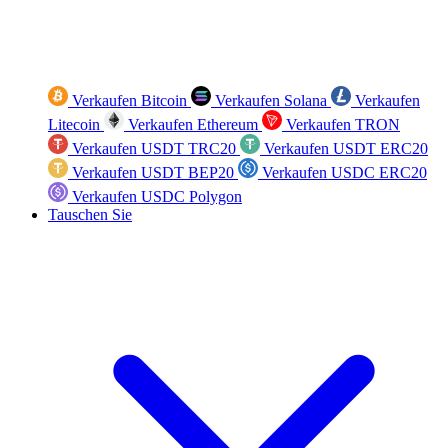
Verkaufen Bitcoin
Verkaufen Solana
Verkaufen
Litecoin
Verkaufen Ethereum
Verkaufen TRON
Verkaufen USDT TRC20
Verkaufen USDT ERC20
Verkaufen USDT BEP20
Verkaufen USDC ERC20
Verkaufen USDC Polygon
Tauschen Sie