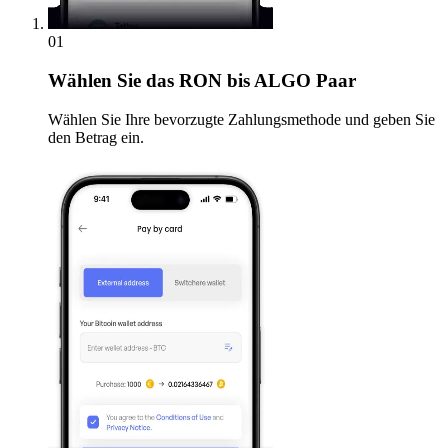
01
Wählen Sie
das RON bis ALGO Paar
Wählen Sie Ihre bevorzugte Zahlungsmethode und geben Sie
den Betrag ein.