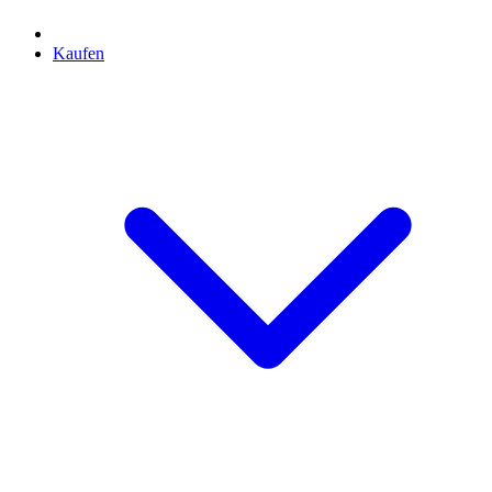
Kaufen