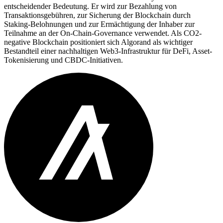
entscheidender Bedeutung. Er wird zur Bezahlung von
Transaktionsgebühren, zur Sicherung der Blockchain durch
Staking-Belohnungen und zur Ermächtigung der Inhaber zur
Teilnahme an der On-Chain-Governance verwendet. Als CO2-
negative Blockchain positioniert sich Algorand als wichtiger
Bestandteil einer nachhaltigen Web3-Infrastruktur für DeFi, Asset-
Tokenisierung und CBDC-Initiativen.