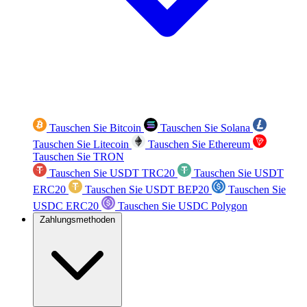
Tauschen Sie Bitcoin
Tauschen Sie Solana
Tauschen Sie Litecoin
Tauschen Sie Ethereum
Tauschen Sie TRON
Tauschen Sie USDT TRC20
Tauschen Sie USDT
ERC20
Tauschen Sie USDT BEP20
Tauschen Sie
USDC ERC20
Tauschen Sie USDC Polygon
Zahlungsmethoden