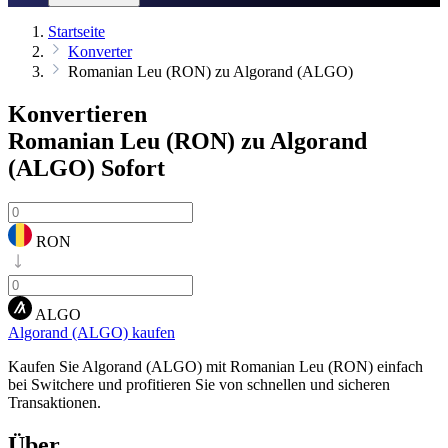
Startseite
Konverter
Romanian Leu (RON) zu Algorand (ALGO)
Konvertieren
Romanian Leu (RON) zu Algorand
(ALGO)
Sofort
RON
ALGO
Algorand (ALGO) kaufen
Kaufen Sie Algorand (ALGO) mit Romanian Leu (RON) einfach
bei Switchere und profitieren Sie von schnellen und sicheren
Transaktionen.
Über