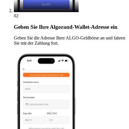
02
Geben
Sie Ihre Algorand-Wallet-Adresse ein
Geben Sie die Adresse Ihrer ALGO-Geldbörse an und fahren
Sie mit der Zahlung fort.