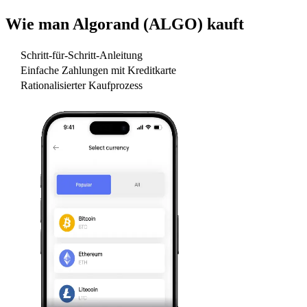
Wie man
Algorand (ALGO)
kauft
Schritt-für-Schritt-Anleitung
Einfache Zahlungen mit Kreditkarte
Rationalisierter Kaufprozess