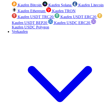
Kaufen Bitcoin
Kaufen Solana
Kaufen Litecoin
Kaufen Ethereum
Kaufen TRON
Kaufen USDT TRC20
Kaufen USDT ERC20
Kaufen USDT BEP20
Kaufen USDC ERC20
Kaufen USDC Polygon
Verkaufen